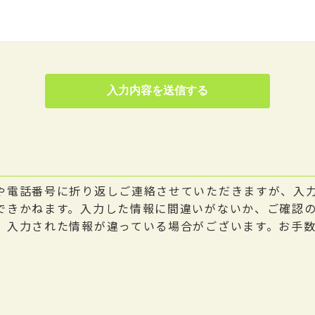
や電話番号に折り返しご連絡させていただきますが、入
できかねます。入力した情報に間違いがないか、ご確認
、入力された情報が違っている場合がございます。お手