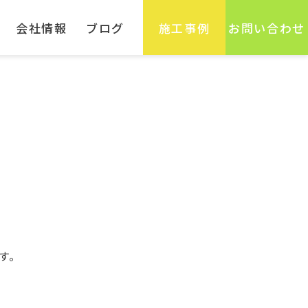
会社情報
ブログ
施工事例
お問い合わせ
す。