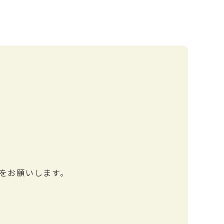
をお願いします。