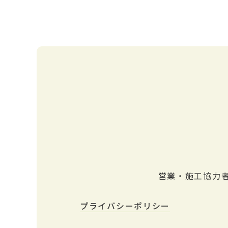
営業・施工協力
プライバシーポリシー