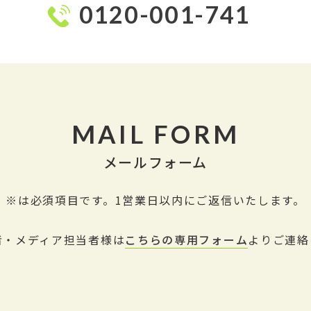
0120-001-741
MAIL FORM
メールフォーム
※は必須項目です。1営業日以内にご返信いたします。
者・メディア担当者様は
こちらの専用フォーム
よりご連絡