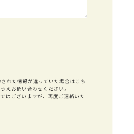
力された情報が違っていた場合はこち
のうえお問い合わせください。
数ではございますが、再度ご連絡いた