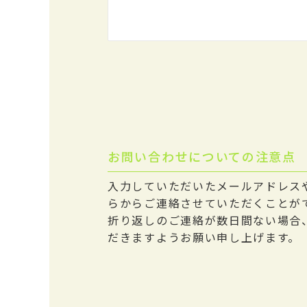
お問い合わせについての注意点
入力していただいたメールアドレス
らからご連絡させていただくことが
折り返しのご連絡が数日間ない場合
だきますようお願い申し上げます。