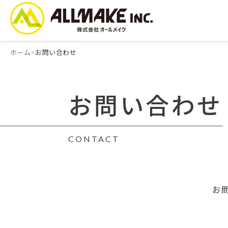
ホーム
お問い合わせ
お問い合わせ
CONTACT
お