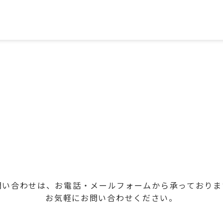
問い合わせは、お電話・メールフォームから承っておりま
お気軽にお問い合わせください。