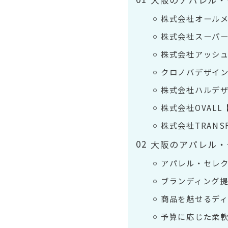
株式会社オールメ
株式会社スーパーマ
株式会社アッシ
クロノバデザイン
株式会社ハルデザイ
株式会社OVAL
株式会社TRAN
大阪のアパレル・
アパレル・セレ
ブランディング
商品を魅せるデ
予算に応じた柔