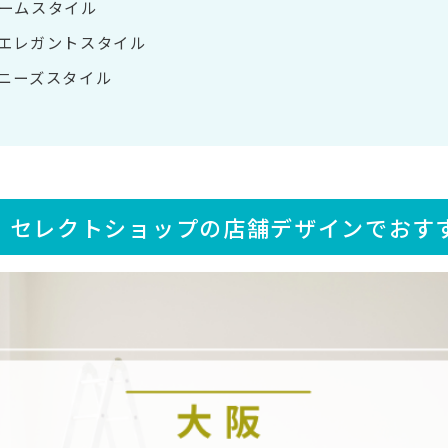
ームスタイル
エレガントスタイル
ニーズスタイル
・セレクトショップの店舗デザインでおす