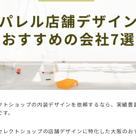
クトショップの内装デザインを依頼するなら、実績豊
です。
セレクトショップの店舗デザインに特化した大阪のお