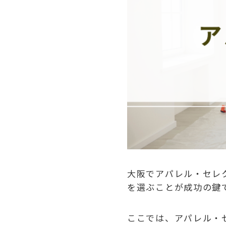
大阪でアパレル・セレ
を選ぶことが成功の鍵
ここでは、アパレル・