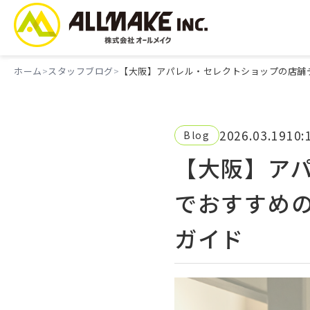
ホーム
スタッフブログ
【大阪】アパレル・セレクトショップの店舗
2026.03.19
10:
Blog
【大阪】ア
でおすすめ
ガイド