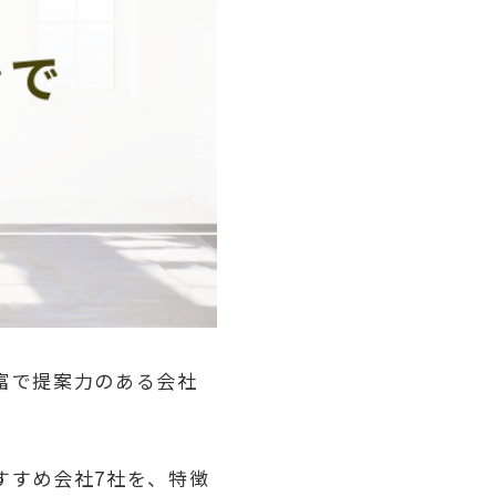
富で提案力のある会社
すすめ会社7社を、特徴