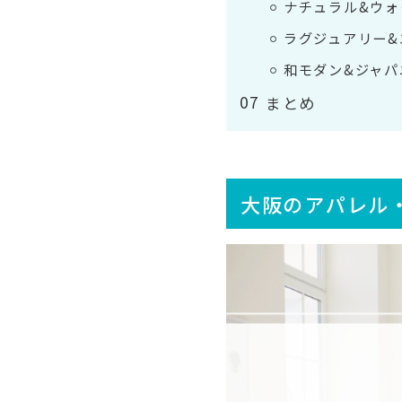
ナチュラル&ウォ
ラグジュアリー&
和モダン&ジャパ
まとめ
大阪のアパレル