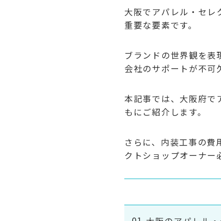
大阪でアパレル・セレ
重要な要素です。
ブランドの世界観を表
会社のサポートが不可
本記事では、大阪府で
もにご紹介します。
さらに、内装工事の費
クトショップオーナー
大阪のアパレル・