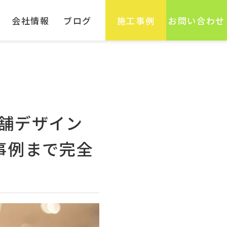
会社情報
ブログ
施工事例
お問い合わせ
舗デザイン
事例まで完全