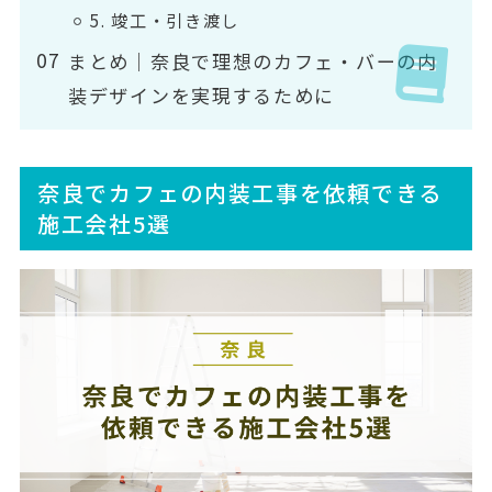
5. 竣工・引き渡し
まとめ｜奈良で理想のカフェ・バーの内
装デザインを実現するために
奈良でカフェの内装工事を依頼できる
施工会社5選