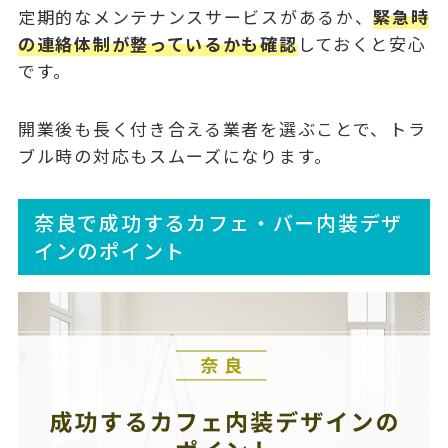
定期的なメンテナンスサービスがあるか、
緊急時
の連絡体制が整っているかも確認
しておくと安心
です。
開業後も長く付き合える業者を選ぶことで、トラ
ブル時の対応もスムーズになります。
奈良で成功するカフェ・バー内装デザ
インのポイント