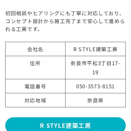
初回相談やヒアリングにも丁寧に対応しており、
コンセプト設計から施工完了まで安心して進めら
れる工房です。
会社名
R STYLE建築工房
住所
奈良市平松3丁目17-
19
電話番号
050-3573-8151
対応地域
奈良県
R STYLE建築工房