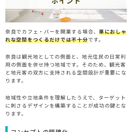
奈良でカフェ・バーを開業する場合、
単におしゃ
れな空間をつくるだけでは不十分
です。
奈良は観光地としての側面と、地元住民の日常利
用の側面を併せ持つ地域です。そのため、観光客
と地元客の双方に支持される空間設計が重要にな
ります。
地域性や立地条件を理解したうえで、ターゲット
に刺さるデザインを構築することが成功の鍵とな
ります。
コンセプトの明確化