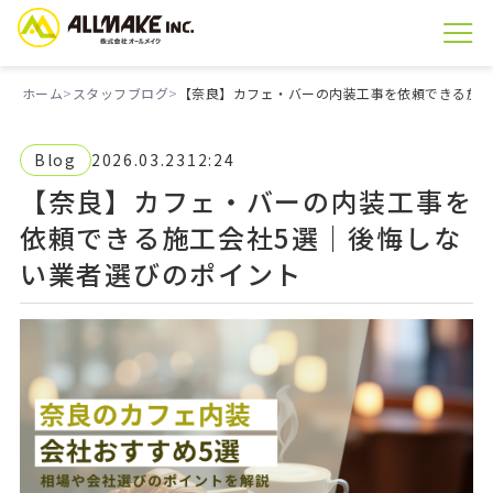
ホーム
スタッフブログ
【奈良】カフェ・バーの内装工事を依頼できる施工
Blog
2026.03.23
12:24
【奈良】カフェ・バーの内装工事を
依頼できる施工会社5選｜後悔しな
い業者選びのポイント