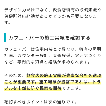
デザイン力だけでなく、飲食店特有の設備知識や
保健所対応経験があるかどうかも重要になりま
す。
カフェ・バーの施工実績を確認する
カフェ・バーは住宅内装とは異なり、特有の照明
計画、カウンター設計、音響設備、雰囲気づくり
など、専門的な知識と経験が求められます。
そのため、
飲食店の施工実績が豊富な会社を選ぶ
ことが重要です。施工経験が豊富であれば、トラ
ブルを未然に防ぐ提案も期待
できます。
確認すべきポイントは次の通りです。