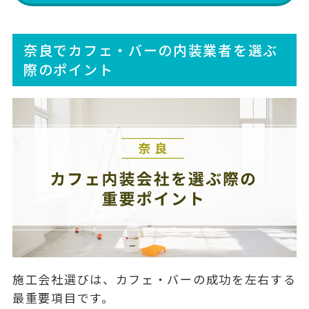
奈良でカフェ・バーの内装業者を選ぶ
際のポイント
施工会社選びは、カフェ・バーの成功を左右する
最重要項目です。