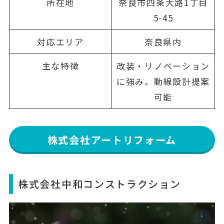
所在地
奈良市四条大路1丁目
5-45
対応エリア
奈良県内
主な特徴
改装・リノベーション
に強み。動線設計提案
可能
株式会社アートリフォーム
株式会社中和コンストラクション