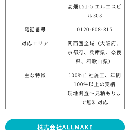
高畑151-5 エルエスビ
ル303
電話番号
0120-608-815
対応エリア
関西圏全域（大阪府、
京都府、兵庫県、奈良
県、和歌山県）
主な特徴
100％自社施工、年間
100件以上の実績
現地調査〜見積もりま
で無料対応
株式会社ALLMAKE