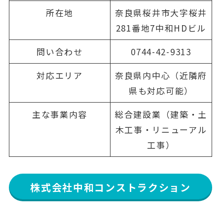
所在地
奈良県桜井市大字桜井
281番地7中和HDビル
問い合わせ
0744-42-9313
対応エリア
奈良県内中心（近隣府
県も対応可能）
主な事業内容
総合建設業（建築・土
木工事・リニューアル
工事）
株式会社中和コンストラクション