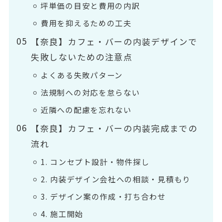
坪単価の目安と費用の内訳
費用を抑えるための工夫
【奈良】カフェ・バーの内装デザインで
失敗しないための注意点
よくある失敗パターン
法規制への対応を怠らない
近隣への配慮を忘れない
【奈良】カフェ・バーの内装完成までの
流れ
1. コンセプト設計・物件探し
2. 内装デザイン会社への相談・見積もり
3. デザイン案の作成・打ち合わせ
4. 施工開始