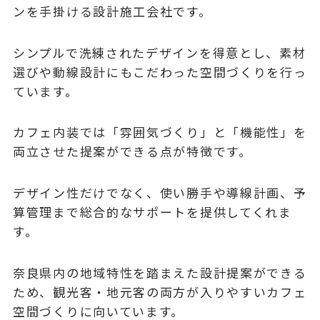
ンを手掛ける設計施工会社です。
シンプルで洗練されたデザインを得意とし、素材
選びや動線設計にもこだわった空間づくりを行っ
ています。
カフェ内装では「雰囲気づくり」と「機能性」を
両立させた提案ができる点が特徴です。
デザイン性だけでなく、使い勝手や導線計画、予
算管理まで総合的なサポートを提供してくれま
す。
奈良県内の地域特性を踏まえた設計提案ができる
ため、観光客・地元客の両方が入りやすいカフェ
空間づくりに向いています。