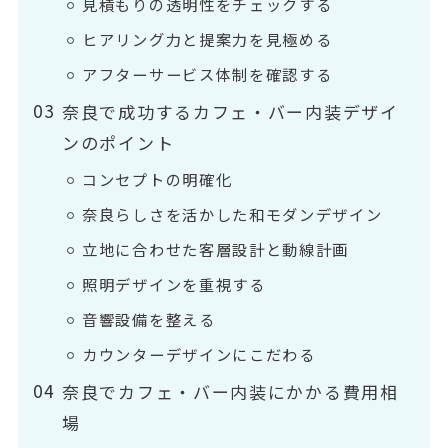
見積もりの透明性をチェックする
ヒアリング力と提案力を見極める
アフターサービス体制を確認する
奈良で成功するカフェ・バー内装デザイ
ンのポイント
コンセプトの明確化
奈良らしさを活かした和モダンデザイン
立地に合わせた客層設計と動線計画
照明デザインを重視する
音響設備を整える
カウンターデザインにこだわる
奈良でカフェ・バー内装にかかる費用相
場