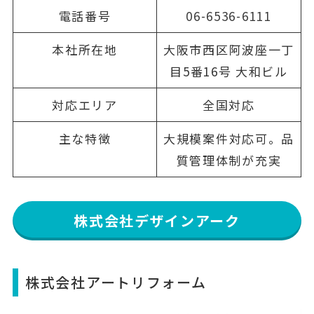
電話番号
06-6536-6111
本社所在地
大阪市西区阿波座一丁
目5番16号 大和ビル
対応エリア
全国対応
主な特徴
大規模案件対応可。品
質管理体制が充実
株式会社デザインアーク
株式会社アートリフォーム