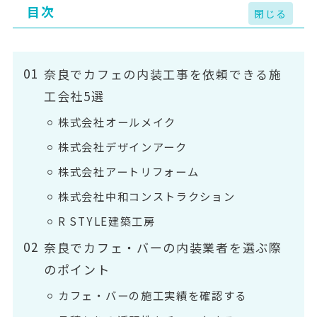
目次
奈良でカフェの内装工事を依頼できる施
工会社5選
株式会社オールメイク
株式会社デザインアーク
株式会社アートリフォーム
株式会社中和コンストラクション
R STYLE建築工房
奈良でカフェ・バーの内装業者を選ぶ際
のポイント
カフェ・バーの施工実績を確認する