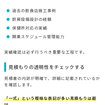
過去の飲食店施工事例
厨房設備設計の経験
保健所対応の実績
開業スケジュール管理能力
実績確認は必ず行うべき重要な工程です。
見積もりの透明性をチェックする
見積書の内訳が明確で、詳細に記載されているか
を確認します。
「一式」という曖昧な表記が多い見積もりは避
け
、