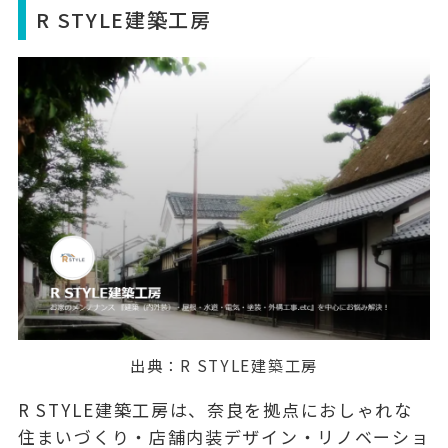
R STYLE建築工房
出典：
R STYLE建築工房
R STYLE建築工房は、奈良を拠点におしゃれな
住まいづくり・店舗内装デザイン・リノベーショ