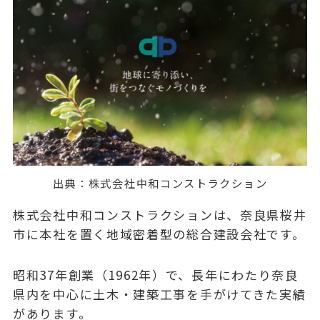
出典：
株式会社中和コンストラクション
株式会社中和コンストラクションは、奈良県桜井
市に本社を置く地域密着型の総合建設会社です。
昭和37年創業（1962年）で、長年にわたり奈良
県内を中心に土木・建築工事を手がけてきた実績
があります。