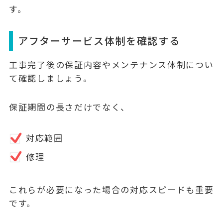
す。
アフターサービス体制を確認する
工事完了後の保証内容やメンテナンス体制につい
て確認しましょう。
保証期間の長さだけでなく、
対応範囲
修理
これらが必要になった場合の対応スピードも重要
です。