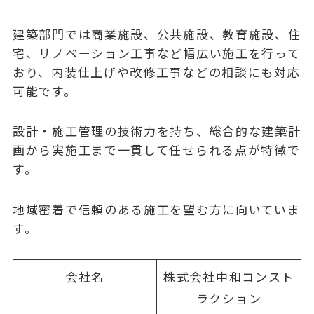
建築部門では商業施設、公共施設、教育施設、住
宅、リノベーション工事など幅広い施工を行って
おり、内装仕上げや改修工事などの相談にも対応
可能です。
設計・施工管理の技術力を持ち、総合的な建築計
画から実施工まで一貫して任せられる点が特徴で
す。
地域密着で信頼のある施工を望む方に向いていま
す。
会社名
株式会社中和コンスト
ラクション