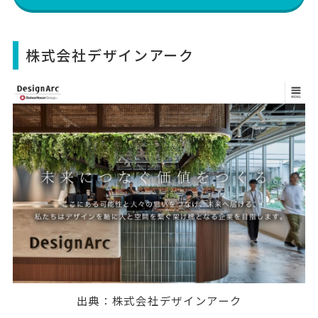
株式会社デザインアーク
出典：
株式会社デザインアーク