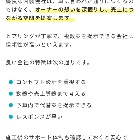
優良な内装会社は、単に言われた通りにつくるの
ではなく、
オーナーの想いを深掘りし、売上につ
ながる空間を提案します。
ヒアリングが丁寧で、複数案を提示できる会社は
信頼性が高いといえます。
良い会社の特徴は次の通りです。
コンセプト設計を重視する
動線や売上導線まで考える
予算内で代替案を提示できる
レスポンスが早い
施工後のサポート体制も確認しておくと安心で