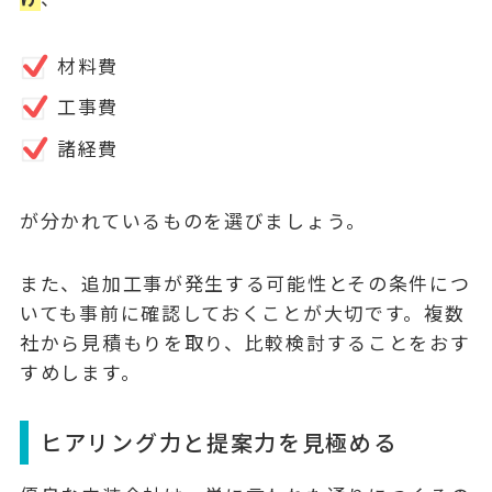
材料費
工事費
諸経費
が分かれているものを選びましょう。
また、追加工事が発生する可能性とその条件につ
いても事前に確認しておくことが大切です。複数
社から見積もりを取り、比較検討することをおす
すめします。
ヒアリング力と提案力を見極める