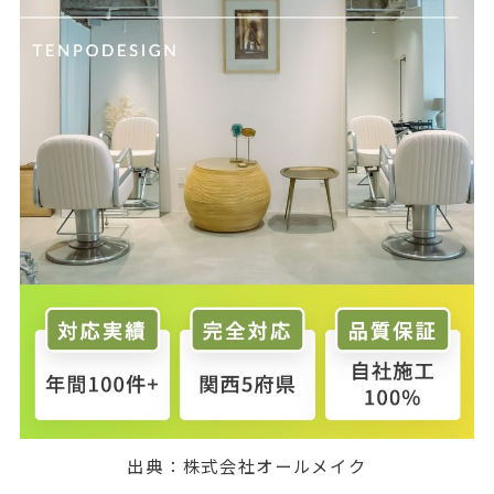
出典：
株式会社オールメイク