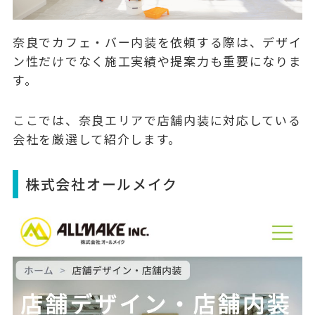
奈良でカフェ・バー内装を依頼する際は、デザイ
ン性だけでなく施工実績や提案力も重要になりま
す。
ここでは、奈良エリアで店舗内装に対応している
会社を厳選して紹介します。
株式会社オールメイク