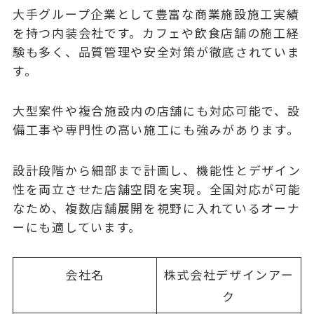
大手グループ企業として豊富な商業施設施工実績
を持つ内装会社です。カフェや飲食店舗の施工経
験も多く、品質管理や安全対策が徹底されていま
す。
大型案件や複合施設内の店舗にも対応可能で、設
備工事や専門性の高い施工にも強みがあります。
設計段階から細部まで計画し、機能性とデザイン
性を両立させた店舗空間を実現。全国対応が可能
なため、複数店舗展開を視野に入れているオーナ
ーにも適しています。
会社名
株式会社デザインアー
ク