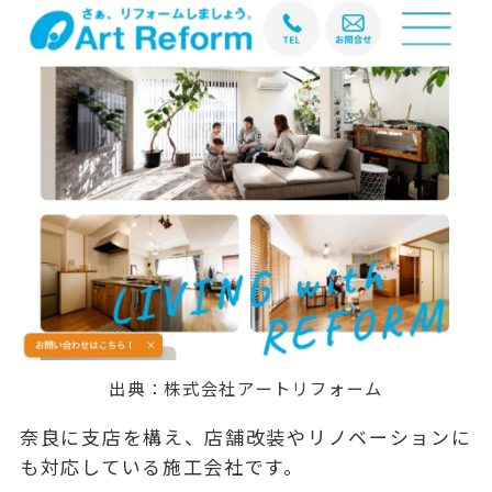
出典：
株式会社アートリフォーム
奈良に支店を構え、店舗改装やリノベーションに
も対応している施工会社です。