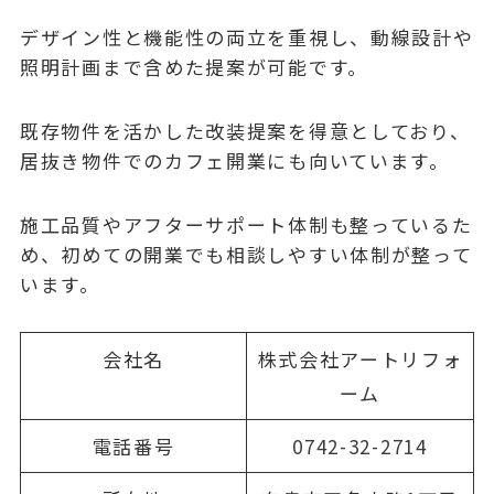
デザイン性と機能性の両立を重視し、動線設計や
照明計画まで含めた提案が可能です。
既存物件を活かした改装提案を得意としており、
居抜き物件でのカフェ開業にも向いています。
施工品質やアフターサポート体制も整っているた
め、初めての開業でも相談しやすい体制が整って
います。
会社名
株式会社アートリフォ
ーム
電話番号
0742-32-2714