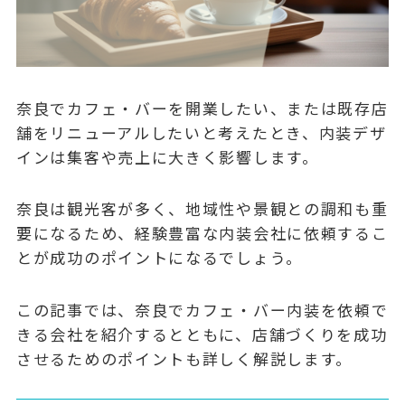
奈良でカフェ・バーを開業したい、または既存店
舗をリニューアルしたいと考えたとき、内装デザ
インは集客や売上に大きく影響します。
奈良は観光客が多く、地域性や景観との調和も重
要になるため、経験豊富な内装会社に依頼するこ
とが成功のポイントになるでしょう。
この記事では、奈良でカフェ・バー内装を依頼で
きる会社を紹介するとともに、店舗づくりを成功
させるためのポイントも詳しく解説します。