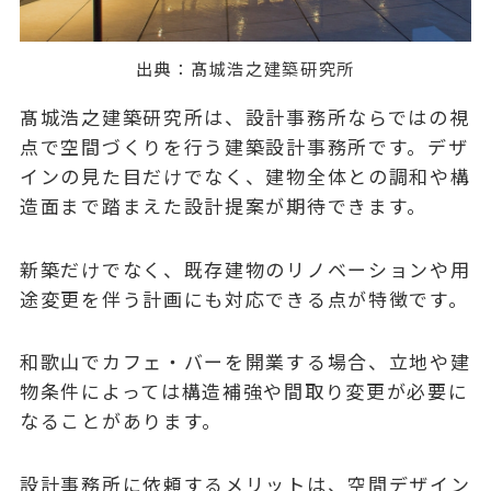
出典：
髙城浩之建築研究所
髙城浩之建築研究所は、設計事務所ならではの視
点で空間づくりを行う建築設計事務所です。デザ
インの見た目だけでなく、建物全体との調和や構
造面まで踏まえた設計提案が期待できます。
新築だけでなく、既存建物のリノベーションや用
途変更を伴う計画にも対応できる点が特徴です。
和歌山でカフェ・バーを開業する場合、立地や建
物条件によっては構造補強や間取り変更が必要に
なることがあります。
設計事務所に依頼するメリットは、空間デザイン