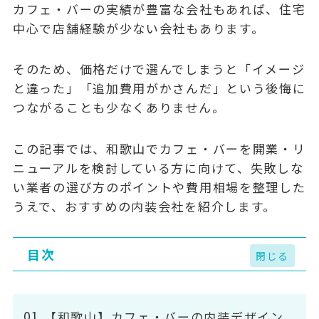
カフェ・バーの実績が豊富な会社もあれば、住宅
中心で店舗経験が少ない会社もあります。
そのため、価格だけで選んでしまうと「イメージ
と違った」「追加費用がかさんだ」という後悔に
つながることも少なくありません。
この記事では、和歌山でカフェ・バーを開業・リ
ニューアルを検討している方に向けて、失敗しな
い業者の選び方のポイントや費用相場を整理した
うえで、おすすめの内装会社を紹介します。
目次
【和歌山】カフェ・バーの内装デザイン