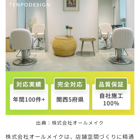
出典：
株式会社オールメイク
株式会社オールメイクは、店舗空間づくりに精通