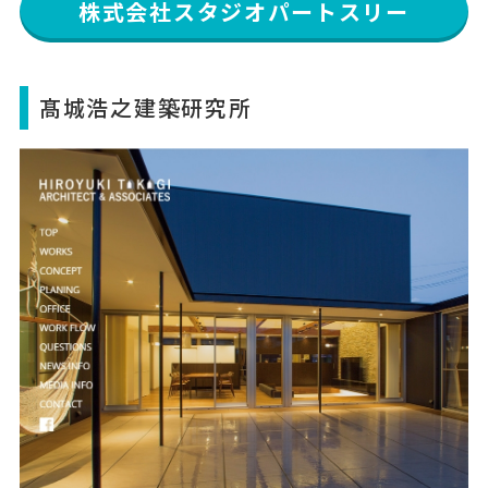
株式会社スタジオパートスリー
髙城浩之建築研究所