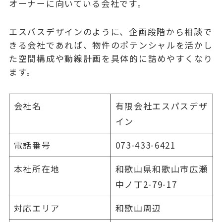
オーナーに向いている会社です。
エスパスデザインのように、企画段階から相談で
きる会社であれば、物件のポテンシャルを活かし
た空間構成や動線計画を具体的に詰めやすくなり
ます。
会社名
有限会社エスパスデザ
イン
電話番号
073-433-6421
本社所在地
和歌山県和歌山市広瀬
中ノ丁2-79-17
対応エリア
和歌山周辺