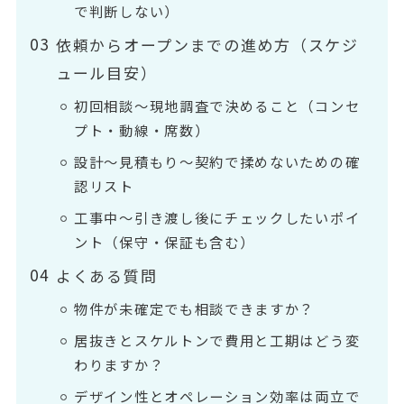
で判断しない）
依頼からオープンまでの進め方（スケジ
ュール目安）
初回相談〜現地調査で決めること（コンセ
プト・動線・席数）
設計〜見積もり〜契約で揉めないための確
認リスト
工事中〜引き渡し後にチェックしたいポイ
ント（保守・保証も含む）
よくある質問
物件が未確定でも相談できますか？
居抜きとスケルトンで費用と工期はどう変
わりますか？
デザイン性とオペレーション効率は両立で