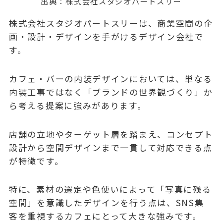
出典：
株式会社スタジオパートスリー
株式会社スタジオパートスリーは、商業空間の企
画・設計・デザインを手がけるデザイン会社で
す。
カフェ・バーの内装デザインにおいては、単なる
内装工事ではなく「ブランドの世界観づくり」か
ら考える提案に強みがあります。
店舗の立地やターゲット層を踏まえ、コンセプト
設計から空間デザインまで一貫して対応できる点
が特徴です。
特に、素材の選定や色使いによって「写真に残る
空間」を意識したデザインを行う点は、SNS集
客を重視するカフェにとって大きな強みです。