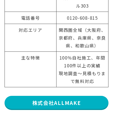
ル303
電話番号
0120-608-815
対応エリア
関西圏全域（大阪府、
京都府、兵庫県、奈良
県、和歌山県）
主な特徴
100％自社施工、年間
100件以上の実績
現地調査〜見積もりま
で無料対応
株式会社ALLMAKE