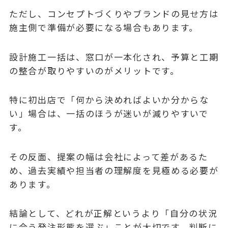
ただし、コンセプトづくりやブランドの見せ方は
施主側で準備が必要になる場合もあります。
設計施工一括は、窓口が一本化され、予算と工期
の整合が取りやすいのがメリットです。
特に初出店で「何から決めればよいか分からな
い」場合は、一括のほうが迷いが減りやすいで
す。
その反面、提案の幅は会社によって差があるた
め、過去実績や担当者の理解度を見極める必要が
あります。
結論として、どれが正解というより「自分の状況
に合う発注形態を選ぶ」ことが大切です。判断に