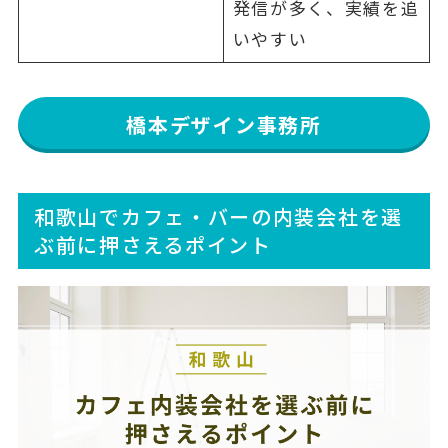
発信が多く、実績を追
いやすい
橋本デザイン事務所
和歌山でカフェ・バーの内装会社を選
ぶ前に押さえるポイント