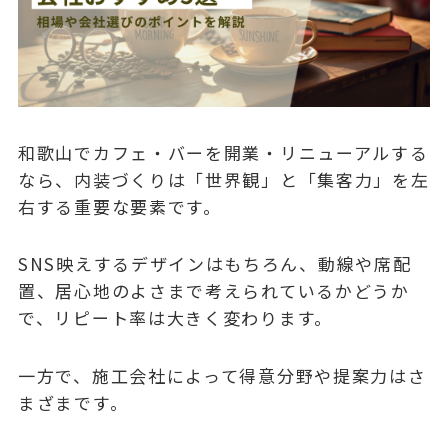
和歌山でカフェ・バーを開業・リニューアルする
なら、内装づくりは「世界観」と「集客力」を左
右する重要な要素です。
SNS映えするデザインはもちろん、動線や席配
置、居心地のよさまで考えられているかどうか
で、リピート率は大きく変わります。
一方で、施工会社によって得意分野や提案力はさ
まざまです。