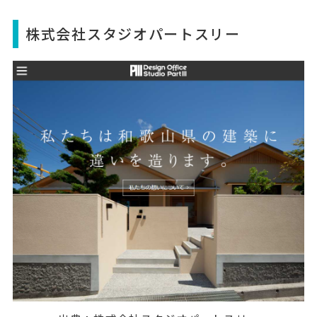
株式会社スタジオパートスリー