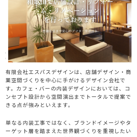
有限会社エスパスデザインは、店舗デザイン・商
業空間づくりを中心に手がけるデザイン会社で
す。カフェ・バーの内装デザインにおいては、コ
ンセプト設計から空間演出までトータルで提案で
きる点が強みといえます。
単なる内装工事ではなく、ブランドイメージやタ
ーゲット層を踏まえた世界観づくりを重視したい