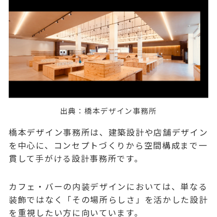
出典：
橋本デザイン事務所
橋本デザイン事務所は、建築設計や店舗デザイン
を中心に、コンセプトづくりから空間構成まで一
貫して手がける設計事務所です。
カフェ・バーの内装デザインにおいては、単なる
装飾ではなく「その場所らしさ」を活かした設計
を重視したい方に向いています。