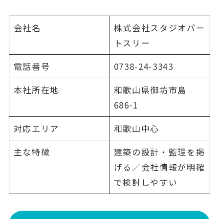
会社名
株式会社スタジオパー
トスリー
電話番号
0738-24-3343
本社所在地
和歌山県御坊市島
686-1
対応エリア
和歌山中心
主な特徴
建築の設計・監理を掲
げる／会社情報が明確
で検討しやすい