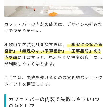
カフェ・バーの内装の成否は、デザインの好みだ
けで決まりません。
和歌山で内装会社を探す際は、
「集客につながる
設計」「無理のない予算設計」「工事品質」の3
点を軸
に比較すると、見積もりや提案の良し悪し
が判断しやすくなります。
ここでは、失敗を避けるための実務的なチェック
ポイントを整理します。
カフェ・バーの内装で失敗しやすい3つ
の落とし穴