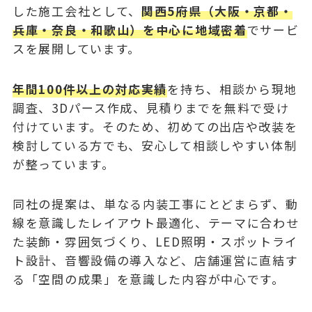
した施工会社として、
関西5府県（大阪・京都・
兵庫・奈良・和歌山）を中心に地域密着
でサービ
スを展開しています。
年間100件以上の対応実績
を持ち、相談から現地
調査、3Dパース作成、見積りまでを無料で受け
付けています。そのため、初めての出店や改装を
検討している方でも、安心して相談しやすい体制
が整っています。
同社の提案は、単なる内装工事にとどまらず、動
線を意識したレイアウト最適化、テーマに合わせ
た装飾・雰囲気づくり、LED照明・スポットライ
ト設計、音響設備の導入など、店舗運営に直結す
る「空間の成果」を意識した内容が中心です。