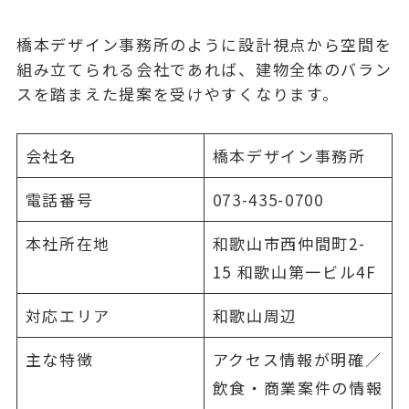
橋本デザイン事務所のように設計視点から空間を
組み立てられる会社であれば、建物全体のバラン
スを踏まえた提案を受けやすくなります。
会社名
橋本デザイン事務所
電話番号
073-435-0700
本社所在地
和歌山市西仲間町2-
15 和歌山第一ビル4F
対応エリア
和歌山周辺
主な特徴
アクセス情報が明確／
飲食・商業案件の情報