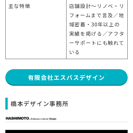
主な特徴
店舗設計〜リノベ・リ
フォームまで言及／地
域密着・30年以上の
実績を掲げる／アフタ
ーサポートにも触れて
いる
有限会社エスパスデザイン
橋本デザイン事務所