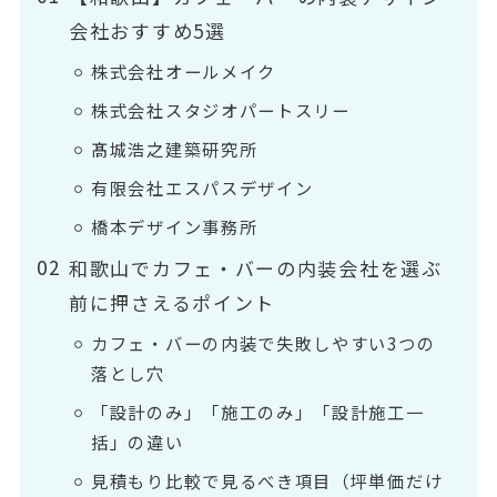
会社おすすめ5選
株式会社オールメイク
株式会社スタジオパートスリー
髙城浩之建築研究所
有限会社エスパスデザイン
橋本デザイン事務所
和歌山でカフェ・バーの内装会社を選ぶ
前に押さえるポイント
カフェ・バーの内装で失敗しやすい3つの
落とし穴
「設計のみ」「施工のみ」「設計施工一
括」の違い
見積もり比較で見るべき項目（坪単価だけ