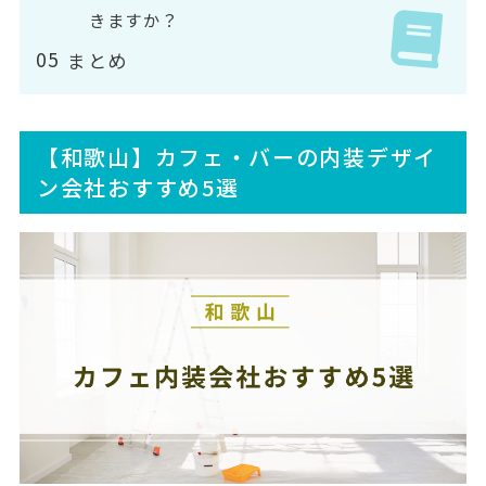
きますか？
まとめ
【和歌山】カフェ・バーの内装デザイ
ン会社おすすめ5選