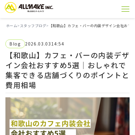
ホーム
スタッフブログ
【和歌山】カフェ・バーの内装デザイン会社おすす
Blog
2026.03.03
14:54
【和歌山】カフェ・バーの内装デザ
イン会社おすすめ5選｜おしゃれで
集客できる店舗づくりのポイントと
費用相場