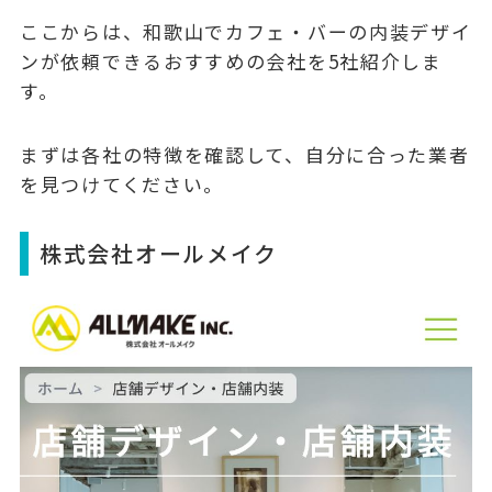
ここからは、和歌山でカフェ・バーの内装デザイ
ンが依頼できるおすすめの会社を5社紹介しま
す。
まずは各社の特徴を確認して、自分に合った業者
を見つけてください。
株式会社オールメイク