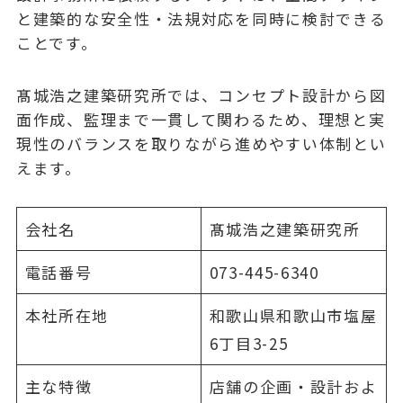
と建築的な安全性・法規対応を同時に検討できる
ことです。
髙城浩之建築研究所では、コンセプト設計から図
面作成、監理まで一貫して関わるため、理想と実
現性のバランスを取りながら進めやすい体制とい
えます。
会社名
髙城浩之建築研究所
電話番号
073-445-6340
本社所在地
和歌山県和歌山市塩屋
6丁目3-25
主な特徴
店舗の企画・設計およ