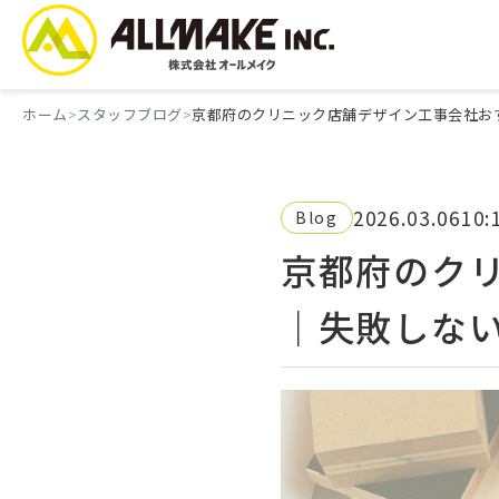
ホーム
スタッフブログ
京都府のクリニック店舗デザイン工事会社お
2026.03.06
10:
Blog
京都府のク
｜失敗しな