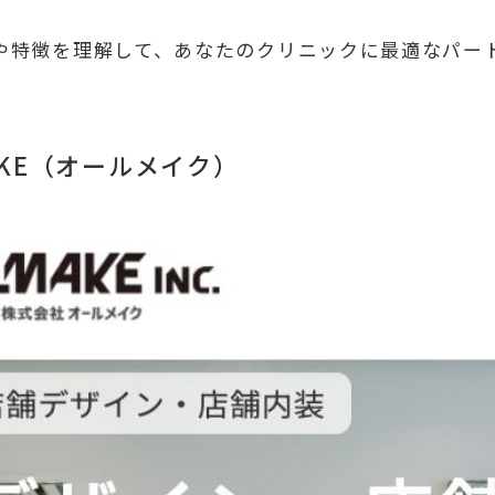
や特徴を理解して、あなたのクリニックに最適なパー
AKE（オールメイク）