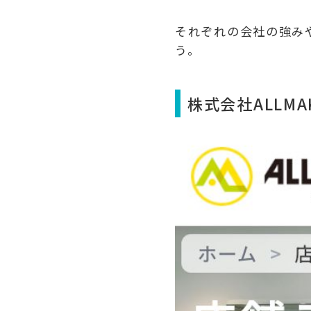
それぞれの会社の強み
う。
株式会社ALLM