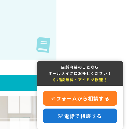
店舗内装のことなら
オールメイクにお任せください！
《 相談無料・アイミツ歓迎 》
フォームから相談する
電話で相談する