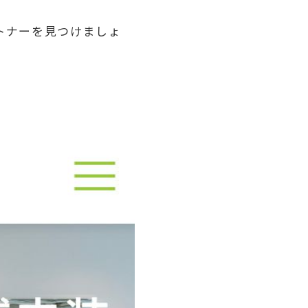
トナーを見つけましょ