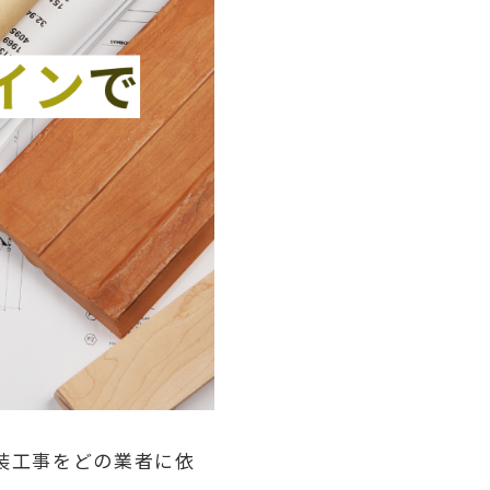
装工事をどの業者に依