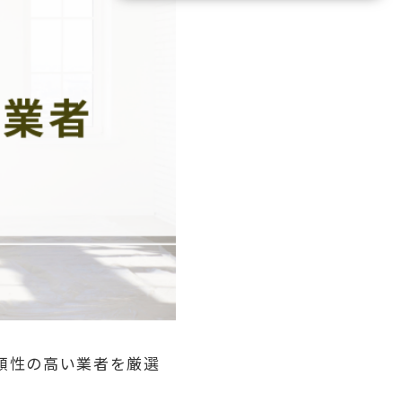
頼性の高い業者を厳選