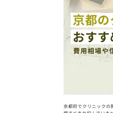
京都府でクリニックの
頼すべきか悩んでいま