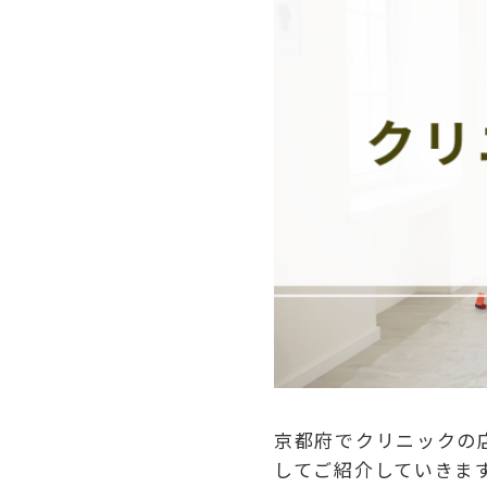
京都府でクリニックの
してご紹介していきま