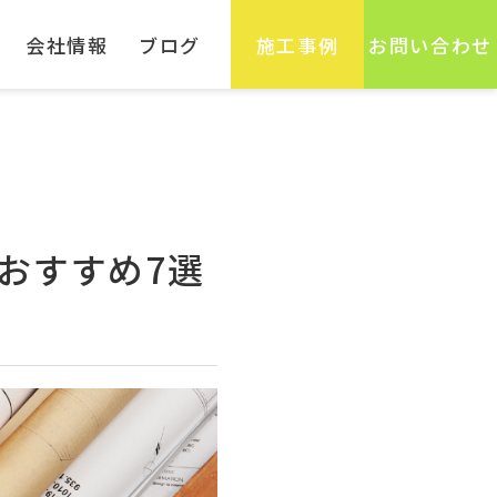
会社情報
ブログ
施工事例
お問い合わせ
おすすめ7選