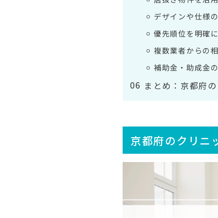
デザインや仕様
優先順位を明確
複数業者からの
補助金・助成金
まとめ：京都府の
京都府のクリニ