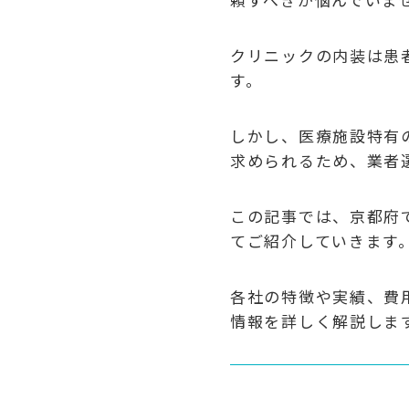
クリニックの内装は患
す。
しかし、医療施設特有
求められるため、業者
この記事では、京都府
てご紹介していきます
各社の特徴や実績、費
情報を詳しく解説しま