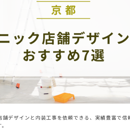
店舗デザインと内装工事を依頼できる、実績豊富で信
す。