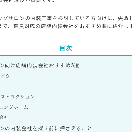
ッグサロンの内装工事を検討している方向けに、失敗
えで、奈良対応の店舗内装会社をおすすめ順に紹介し
目次
ン向け店舗内装会社おすすめ5選
メイク
と
ンストラクション
ニングホーム
式会社
ンの内装会社を探す前に押さえること