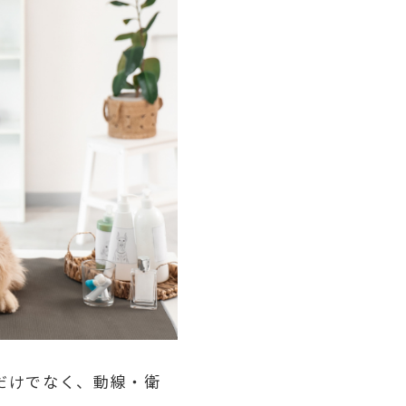
だけでなく、動線・衛