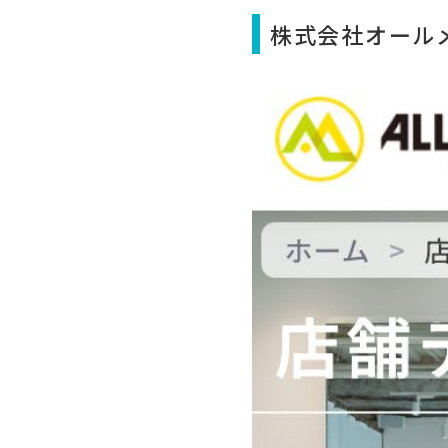
株式会社オール