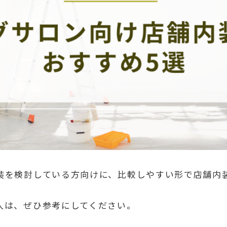
装を検討している方向けに、比較しやすい形で店舗内
人は、ぜひ参考にしてください。