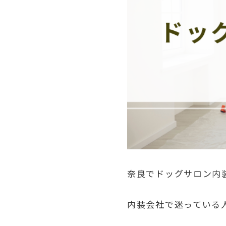
奈良でドッグサロン内
内装会社で迷っている