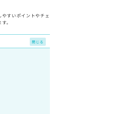
しやすいポイントやチェ
ます。