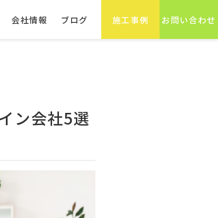
会社情報
ブログ
施工事例
お問い合わせ
イン会社5選