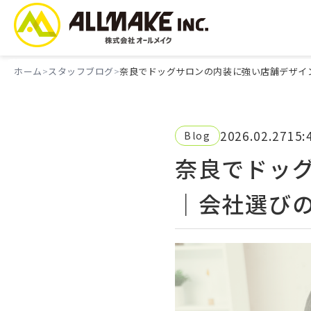
ホーム
スタッフブログ
奈良でドッグサロンの内装に強い店舗デザイ
2026.02.27
15:
Blog
奈良でドッ
｜会社選び