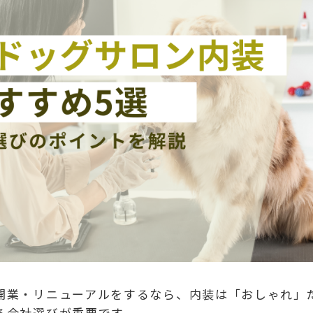
開業・リニューアルをするなら、内装は「おしゃれ」
る会社選びが重要です。