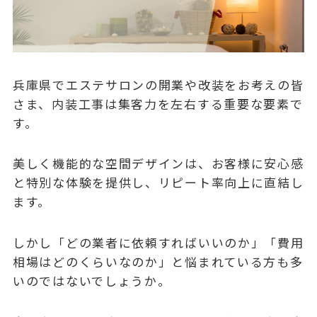
兵庫県でエステサロンの開業や改装をお考えの皆
さま、内装工事は集客力を左右する重要な要素で
す。
美しく機能的な空間デザインは、お客様に安心感
と特別な体験を提供し、リピート率向上に直結し
ます。
しかし「どの業者に依頼すればいいのか」「費用
相場はどのくらいなのか」と悩まれている方も多
いのではないでしょうか。