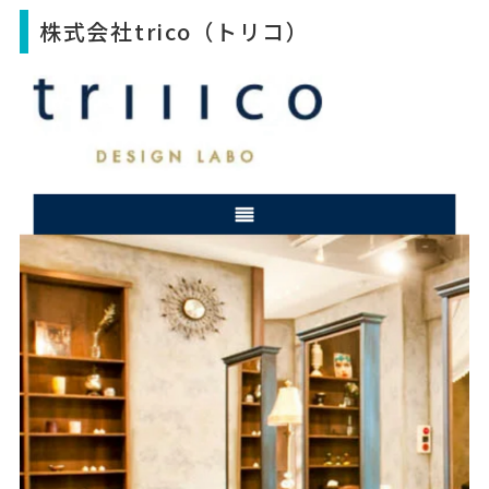
株式会社trico（トリコ）