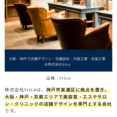
出典：
trico
株式会社tricoは、
神戸市東灘区に拠点を置き、
大阪・神戸・京都エリアで美容室・エステサロ
ン・クリニックの店舗デザインを専門とする会社
です。