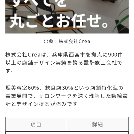
出典：
株式会社Crea
株式会社Creaは、兵庫県西宮市を拠点に900件
以上の店舗デザイン実績を誇る設計施工会社で
す。
理美容室60%、飲食店30%という店舗特化型の
事業展開で、サロンワークを深く理解した動線設
計とデザイン提案が強みです。
項目
詳細