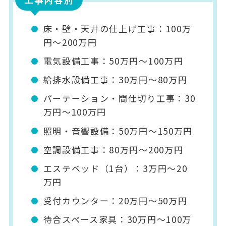
床・壁・天井の仕上げ工事：100万
円～200万円
電気設備工事：50万円～100万円
給排水設備工事：30万円～80万円
パーテーション・間仕切り工事：30
万円～100万円
照明・音響設備：50万円～150万円
空調設備工事：80万円～200万円
エステベッド（1台）：3万円～20
万円
受付カウンター：20万円～50万円
待合スペース家具：30万円～100万