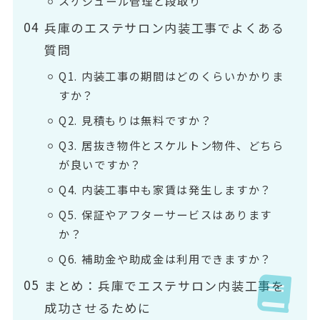
スケジュール管理と段取り
兵庫のエステサロン内装工事でよくある
質問
Q1. 内装工事の期間はどのくらいかかりま
すか？
Q2. 見積もりは無料ですか？
Q3. 居抜き物件とスケルトン物件、どちら
が良いですか？
Q4. 内装工事中も家賃は発生しますか？
Q5. 保証やアフターサービスはあります
か？
Q6. 補助金や助成金は利用できますか？
まとめ：兵庫でエステサロン内装工事を
成功させるために