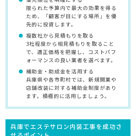
限られた予算内で最大の効果を得る
ため、「顧客が目にする場所」を優
先的に投資します。
複数社から見積もりを取る
3社程度から相見積もりを取ること
で、適正価格を把握し、コストパフ
ォーマンスの良い業者を選べます。
補助金・助成金を活用する
兵庫県や各市町村では、新規開業や
店舗改装に対する補助金制度があり
ます。積極的に活用しましょう。
兵庫でエステサロン内装工事を成功さ
せるポイント