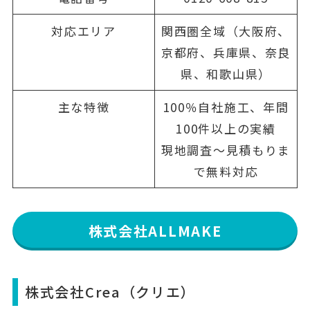
対応エリア
関西圏全域（大阪府、
京都府、兵庫県、奈良
県、和歌山県）
主な特徴
100％自社施工、年間
100件以上の実績
現地調査〜見積もりま
で無料対応
株式会社ALLMAKE
株式会社Crea（クリエ）