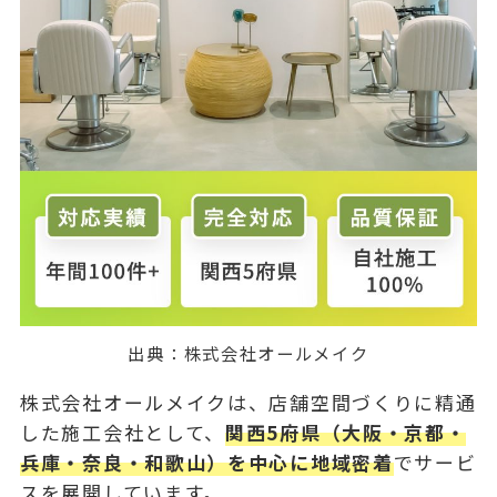
出典：
株式会社オールメイク
株式会社オールメイクは、店舗空間づくりに精通
した施工会社として、
関西5府県（大阪・京都・
兵庫・奈良・和歌山）を中心に地域密着
でサービ
スを展開しています。