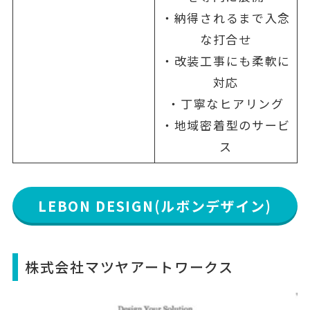
・納得されるまで入念
な打合せ
・改装工事にも柔軟に
対応
・丁寧なヒアリング
・地域密着型のサービ
ス
LEBON DESIGN(ルボンデザイン)
株式会社マツヤアートワークス