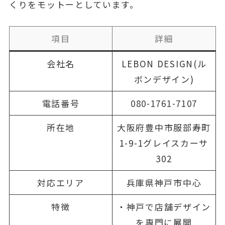
くりをモットーとしています。
項目
詳細
会社名
LEBON DESIGN(ル
ボンデザイン)
電話番号
080-1761-7107
所在地
大阪府豊中市服部寿町
1-9-1グレイスカーサ
302
対応エリア
兵庫県神戸市中心
特徴
・神戸で店舗デザイン
を専門に展開