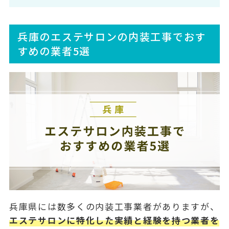
兵庫のエステサロンの内装工事でおす
すめの業者5選
兵庫県には数多くの内装工事業者がありますが、
エステサロンに特化した実績と経験を持つ業者を