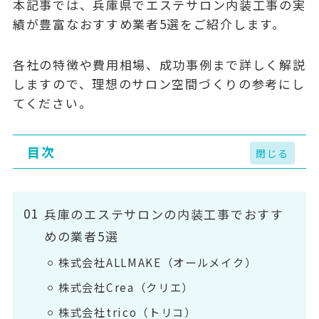
本記事では、兵庫県でエステサロン内装工事の実
績が豊富なおすすめ業者5選をご紹介します。
各社の特徴や費用相場、成功事例まで詳しく解説
しますので、理想のサロン空間づくりの参考にし
てください。
目次
兵庫のエステサロンの内装工事でおすす
めの業者5選
株式会社ALLMAKE（オールメイク）
株式会社Crea（クリエ）
株式会社trico（トリコ）