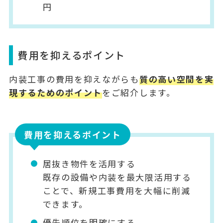
円
費用を抑えるポイント
内装工事の費用を抑えながらも
質の高い空間を実
現するためのポイント
をご紹介します。
費用を抑えるポイント
居抜き物件を活用する
既存の設備や内装を最大限活用する
ことで、新規工事費用を大幅に削減
できます。
優先順位を明確にする