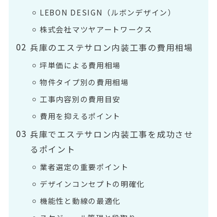
LEBON DESIGN（ルボンデザイン）
株式会社マツヤアートワークス
兵庫のエステサロン内装工事の費用相場
坪単価による費用相場
物件タイプ別の費用相場
工事内容別の費用目安
費用を抑えるポイント
兵庫でエステサロン内装工事を成功させ
るポイント
業者選定の重要ポイント
デザインコンセプトの明確化
機能性と動線の最適化