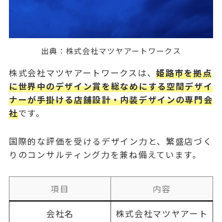
出典：
株式会社マツヤアートワークス
株式会社マツヤアートワークスは、
姫路市を拠点
に世界中のデザイン賞を総なめにする空間デザイ
ナーが手掛ける店舗設計・内装デザインの専門会
社
です。
国際的な評価を受けるデザイン力と、繁盛店づく
りのコンサルティング力を兼ね備えています。
項目
内容
会社名
株式会社マツヤアート