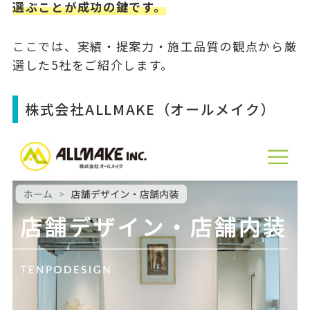
選ぶことが成功の鍵です。
ここでは、実績・提案力・施工品質の観点から厳
選した5社をご紹介します。
株式会社ALLMAKE（オールメイク）