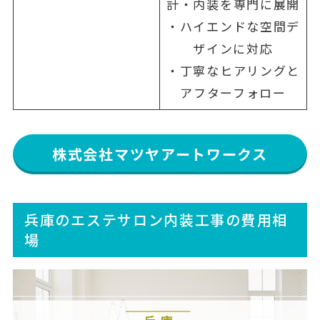
計・内装を専門に展開
・ハイエンドな空間デ
ザインに対応
・丁寧なヒアリングと
アフターフォロー
株式会社マツヤアートワークス
兵庫のエステサロン内装工事の費用相
場