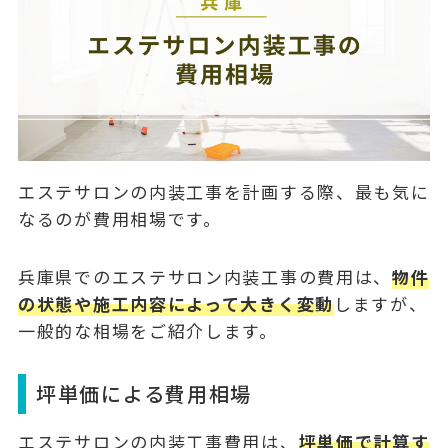
エステサロンの内装工事を計画する際、最も気に
なるのが費用相場です。
兵庫県でのエステサロン内装工事の費用は、
物件
の状態や施工内容によって大きく変動
しますが、
一般的な相場をご紹介します。
坪単価による費用相場
エステサロンの内装工事費用は、
坪単価で計算す