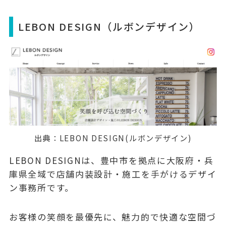
LEBON DESIGN（ルボンデザイン）
出典：
LEBON DESIGN(ルボンデザイン)
LEBON DESIGNは、豊中市を拠点に大阪府・兵
庫県全域で店舗内装設計・施工を手がけるデザイ
ン事務所です。
お客様の笑顔を最優先に、魅力的で快適な空間づ