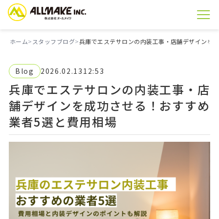
ホーム
スタッフブログ
兵庫でエステサロンの内装工事・店舗デザインを成
Blog
2026.02.13
12:53
兵庫でエステサロンの内装工事・店
舗デザインを成功させる！おすすめ
業者5選と費用相場