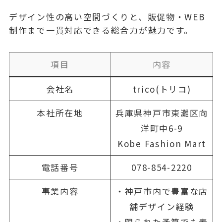
デザイン性の高い空間づくりと、販促物・WEB
制作まで一貫対応できる総合力が魅力です。
項目
内容
会社名
trico(トリコ)
本社所在地
兵庫県神戸市東灘区向
洋町中6-9
Kobe Fashion Mart
電話番号
078-854-2220
事業内容
・神戸市内で豊富な店
舗デザイン経験
・限られた予算でも素