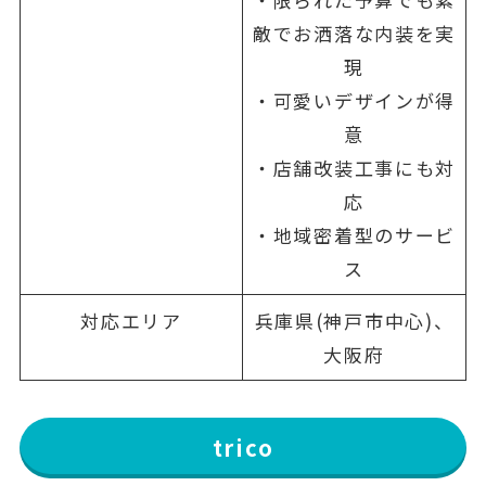
敵でお洒落な内装を実
現
・可愛いデザインが得
意
・店舗改装工事にも対
応
・地域密着型のサービ
ス
対応エリア
兵庫県(神戸市中心)、
大阪府
trico