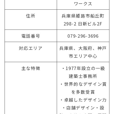
ワークス
住所
兵庫県姫路市船丘町
298-2 日新ビル2F
電話番号
079-296-3696
対応エリア
兵庫県、大阪府、神戸
市エリア中心
主な特徴
・1977年設立の一級
建築士事務所
・世界的なデザイン賞
を多数受賞
・卓越したデザイン力
・店舗デザイン・設