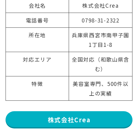
会社名
株式会社Crea
電話番号
0798-31-2322
所在地
兵庫県西宮市南甲子園
1丁目1-8
対応エリア
全国対応（和歌山県含
む）
特徴
美容室専門、500件以
上の実績
株式会社Crea