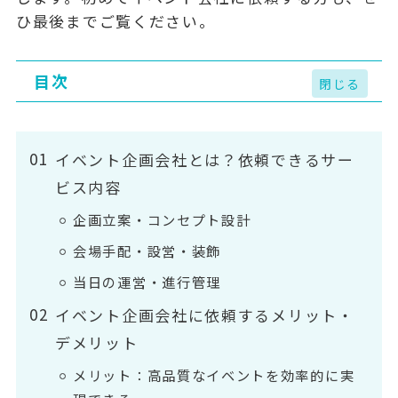
ひ最後までご覧ください。
目次
イベント企画会社とは？依頼できるサー
ビス内容
企画立案・コンセプト設計
会場手配・設営・装飾
当日の運営・進行管理
イベント企画会社に依頼するメリット・
デメリット
メリット：高品質なイベントを効率的に実