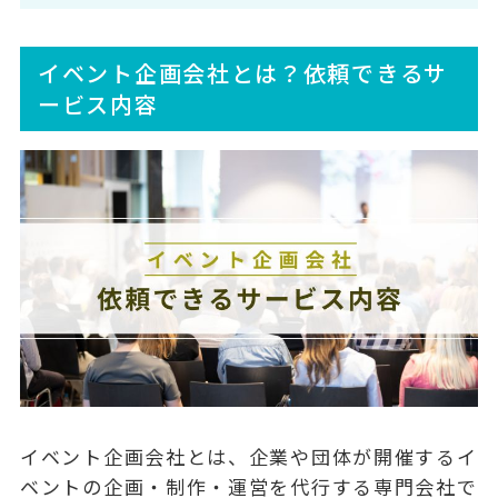
イベント企画会社とは？依頼できるサ
ービス内容
イベント企画会社とは、企業や団体が開催するイ
ベントの企画・制作・運営を代行する専門会社で