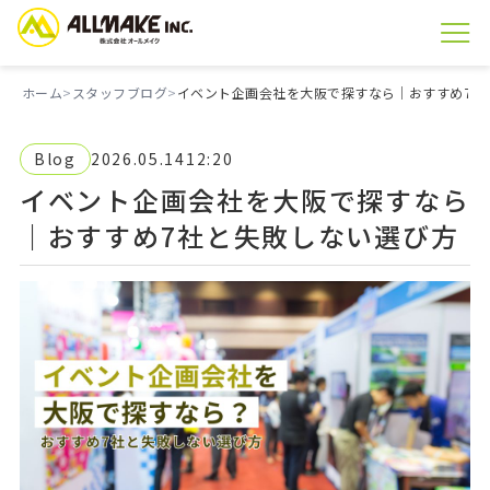
ホーム
スタッフブログ
イベント企画会社を大阪で探すなら｜おすすめ7社
Blog
2026.05.14
12:20
イベント企画会社を大阪で探すなら
｜おすすめ7社と失敗しない選び方