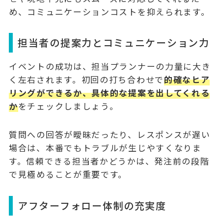
め、コミュニケーションコストを抑えられます。
担当者の提案力とコミュニケーション力
イベントの成功は、担当プランナーの力量に大き
く左右されます。初回の打ち合わせで
的確なヒア
リングができるか、具体的な提案を出してくれる
か
をチェックしましょう。
質問への回答が曖昧だったり、レスポンスが遅い
場合は、本番でもトラブルが生じやすくなりま
す。信頼できる担当者かどうかは、発注前の段階
で見極めることが重要です。
アフターフォロー体制の充実度