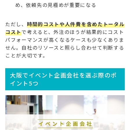
め、依頼先の見極めが重要になる
ただし、
時間的コストや人件費を含めたトータル
コスト
で考えると、外注のほうが結果的にコスト
パフォーマンスが高くなるケースも少なくありま
せん。自社のリソースと照らし合わせて判断する
ことが大切です。
大阪でイベント企画会社を選ぶ際のポ
イント5つ