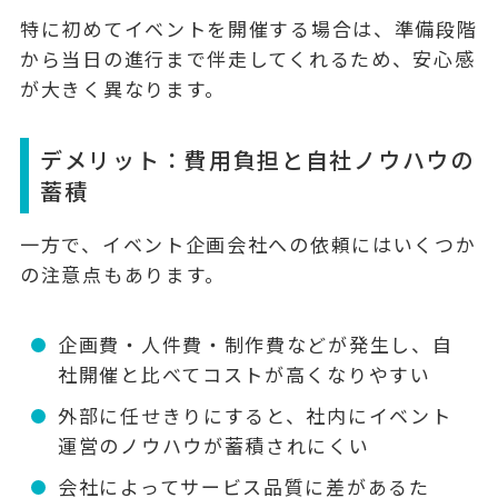
特に初めてイベントを開催する場合は、準備段階
から当日の進行まで伴走してくれるため、安心感
が大きく異なります。
デメリット：費用負担と自社ノウハウの
蓄積
一方で、イベント企画会社への依頼にはいくつか
の注意点もあります。
企画費・人件費・制作費などが発生し、自
社開催と比べてコストが高くなりやすい
外部に任せきりにすると、社内にイベント
運営のノウハウが蓄積されにくい
会社によってサービス品質に差があるた