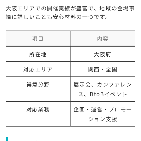
大阪エリアでの開催実績が豊富で、地域の会場事
情に詳しいことも安心材料の一つです。
項目
内容
所在地
大阪府
対応エリア
関西・全国
得意分野
展示会、カンファレン
ス、BtoBイベント
対応業務
企画・運営・プロモー
ション支援