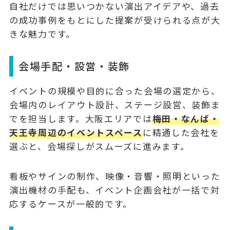
自社だけでは思いつかない演出アイデアや、過去
の成功事例をもとにした提案が受けられる点が大
きな魅力です。
会場手配・設営・装飾
イベントの規模や目的に合った会場の選定から、
会場内のレイアウト設計、ステージ設営、装飾ま
でを担当します。大阪エリアでは
梅田・なんば・
天王寺周辺のイベントスペース
に精通した会社を
選ぶと、会場探しがスムーズに進みます。
看板やサインの制作、映像・音響・照明といった
演出機材の手配も、イベント企画会社が一括で対
応するケースが一般的です。