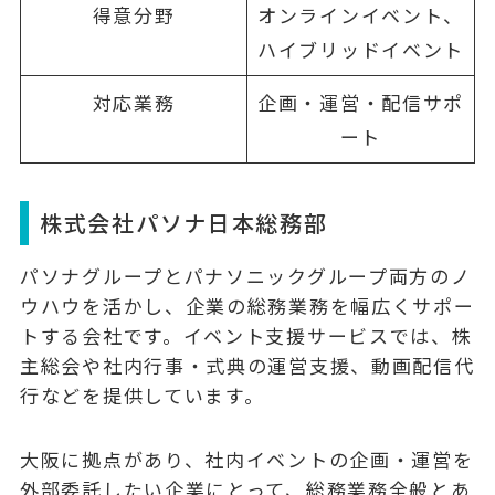
得意分野
オンラインイベント、
ハイブリッドイベント
対応業務
企画・運営・配信サポ
ート
株式会社パソナ日本総務部
パソナグループとパナソニックグループ両方のノ
ウハウを活かし、
企業の総務業務を幅広くサポー
ト
する会社です。イベント支援サービスでは、株
主総会や社内行事・式典の運営支援、動画配信代
行などを提供しています。
大阪に拠点があり、社内イベントの企画・運営を
外部委託したい企業にとって、総務業務全般とあ