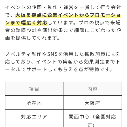
イベントの企画・制作・運営を一貫して行う会社
で、
大阪を拠点に企業イベントからプロモーショ
ンまで幅広く対応
しています。プロの視点で来場
者の動線設計や演出効果まで細部にこだわった企
画を提供してくれます。
ノベルティ制作やSNSを活用した拡散施策にも対
応しており、イベントの集客から効果測定までト
ータルでサポートしてもらえる点が特徴です。
項目
内容
所在地
大阪府
対応エリア
関西中心（全国対応
可）