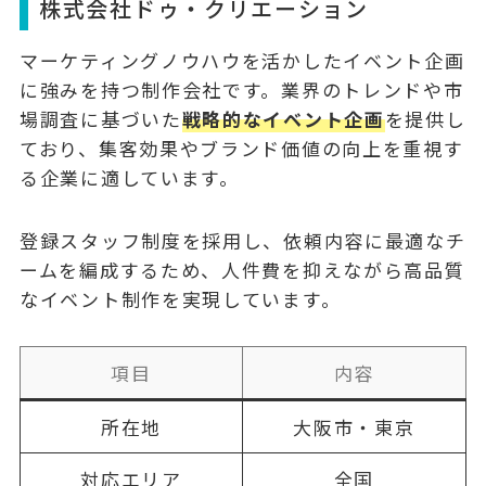
株式会社ドゥ・クリエーション
マーケティングノウハウを活かしたイベント企画
に強みを持つ制作会社です。業界のトレンドや市
場調査に基づいた
戦略的なイベント企画
を提供し
ており、集客効果やブランド価値の向上を重視す
る企業に適しています。
登録スタッフ制度を採用し、依頼内容に最適なチ
ームを編成するため、
人件費を抑えながら高品質
なイベント制作
を実現しています。
項目
内容
所在地
大阪市・東京
対応エリア
全国