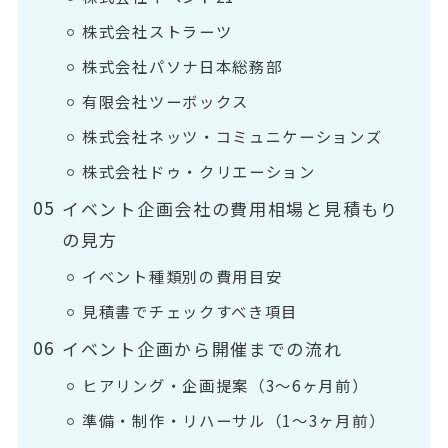
株式会社ストラーツ
株式会社パソナ日本総務部
有限会社ツーボックス
株式会社ネッツ・コミュニケーションズ
株式会社ドゥ・クリエーション
イベント企画会社の費用相場と見積もり
の見方
イベント種類別の費用目安
見積書でチェックすべき項目
イベント企画から開催までの流れ
ヒアリング・企画提案（3～6ヶ月前）
準備・制作・リハーサル（1～3ヶ月前）