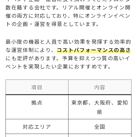
数在籍する会社です。リアル開催とオンライン開
催の両方に対応しており、特に
オンラインイベン
トの企画・運営を得意
としています。
最小限の機器と人員で高い効果を発揮する効率的
な運営体制により、
コストパフォーマンスの高さ
にも定評があります。予算を抑えつつ質の高いイ
ベントを実現したい企業におすすめです。
項目
内容
拠点
東京都、大阪府、愛知
県
対応エリア
全国