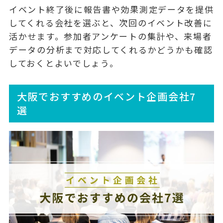
イベント終了後に報告書や効果測定データを提供
してくれる会社を選ぶと、
次回のイベント改善
に
活かせます。参加者アンケートの集計や、来場者
データの分析まで対応してくれるかどうかも確認
しておくとよいでしょう。
大阪でおすすめのイベント企画会社7
選