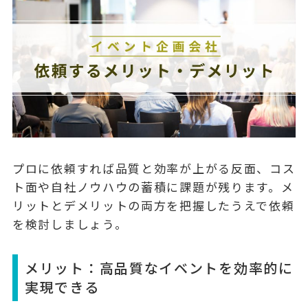
プロに依頼すれば品質と効率が上がる反面、コス
ト面や自社ノウハウの蓄積に課題が残ります。メ
リットとデメリットの両方を把握したうえで依頼
を検討しましょう。
メリット：高品質なイベントを効率的に
実現できる