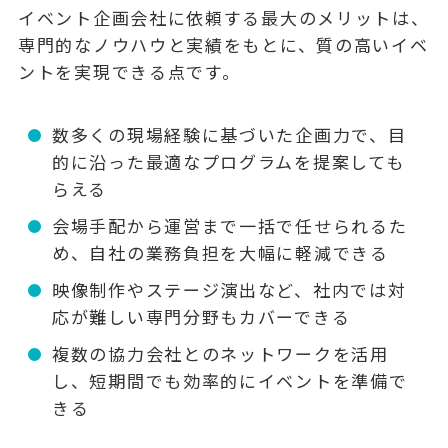
イベント企画会社に依頼する最大のメリットは、
専門的なノウハウと実績をもとに、質の高いイベ
ントを実現できる
点です。
数多くの現場経験に基づいた企画力で、目
的に沿った最適なプログラムを提案しても
らえる
会場手配から運営まで一括で任せられるた
め、自社の業務負担を大幅に軽減できる
映像制作やステージ演出など、社内では対
応が難しい専門分野もカバーできる
複数の協力会社とのネットワークを活用
し、短期間でも効率的にイベントを準備で
きる