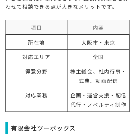
わせて相談できる点が大きなメリットです。
項目
内容
所在地
大阪市・東京
対応エリア
全国
得意分野
株主総会、社内行事・
式典、動画配信
対応業務
企画・運営支援・配信
代行・ノベルティ制作
有限会社ツーボックス