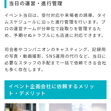
当日の運営・進行管理
イベント当日は、受付対応や来場者の誘導、タイ
ムスケジュールに沿った進行管理を行います。プ
ロの運営チームが分単位で段取りを管理するた
め、
予期せぬトラブルにも迅速に対応
できます。
司会者やコンパニオンのキャスティング、記録用
の写真・動画撮影、SNS運用の代行など、当日に
必要なスタッフの手配まで一括で依頼できる会社
も多く存在します。
イベント企画会社に依頼するメリッ
ト・デメリット