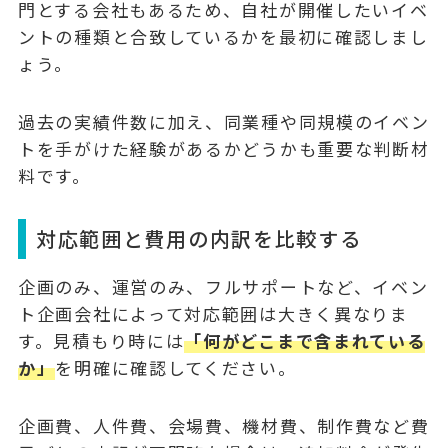
門とする会社もあるため、自社が開催したいイベ
ントの種類と合致しているかを最初に確認しまし
ょう。
過去の実績件数に加え、同業種や同規模のイベン
トを手がけた経験があるかどうかも重要な判断材
料です。
対応範囲と費用の内訳を比較する
企画のみ、運営のみ、フルサポートなど、イベン
ト企画会社によって対応範囲は大きく異なりま
す。見積もり時には
「何がどこまで含まれている
か」
を明確に確認してください。
企画費、人件費、会場費、機材費、制作費など費