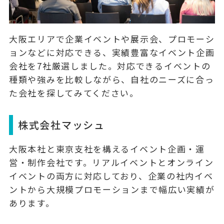
大阪エリアで企業イベントや展示会、プロモーシ
ョンなどに対応できる、実績豊富なイベント企画
会社を7社厳選しました。対応できるイベントの
種類や強みを比較しながら、自社のニーズに合っ
た会社を探してみてください。
株式会社マッシュ
大阪本社と東京支社を構えるイベント企画・運
営・制作会社です。
リアルイベントとオンライン
イベントの両方
に対応しており、企業の社内イベ
ントから大規模プロモーションまで幅広い実績が
あります。