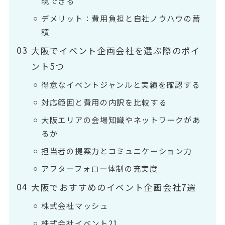
現できる
デメリット：費用負担と自社ノウハウの蓄
積
大阪でイベント企画会社を選ぶ際のポイ
ント5つ
得意なイベントジャンルと実績を確認する
対応範囲と費用の内訳を比較する
大阪エリアの会場知識やネットワークがあ
るか
担当者の提案力とコミュニケーション力
アフターフォロー体制の充実度
大阪でおすすめのイベント企画会社7選
株式会社マッシュ
株式会社イベント21