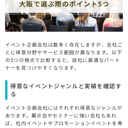
イベント企画会社は数多く存在しますが、会社ご
とに得意分野やサービス範囲が異なります。以下
の5つの視点で比較すると、自社に最適なパート
ナーを見つけやすくなります。
得意なイベントジャンルと実績を確認す
る
イベント企画会社にはそれぞれ得意なジャンルが
あります。
展示会やセミナーに強い会社
もあれ
ば、社内イベントやプロモーションイベントを専