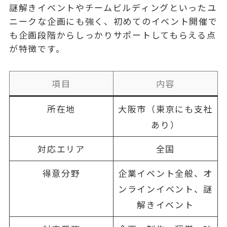
謎解きイベントやチームビルディングといったユ
ニークな企画にも強く、初めてのイベント開催で
も企画段階からしっかりサポートしてもらえる点
が特徴です。
項目
内容
所在地
大阪市（東京にも支社
あり）
対応エリア
全国
得意分野
企業イベント全般、オ
ンラインイベント、謎
解きイベント