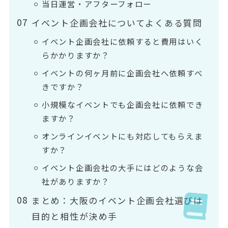
当日運営・アフターフォロー
イベント企画会社についてよくある質問
イベント企画会社に依頼すると費用はいく
らかかりますか？
イベントの何ヶ月前に企画会社へ依頼すべ
きですか？
小規模なイベントでも企画会社に依頼でき
ますか？
オンラインイベントにも対応してもらえま
すか？
イベント企画会社の大手にはどのような会
社がありますか？
まとめ：大阪のイベント企画会社選びは
目的と相性が決め手