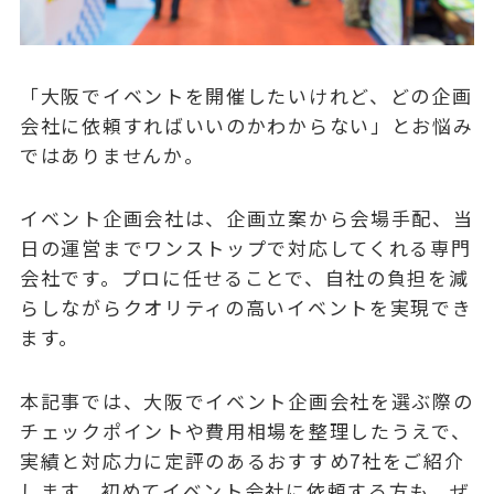
「大阪でイベントを開催したいけれど、どの企画
会社に依頼すればいいのかわからない」とお悩み
ではありませんか。
イベント企画会社は、企画立案から会場手配、当
日の運営まで
ワンストップで対応
してくれる専門
会社です。プロに任せることで、自社の負担を減
らしながらクオリティの高いイベントを実現でき
ます。
本記事では、大阪でイベント企画会社を選ぶ際の
チェックポイントや費用相場を整理したうえで、
実績と対応力に定評のあるおすすめ7社をご紹介
します。初めてイベント会社に依頼する方も、ぜ