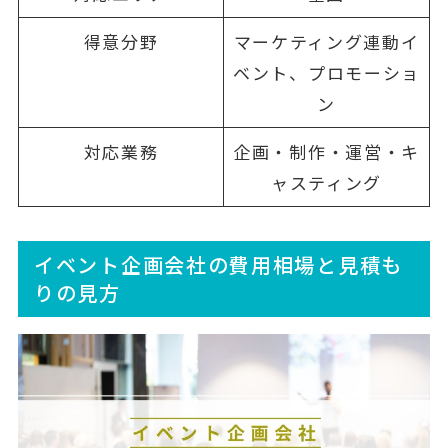
得意分野
マーケティング連動イ
ベント、プロモーショ
ン
対応業務
企画・制作・運営・キ
ャスティング
イベント企画会社の費用相場と見積も
りの見方