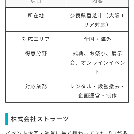
項目
内容
所在地
奈良県香芝市（大阪エ
リア対応）
対応エリア
全国・海外
得意分野
式典、お祭り、展示
会、オンラインイベン
ト
対応業務
レンタル・設営撤去・
企画運営・制作
株式会社ストラーツ
イベント企画・運営に長く携わってきたプロが多