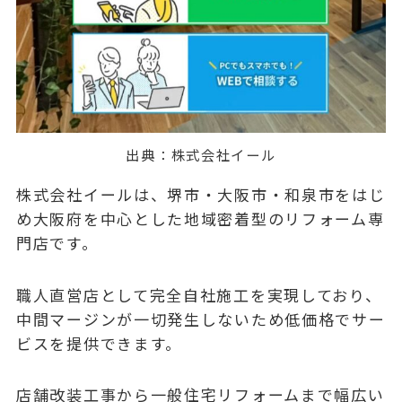
出典：
株式会社イール
株式会社イールは、堺市・大阪市・和泉市をはじ
め大阪府を中心とした地域密着型のリフォーム専
門店です。
職人直営店として完全自社施工を実現しており、
中間マージンが一切発生しないため低価格でサー
ビスを提供できます。
店舗改装工事から一般住宅リフォームまで幅広い