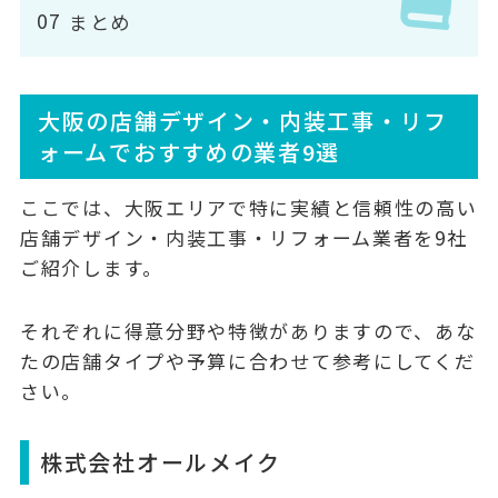
まとめ
大阪の店舗デザイン・内装工事・リフ
ォームでおすすめの業者9選
ここでは、大阪エリアで特に実績と信頼性の高い
店舗デザイン・内装工事・リフォーム業者を9社
ご紹介します。
それぞれに得意分野や特徴がありますので、あな
たの店舗タイプや予算に合わせて参考にしてくだ
さい。
株式会社オールメイク