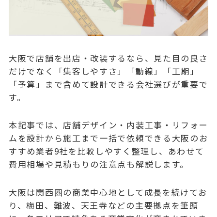
大阪で店舗を出店・改装するなら、見た目の良さ
だけでなく「集客しやすさ」「動線」「工期」
「予算」まで含めて設計できる会社選びが重要で
す。
本記事では、店舗デザイン・内装工事・リフォー
ムを設計から施工まで一括で依頼できる大阪のお
すすめ業者9社を比較しやすく整理し、あわせて
費用相場や見積もりの注意点も解説します。
大阪は関西圏の商業中心地として成長を続けてお
り、梅田、難波、天王寺などの主要拠点を筆頭