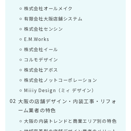
株式会社オールメイク
有限会社大阪店舗システム
株式会社センシン
E.M.Works
株式会社イール
コルモデザイン
株式会社アボス
株式会社ノットコーポレーション
Miiiy Design（ミィ デザイン）
大阪の店舗デザイン・内装工事・リフォ
ーム業者の特色
大阪の内装トレンドと商業エリア別の特色
地域密着型の店舗デザイン業者のメリット