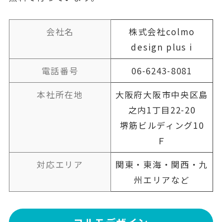
会社名
株式会社colmo
design plus i
電話番号
06-6243-8081
本社所在地
大阪府大阪市中央区島
之内1丁目22-20
堺筋ビルディング10
Ｆ
対応エリア
関東・東海・関西・九
州エリアなど