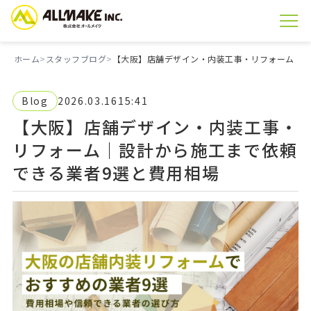
ホーム
スタッフブログ
【大阪】店舗デザイン・内装工事・リフォーム｜設
Blog
2026.03.16
15:41
【大阪】店舗デザイン・内装工事・
リフォーム｜設計から施工まで依頼
できる業者9選と費用相場