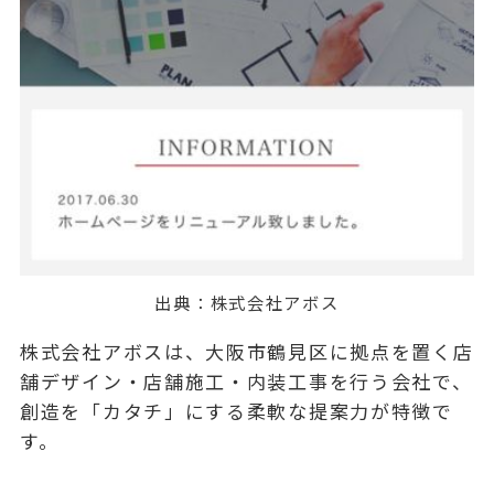
出典：
株式会社アボス
株式会社アボスは、大阪市鶴見区に拠点を置く店
舗デザイン・店舗施工・内装工事を行う会社で、
創造を「カタチ」にする柔軟な提案力が特徴で
す。