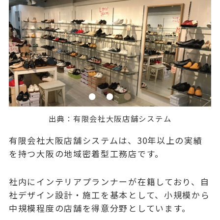
出典：
有限会社大阪店舗システム
有限会社大阪店舗システムは、30年以上の実績
を持つ大阪の地域密着型工務店です。
社内にインテリアプランナーが在籍しており、自
社デザイン設計・施工を基本として、小規模から
中規模程度の店舗を得意分野としています。