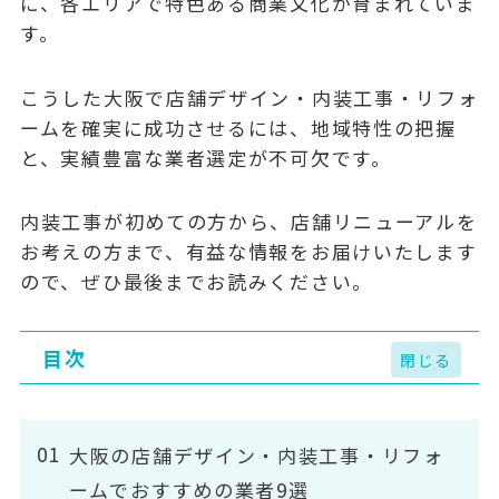
に、各エリアで特色ある商業文化が育まれていま
す。
こうした大阪で店舗デザイン・内装工事・リフォ
ームを確実に成功させるには、地域特性の把握
と、実績豊富な業者選定が不可欠です。
内装工事が初めての方から、店舗リニューアルを
お考えの方まで、有益な情報をお届けいたします
ので、ぜひ最後までお読みください。
目次
大阪の店舗デザイン・内装工事・リフォ
ームでおすすめの業者9選