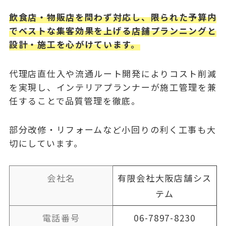
飲食店・物販店を問わず対応し、限られた予算内
でベストな集客効果を上げる店舗プランニングと
設計・施工を心がけています。
代理店直仕入や流通ルート開発によりコスト削減
を実現し、インテリアプランナーが施工管理を兼
任することで品質管理を徹底。
部分改修・リフォームなど小回りの利く工事も大
切にしています。
会社名
有限会社大阪店舗シス
テム
電話番号
06-7897-8230