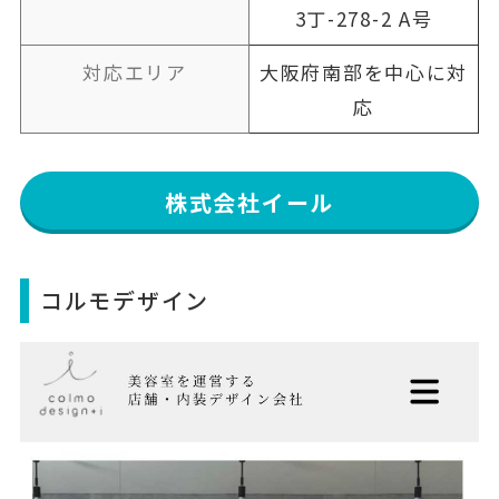
3丁-278-2 A号
対応エリア
大阪府南部を中心に対
応
株式会社イール
コルモデザイン