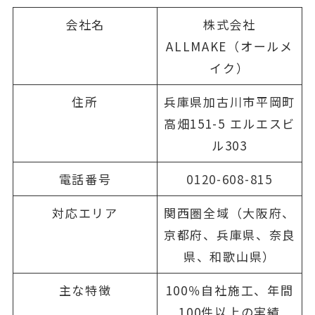
会社名
株式会社
ALLMAKE（オールメ
イク）
住所
兵庫県加古川市平岡町
高畑151-5 エルエスビ
ル303
電話番号
0120-608-815
対応エリア
関西圏全域（大阪府、
京都府、兵庫県、奈良
県、和歌山県）
主な特徴
100％自社施工、年間
100件以上の実績