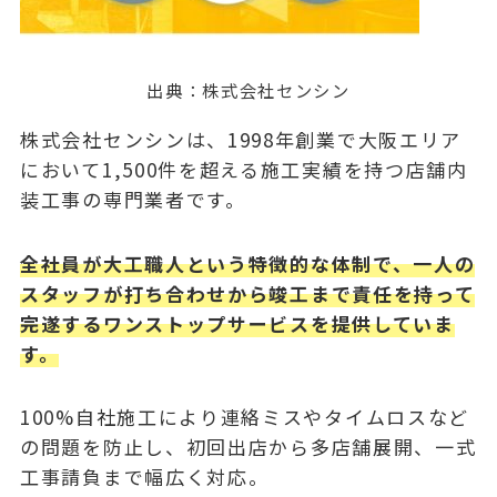
出典：
株式会社センシン
株式会社センシンは、1998年創業で大阪エリア
において1,500件を超える施工実績を持つ店舗内
装工事の専門業者です。
全社員が大工職人という特徴的な体制で、一人の
スタッフが打ち合わせから竣工まで責任を持って
完遂するワンストップサービスを提供していま
す。
100%自社施工により連絡ミスやタイムロスなど
の問題を防止し、初回出店から多店舗展開、一式
工事請負まで幅広く対応。