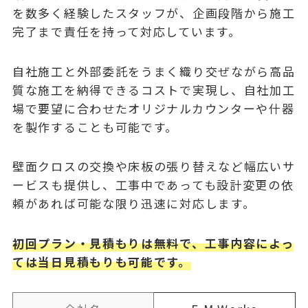
を数多く経験したスタッフが、企画段階から施工
完了まで責任を持って対応しています。
自社施工と外部委託をうまく織り交ぜながら高品
質な施工を納得できるコストで実現し、自社加工
場で要望に合わせたオリジナルカウンターや什器
を製作することも可能です。
壁面クロスの交換や床板の張り替えなど幅広いサ
ービスも提供し、工事中であっても設計変更の依
頼があれば可能な限り迅速に対応します。
初回プラン・見積もりは無料で、工事内容によっ
ては当日見積もりも可能
です。