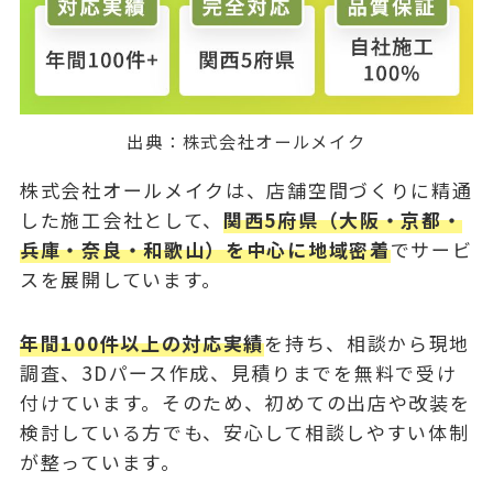
出典：
株式会社オールメイク
株式会社オールメイクは、店舗空間づくりに精通
した施工会社として、
関西5府県（大阪・京都・
兵庫・奈良・和歌山）を中心に地域密着
でサービ
スを展開しています。
年間100件以上の対応実績
を持ち、相談から現地
調査、3Dパース作成、見積りまでを無料で受け
付けています。そのため、初めての出店や改装を
検討している方でも、安心して相談しやすい体制
が整っています。