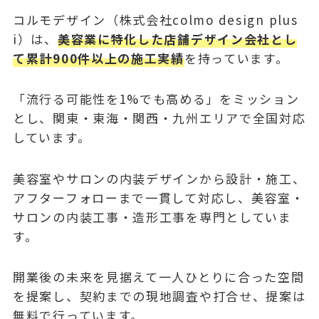
コルモデザイン（株式会社colmo design plus
i）は、
美容業に特化した店舗デザイン会社とし
て累計900件以上の施工実績
を持っています。
「流行る可能性を1%でも高める」をミッション
とし、関東・東海・関西・九州エリアで全国対応
しています。
美容室やサロンの内装デザインから設計・施工、
アフターフォローまで一貫して対応し、美容室・
サロンの内装工事・造形工事を専門としていま
す。
開業後の未来を見据えて一人ひとりに合った空間
を提案し、契約までの現地調査や打合せ、提案は
無料で行っています。