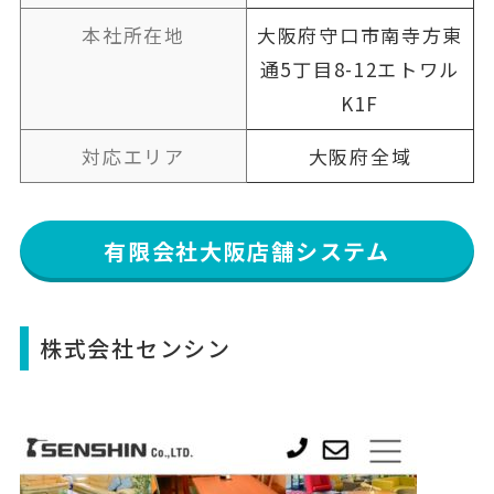
本社所在地
大阪府守口市南寺方東
通5丁目8-12エトワル
K1F
対応エリア
大阪府全域
有限会社大阪店舗システム
株式会社センシン