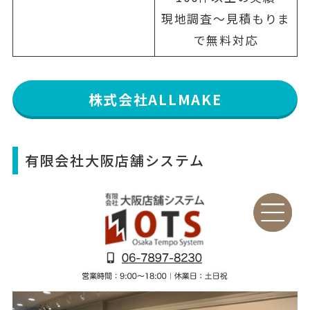
現地調査〜見積もりま
で無料対応
株式会社ALLMAKE
有限会社大阪店舗システム