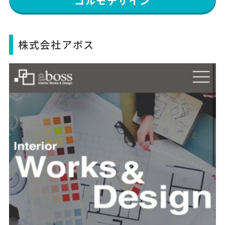
コルモデザイン
株式会社アボス