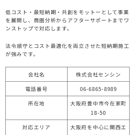
低コスト・最短納期・共創をモットーとして事業
を展開し、商圏分析からアフターサポートまでワ
ンストップで対応します。
法令順守とコスト最適化を両立させた短納期施工
が強みです。
会社名
株式会社センシン
電話番号
06-6865-8989
所在地
大阪府豊中市今在家町
18-50
対応エリア
大阪府を中心に関西エ