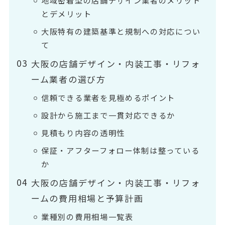
とデメリット
大阪特有の建築基準と規制への対応につい
て
大阪の店舗デザイン・内装工事・リフォ
ーム業者の選び方
信頼できる業者を見極めるポイント
設計から施工まで一貫対応できるか
見積もり内容の透明性
保証・アフターフォロー体制は整っている
か
大阪の店舗デザイン・内装工事・リフォ
ームの費用相場と予算計画
業種別の費用相場一覧表