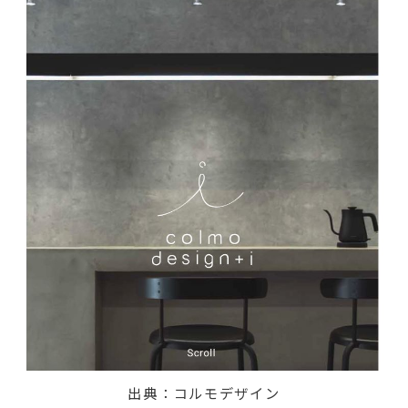
出典：
コルモデザイン