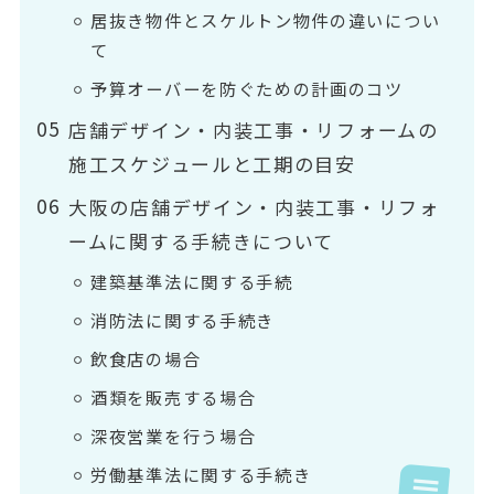
居抜き物件とスケルトン物件の違いについ
て
予算オーバーを防ぐための計画のコツ
店舗デザイン・内装工事・リフォームの
施工スケジュールと工期の目安
大阪の店舗デザイン・内装工事・リフォ
ームに関する手続きについて
建築基準法に関する手続
消防法に関する手続き
飲食店の場合
酒類を販売する場合
深夜営業を行う場合
労働基準法に関する手続き