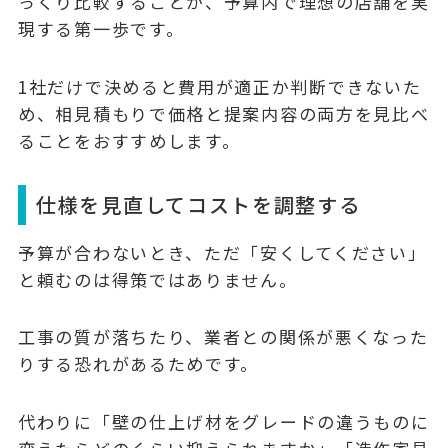
っくり比較することが、予算内で理想の店舗を実
現する第一歩です。
1社だけで決めると費用が適正か判断できないた
め、
相見積もりで価格と提案内容の両方を見比べ
る
ことをおすすめします。
仕様を見直してコストを調整する
予算が合わないとき、ただ「安くしてください」
と頼むのは得策ではありません。
工事の質が落ちたり、業者との関係が悪くなった
りする恐れがあるためです。
代わりに「壁の仕上げ材をグレードの違うものに