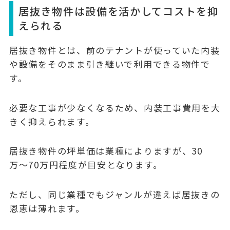
居抜き物件は設備を活かしてコストを抑
えられる
居抜き物件とは、前のテナントが使っていた内装
や設備をそのまま引き継いで利用できる物件で
す。
必要な工事が少なくなるため、内装工事費用を大
きく抑えられます。
居抜き物件の坪単価は業種によりますが、30
万〜70万円程度が目安となります。
ただし、同じ業種でもジャンルが違えば居抜きの
恩恵は薄れます。