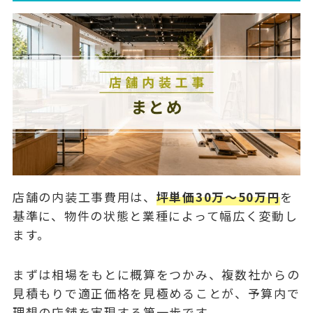
店舗の内装工事費用は、
坪単価30万〜50万円
を
基準に、物件の状態と業種によって幅広く変動し
ます。
まずは相場をもとに概算をつかみ、複数社からの
見積もりで適正価格を見極めることが、予算内で
理想の店舗を実現する第一歩です。