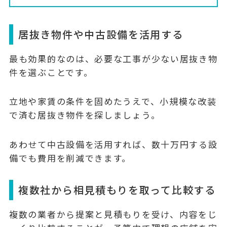
居抜き物件や中古設備を活用する
最も効果的なのは、必要な工事が少ない居抜き物
件を選ぶことです。
立地や家賃の条件を固めたうえで、小規模な改装
で済む居抜き物件を探しましょう。
あわせて中古設備を活用すれば、数十万円する設
備でも費用を削減できます。
複数社から相見積もりを取って比較する
複数の業者から提案と見積もりを受け、内容をじ