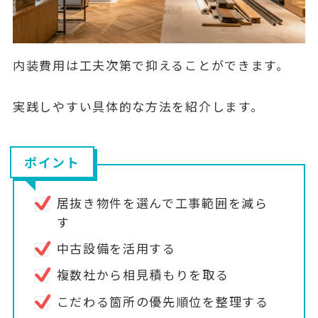
内装費用は工夫次第で抑えることができます。
実践しやすい具体的な方法を紹介します。
ポイント
居抜き物件を選んで工事範囲を減ら
す
中古設備を活用する
複数社から相見積もりを取る
こだわる箇所の優先順位を整理する