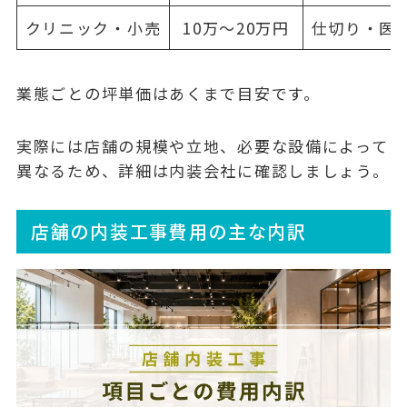
クリニック・小売
10万〜20万円
仕切り・医
業態ごとの坪単価はあくまで目安です。
実際には店舗の規模や立地、必要な設備によって
異なるため、詳細は内装会社に確認しましょう。
店舗の内装工事費用の主な内訳