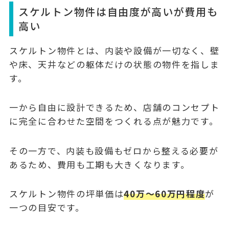
スケルトン物件は自由度が高いが費用も
高い
スケルトン物件とは、内装や設備が一切なく、壁
や床、天井などの躯体だけの状態の物件を指しま
す。
一から自由に設計できるため、店舗のコンセプト
に完全に合わせた空間をつくれる点が魅力です。
その一方で、内装も設備もゼロから整える必要が
あるため、費用も工期も大きくなります。
スケルトン物件の坪単価は
40万〜60万円程度
が
一つの目安です。