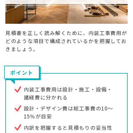
見積書を正しく読み解くために、内装工事費用が
どのような項目で構成されているかを把握してお
きましょう。
ポイント
内装工事費用は設計・施工・設備・
諸経費に分かれる
設計・デザイン費は総工事費の10〜
15％が目安
内訳を把握すると見積もりの妥当性