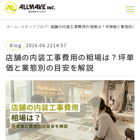
ホーム
スタッフブログ
店舗の内装工事費用の相場は？坪単価と業態別の
Blog
2026.06.22
14:57
店舗の内装工事費用の相場は？坪単
価と業態別の目安を解説