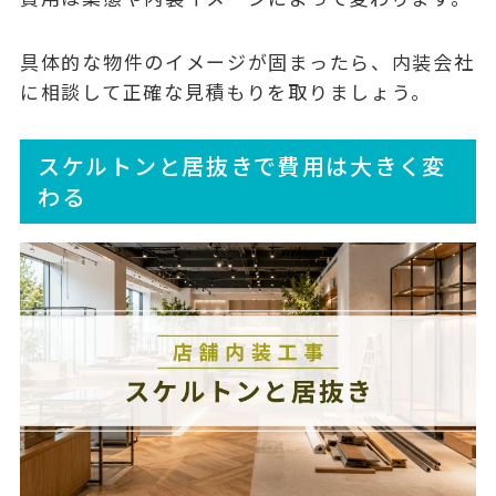
具体的な物件のイメージが固まったら、内装会社
に相談して正確な見積もりを取りましょう。
スケルトンと居抜きで費用は大きく変
わる