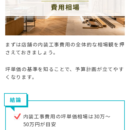
まずは店舗の内装工事費用の全体的な相場観を押
さえておきましょう。
坪単価の基準を知ることで、予算計画が立てやす
くなります。
結論
内装工事費用の坪単価相場は30万〜
50万円が目安