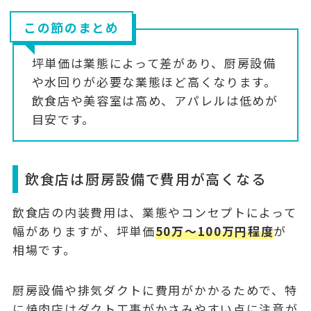
この節のまとめ
坪単価は業態によって差があり、
厨房設備
や水回りが必要な業態ほど高く
なります。
飲食店や美容室は高め、アパレルは低めが
目安です。
飲食店は厨房設備で費用が高くなる
飲食店の内装費用は、業態やコンセプトによって
幅がありますが、坪単価
50万〜100万円程度
が
相場です。
厨房設備や排気ダクトに費用がかかるためで、特
に焼肉店はダクト工事がかさみやすい点に注意が