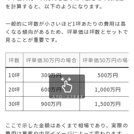
を計算すると、以下のようになります。
一般的に坪数が小さいほど1坪あたりの費用は高
くなる傾向があるため、坪単価は坪数とセットで
見ることが重要です。
坪数
坪単価30万円の場合
坪単価50万円の場合
10坪
300万円
500万円
20坪
600万円
1,000万円
スクロールできます
30坪
900万円
1,500万円
ここで示した金額はあくまで相場であり、実際の
費用は業態や内装イメージによって変わります。