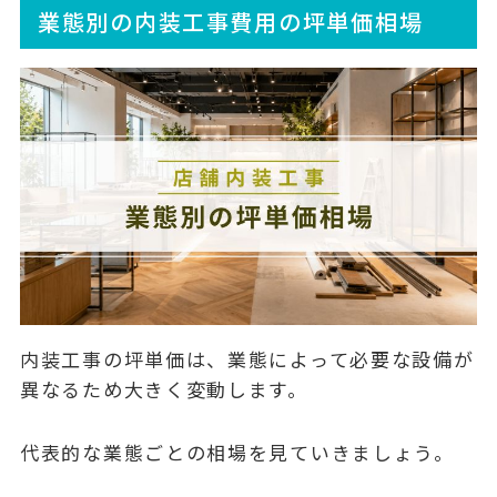
業態別の内装工事費用の坪単価相場
内装工事の坪単価は、業態によって必要な設備が
異なるため大きく変動します。
代表的な業態ごとの相場を見ていきましょう。