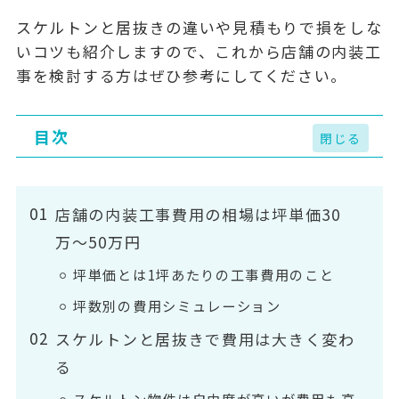
スケルトンと居抜きの違いや見積もりで損をしな
いコツも紹介しますので、これから店舗の内装工
事を検討する方はぜひ参考にしてください。
目次
店舗の内装工事費用の相場は坪単価30
万〜50万円
坪単価とは1坪あたりの工事費用のこと
坪数別の費用シミュレーション
スケルトンと居抜きで費用は大きく変わ
る
スケルトン物件は自由度が高いが費用も高