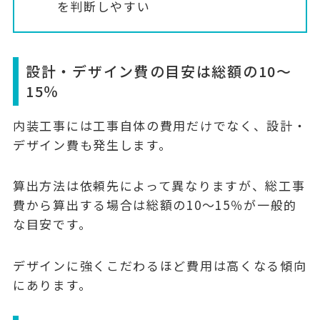
を判断しやすい
設計・デザイン費の目安は総額の10〜
15％
内装工事には工事自体の費用だけでなく、設計・
デザイン費も発生します。
算出方法は依頼先によって異なりますが、総工事
費から算出する場合は
総額の10〜15％
が一般的
な目安です。
デザインに強くこだわるほど費用は高くなる傾向
にあります。