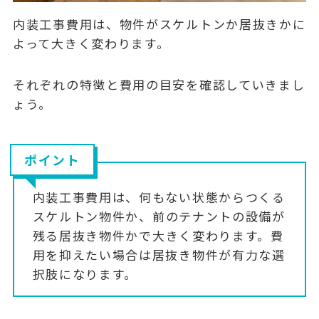
内装工事費用は、物件がスケルトンか居抜きかに
よって大きく変わります。
それぞれの特徴と費用の目安を確認していきまし
ょう。
ポイント
内装工事費用は、何もない状態からつくる
スケルトン物件
か、前のテナントの設備が
残る
居抜き物件
かで大きく変わります。費
用を抑えたい場合は居抜き物件が有力な選
択肢になります。