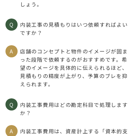
しょう。
Q
内装工事の見積もりはいつ依頼すればよい
ですか？
A
店舗のコンセプトと物件のイメージが固ま
った段階で依頼するのがおすすめです。希
望のイメージを具体的に伝えられるほど、
見積もりの精度が上がり、予算のブレを抑
えられます。
Q
内装工事費用はどの勘定科目で処理します
か？
A
内装工事費用は、資産計上する「資本的支