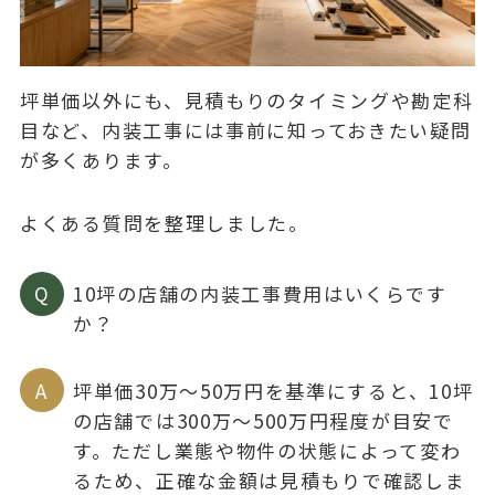
坪単価以外にも、見積もりのタイミングや勘定科
目など、内装工事には事前に知っておきたい疑問
が多くあります。
よくある質問を整理しました。
Q
10坪の店舗の内装工事費用はいくらです
か？
A
坪単価30万〜50万円を基準にすると、10坪
の店舗では300万〜500万円程度が目安で
す。ただし業態や物件の状態によって変わ
るため、正確な金額は見積もりで確認しま