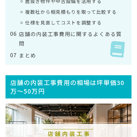
居抜き物件や中古設備を活用する
複数社から相見積もりを取って比較する
仕様を見直してコストを調整する
店舗の内装工事費用に関するよくある質
問
まとめ
店舗の内装工事費用の相場は坪単価30
万〜50万円