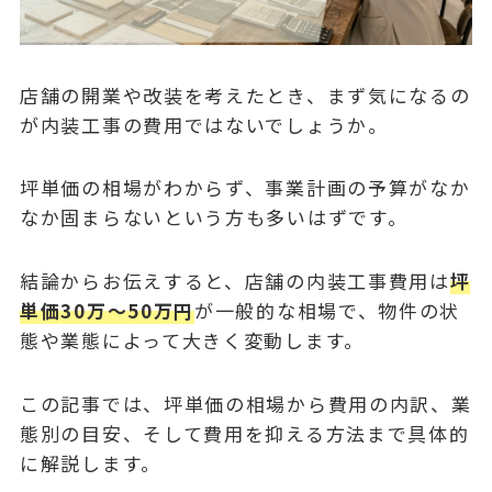
店舗の開業や改装を考えたとき、まず気になるの
が内装工事の費用ではないでしょうか。
坪単価の相場がわからず、事業計画の予算がなか
なか固まらないという方も多いはずです。
結論からお伝えすると、店舗の内装工事費用は
坪
単価30万〜50万円
が一般的な相場で、物件の状
態や業態によって大きく変動します。
この記事では、坪単価の相場から費用の内訳、業
態別の目安、そして費用を抑える方法まで具体的
に解説します。