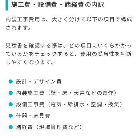
施工費・設備費・諸経費の内訳
内装工事費用は、大きく分けて以下の項目で構成
されます。
見積書を確認する際は、どの項目にいくらかかっ
ているかをチェックすると、費用の妥当性を判断
しやすくなります。
設計・デザイン費
内装施工費（壁・床・天井などの造作）
設備工事費（電気・給排水・空調・換気）
什器・家具費
諸経費（現場管理費など）