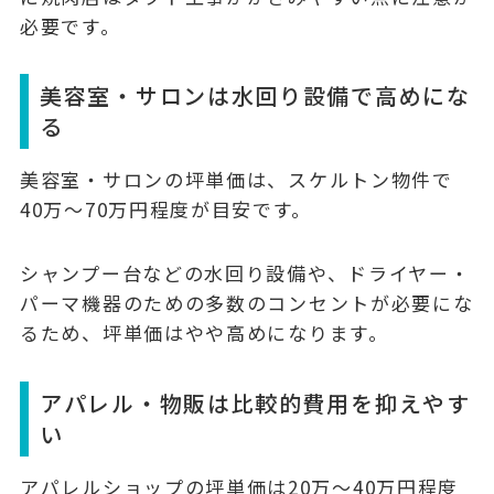
必要です。
美容室・サロンは水回り設備で高めにな
る
美容室・サロンの坪単価は、スケルトン物件で
40万〜70万円程度が目安です。
シャンプー台などの水回り設備や、ドライヤー・
パーマ機器のための多数のコンセントが必要にな
るため、坪単価はやや高めになります。
アパレル・物販は比較的費用を抑えやす
い
アパレルショップの坪単価は20万〜40万円程度