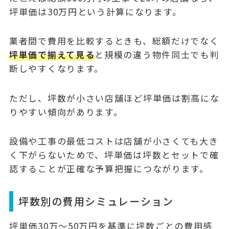
坪単価は30万円という計算になります。
業者間で費用を比較するときも、総額だけでなく
坪単価で揃えて見る
と規模の違う物件同士でも判
断しやすくなります。
ただし、坪数が小さい店舗ほど坪単価は割高にな
りやすい傾向があります。
設備や工事の最低コストは店舗が小さくても大き
く下がらないためで、
坪単価は坪数とセットで確
認する
ことが正確な予算把握につながります。
坪数別の費用シミュレーション
坪単価30万〜50万円を基準に坪数ごとの費用感