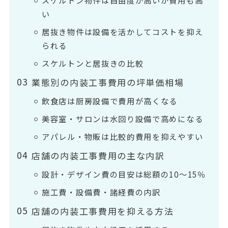
い
居抜き物件は設備を活かしてコストを抑え
られる
スケルトンと居抜きの比較
業態別の内装工事費用の坪単価相場
飲食店は厨房設備で費用が高くなる
美容室・サロンは水回り設備で高めになる
アパレル・物販は比較的費用を抑えやすい
店舗の内装工事費用の主な内訳
設計・デザイン費の目安は総額の10〜15％
施工費・設備費・諸経費の内訳
店舗の内装工事費用を抑える方法