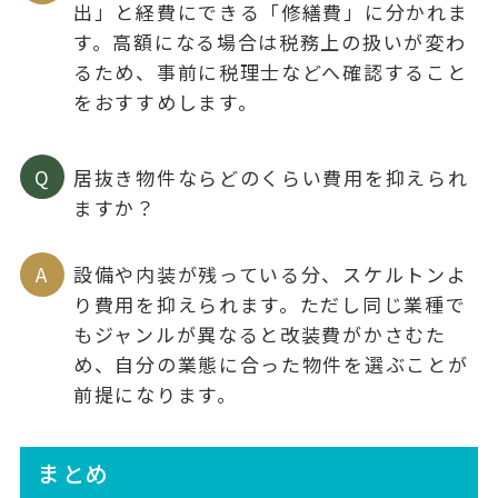
出」と経費にできる「修繕費」に分かれま
す。高額になる場合は税務上の扱いが変わ
るため、事前に税理士などへ確認すること
をおすすめします。
Q
居抜き物件ならどのくらい費用を抑えられ
ますか？
A
設備や内装が残っている分、スケルトンよ
り費用を抑えられます。ただし同じ業種で
もジャンルが異なると改装費がかさむた
め、自分の業態に合った物件を選ぶことが
前提になります。
まとめ