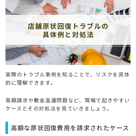
実際のトラブル事例を知ることで、リスクを具体
的に理解できます。
高額請求や敷金返還問題など、現場で起きやすい
ケースとその対処法を見ていきましょう。
高額な原状回復費用を請求されたケース