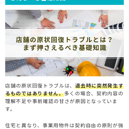
店舗の原状回復トラブルは、
退去時に突然発生す
るものではありません。
多くの場合、契約内容の
理解不足や事前確認の甘さが原因となっていま
す。
住宅と異なり、事業用物件は契約自由の原則が強