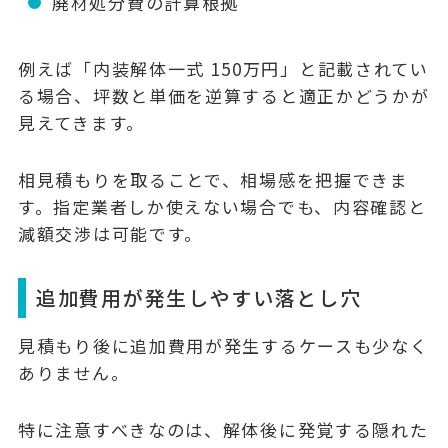
廃材処分費の計算根拠
例えば「内装解体一式 150万円」と記載されてい
る場合、坪数と単価を逆算すると適正かどうかが
見えてきます。
相見積もりを取ることで、相場感を把握できま
す。指定業者しか使えない場合でも、内容確認と
減額交渉は可能です。
追加費用が発生しやすい落とし穴
見積もり後に追加費用が発生するケースも少なく
ありません。
特に注意すべきなのは、解体後に発覚する隠れた