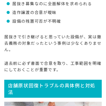
居抜き募集なのに全面解体を求められる
造作譲渡の合意が曖昧
設備の残置可否が不明確
居抜きで引き継げると思っていた設備が、実は撤
去義務の対象だったという事例は少なくありませ
ん。
退去前に必ず書面で合意を取り、工事範囲を明確
にしておくことが重要です。
店舗原状回復トラブルの具体例と対処
法