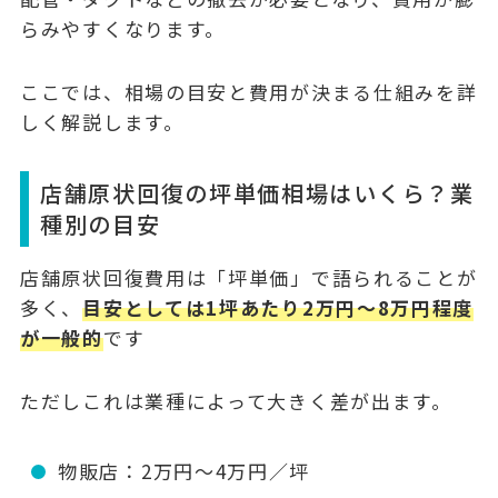
らみやすくなります。
ここでは、相場の目安と費用が決まる仕組みを詳
しく解説します。
店舗原状回復の坪単価相場はいくら？業
種別の目安
店舗原状回復費用は「坪単価」で語られることが
多く、
目安としては1坪あたり2万円〜8万円程度
が一般的
です
ただしこれは業種によって大きく差が出ます。
物販店：2万円〜4万円／坪