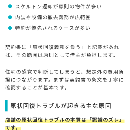
スケルトン返却が原則の物件が多い
内装や設備の撤去義務が広範囲
特約が優先されるケースが多い
契約書に「原状回復義務を負う」と記載があれ
ば、その範囲は原則として借主が負担します。
住宅の感覚で判断してしまうと、想定外の費用負
担につながります。まずは契約書の条文を丁寧に
確認することが基本です。
原状回復トラブルが起きる主な原因
店舗の原状回復トラブルの本質は「認識のズレ」
です。