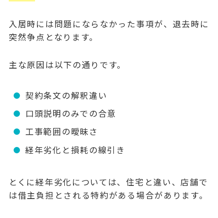
入居時には問題にならなかった事項が、退去時に
突然争点となります。
主な原因は以下の通りです。
契約条文の解釈違い
口頭説明のみでの合意
工事範囲の曖昧さ
経年劣化と損耗の線引き
とくに経年劣化については、住宅と違い、店舗で
は借主負担とされる特約がある場合があります。