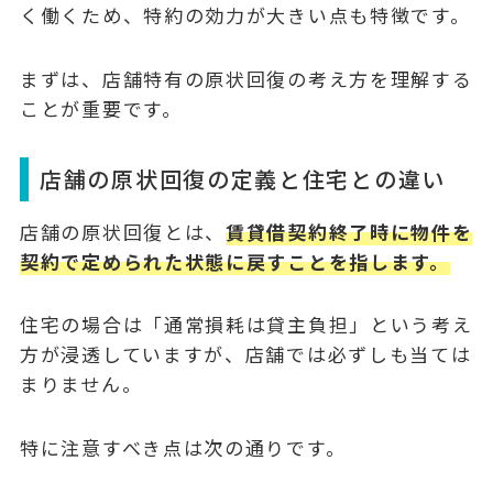
く働くため、特約の効力が大きい点も特徴です。
まずは、店舗特有の原状回復の考え方を理解する
ことが重要です。
店舗の原状回復の定義と住宅との違い
店舗の原状回復とは、
賃貸借契約終了時に物件を
契約で定められた状態に戻すことを指します。
住宅の場合は「通常損耗は貸主負担」という考え
方が浸透していますが、店舗では必ずしも当ては
まりません。
特に注意すべき点は次の通りです。