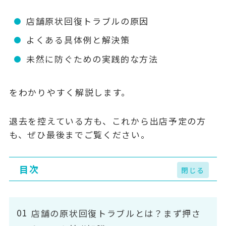
店舗原状回復トラブルの原因
よくある具体例と解決策
未然に防ぐための実践的な方法
をわかりやすく解説します。
退去を控えている方も、これから出店予定の方
も、ぜひ最後までご覧ください。
目次
店舗の原状回復トラブルとは？まず押さ