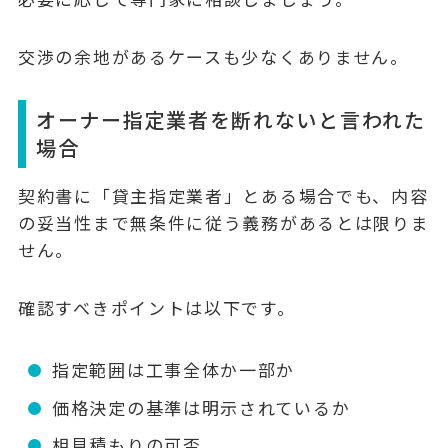
交渉の余地があるケースも少なくありません。
オーナー指定業者を断れないと言われた
場合
契約書に「貸主指定業者」とある場合でも、内容
の妥当性まで無条件に従う義務があるとは限りま
せん。
確認すべきポイントは以下です。
指定範囲は工事全体か一部か
価格決定の基準は明示されているか
相見積もりの可否