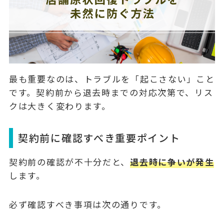
最も重要なのは、トラブルを「起こさない」こと
です。契約前から退去時までの対応次第で、リス
クは大きく変わります。
契約前に確認すべき重要ポイント
契約前の確認が不十分だと、
退去時に争いが発生
します。
必ず確認すべき事項は次の通りです。