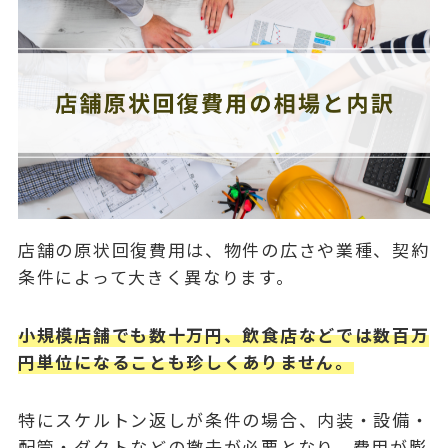
店舗の原状回復費用は、物件の広さや業種、契約
条件によって大きく異なります。
小規模店舗でも数十万円、飲食店などでは数百万
円単位になることも珍しくありません。
特にスケルトン返しが条件の場合、内装・設備・
配管・ダクトなどの撤去が必要となり、費用が膨