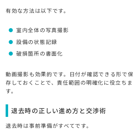
有効な方法は以下です。
室内全体の写真撮影
設備の状態記録
破損箇所の書面化
動画撮影も効果的です。日付が確認できる形で保
存しておくことで、責任範囲の明確化に役立ちま
す。
退去時の正しい進め方と交渉術
退去時は事前準備がすべてです。