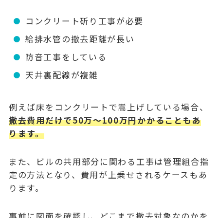
コンクリート斫り工事が必要
給排水管の撤去距離が長い
防音工事をしている
天井裏配線が複雑
例えば床をコンクリートで嵩上げしている場合、
撤去費用だけで50万〜100万円かかることもあ
ります。
また、ビルの共用部分に関わる工事は管理組合指
定の方法となり、費用が上乗せされるケースもあ
ります。
事前に図面を確認し、どこまで撤去対象なのかを