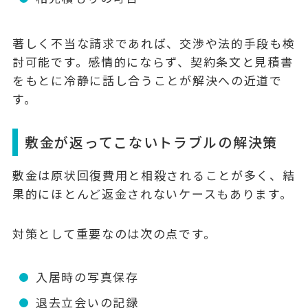
著しく不当な請求であれば、交渉や法的手段も検
討可能です。感情的にならず、契約条文と見積書
をもとに冷静に話し合うことが解決への近道で
す。
敷金が返ってこないトラブルの解決策
敷金は原状回復費用と相殺されることが多く、結
果的にほとんど返金されないケースもあります。
対策として重要なのは次の点です。
入居時の写真保存
退去立会いの記録