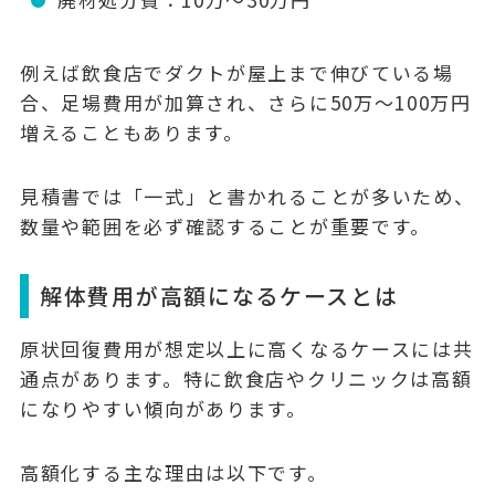
例えば飲食店でダクトが屋上まで伸びている場
合、足場費用が加算され、さらに50万〜100万円
増えることもあります。
見積書では「一式」と書かれることが多いため、
数量や範囲を必ず確認することが重要です。
解体費用が高額になるケースとは
原状回復費用が想定以上に高くなるケースには共
通点があります。特に飲食店やクリニックは高額
になりやすい傾向があります。
高額化する主な理由は以下です。