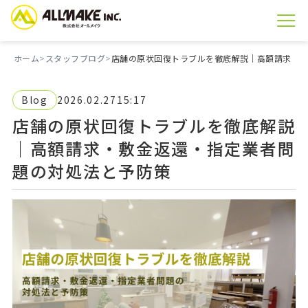
ホーム
スタッフブログ
店舗の原状回復トラブルを徹底解説｜高額請求・
Blog
2026.02.27
15:17
店舗の原状回復トラブルを徹底解説
｜高額請求・敷金返還・指定業者問
題の対処法と予防策