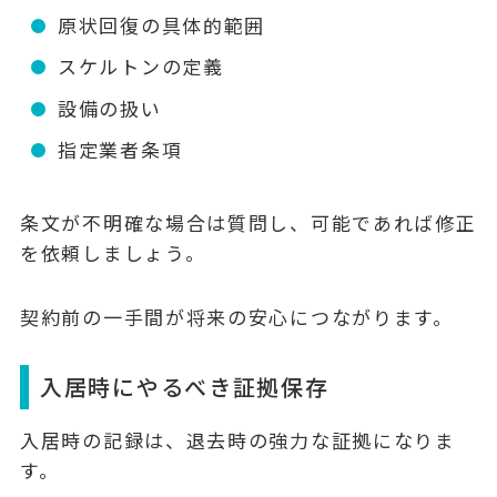
原状回復の具体的範囲
スケルトンの定義
設備の扱い
指定業者条項
条文が不明確な場合は質問し、可能であれば修正
を依頼しましょう。
契約前の一手間が将来の安心につながります。
入居時にやるべき証拠保存
入居時の記録は、退去時の強力な証拠になりま
す。