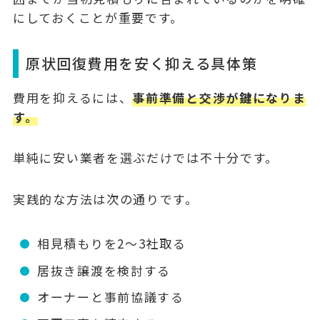
にしておくことが重要です。
原状回復費用を安く抑える具体策
費用を抑えるには、
事前準備と交渉が鍵になりま
す。
単純に安い業者を選ぶだけでは不十分です。
実践的な方法は次の通りです。
相見積もりを2〜3社取る
居抜き譲渡を検討する
オーナーと事前協議する