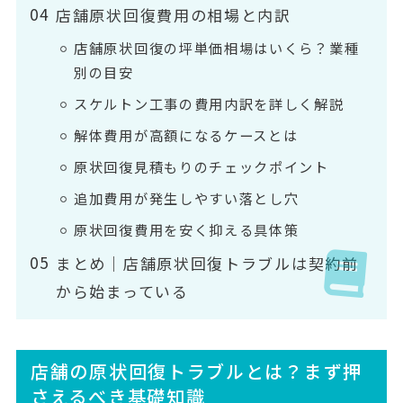
店舗原状回復費用の相場と内訳
店舗原状回復の坪単価相場はいくら？業種
別の目安
スケルトン工事の費用内訳を詳しく解説
解体費用が高額になるケースとは
原状回復見積もりのチェックポイント
追加費用が発生しやすい落とし穴
原状回復費用を安く抑える具体策
まとめ｜店舗原状回復トラブルは契約前
から始まっている
店舗の原状回復トラブルとは？まず押
さえるべき基礎知識