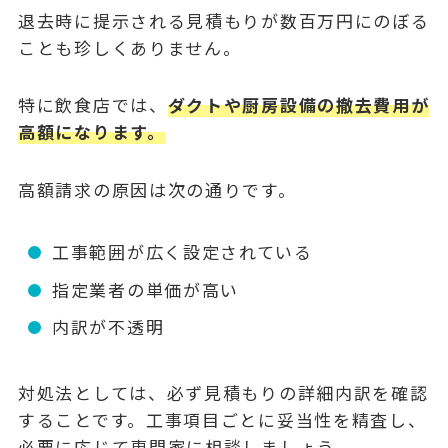
退去時に提示される見積もりが数百万円にのぼる
ことも珍しくありません。
特に飲食店では、
ダクトや厨房設備の撤去費用が
高額になります。
高額請求の原因は次の通りです。
工事範囲が広く設定されている
指定業者の単価が高い
内訳が不透明
対処法としては、必ず見積もりの詳細内訳を確認
することです。工事項目ごとに妥当性を精査し、
必要に応じて専門家に相談しましょう。