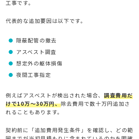
工事です。
代表的な追加要因は以下です。
隠蔽配管の撤去
アスベスト調査
想定外の躯体損傷
夜間工事指定
例えばアスベストが検出された場合、
調査費用だ
けで10万〜30万円、
除去費用で数十万円追加さ
れることもあります。
契約前に「追加費用発生条件」を確認し、どの範
囲までが当初見積もりに含まれているのかを明確