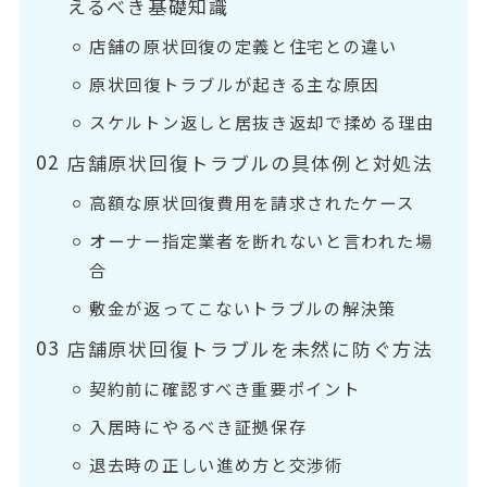
えるべき基礎知識
店舗の原状回復の定義と住宅との違い
原状回復トラブルが起きる主な原因
スケルトン返しと居抜き返却で揉める理由
店舗原状回復トラブルの具体例と対処法
高額な原状回復費用を請求されたケース
オーナー指定業者を断れないと言われた場
合
敷金が返ってこないトラブルの解決策
店舗原状回復トラブルを未然に防ぐ方法
契約前に確認すべき重要ポイント
入居時にやるべき証拠保存
退去時の正しい進め方と交渉術