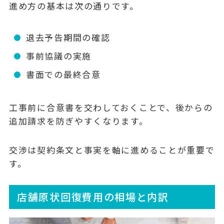
進め方の基本は次の通りです。
退去予告期間の確認
事前協議の実施
書面での最終合意
工事前に合意書を交わしておくことで、後からの
追加請求を防ぎやすくなります。
交渉は契約条文と事実を軸に進めることが重要で
す。
店舗原状回復費用の相場と内訳