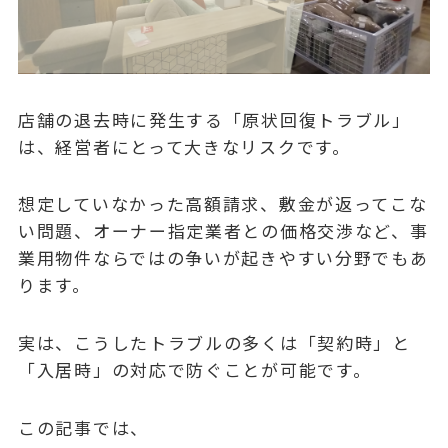
店舗の退去時に発生する「原状回復トラブル」
は、経営者にとって大きなリスクです。
想定していなかった高額請求、敷金が返ってこな
い問題、オーナー指定業者との価格交渉など、事
業用物件ならではの争いが起きやすい分野でもあ
ります。
実は、こうしたトラブルの多くは「契約時」と
「入居時」の対応で防ぐことが可能です。
この記事では、