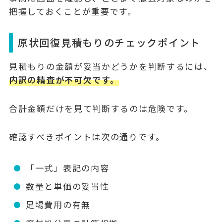
把握しておくことが重要です。
原状回復見積もりのチェックポイント
見積もりの金額が妥当かどうかを判断するには、
内訳の精査が不可欠です。
合計金額だけを見て判断するのは危険です。
確認すべきポイントは次の通りです。
「一式」表記の内容
数量と単価の妥当性
足場費用の有無