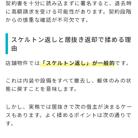
契約書を十分に読み込まずに署名すると、退去時
に高額請求を受ける可能性があります。契約段階
からの慎重な確認が不可欠です。
スケルトン返しと居抜き返却で揉める理
由
店舗物件では
「スケルトン返し」が一般的
です。
これは内装や設備をすべて撤去し、躯体のみの状
態に戻すことを意味します。
しかし、実務では居抜きで次の借主が決まるケー
スもあります。よく揉めるポイントは次の通りで
す。