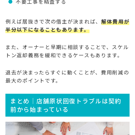
不要工事を精査する
例えば居抜きで次の借主が決まれば、
解体費用が
半分以下になることもあります。
また、オーナーと早期に相談することで、スケル
トン返却義務を緩和できるケースもあります。
退去が決まったらすぐに動くことが、費用削減の
最大のポイントです。
まとめ｜店舗原状回復トラブルは契約
前から始まっている