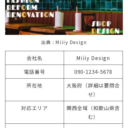
出典：
Miiiy Design
会社名
Miiiy Design
電話番号
090-1234-5678
所在地
大阪府（詳細は要問合
せ）
対応エリア
関西全域（和歌山県含
む）