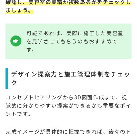
確認し、美容室の実績が複数あるかをチェックし
ましょう。
可能であれば、実際に施工した美容室
を見学させてもらうのもおすすめで
す。
デザイン提案力と施工管理体制をチェッ
ク
コンセプトヒアリングから3D図面作成まで、視
覚的に分かりやすい提案ができるかも重要なポイ
ントです。
完成イメージが具体的に把握できれば、後々のト