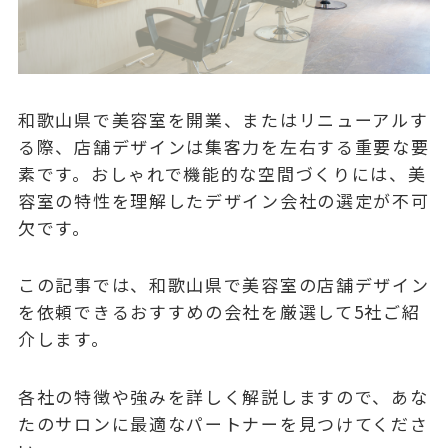
和歌山県で美容室を開業、またはリニューアルす
る際、店舗デザインは集客力を左右する重要な要
素です。おしゃれで機能的な空間づくりには、美
容室の特性を理解したデザイン会社の選定が不可
欠です。
この記事では、和歌山県で美容室の店舗デザイン
を依頼できるおすすめの会社を厳選して5社ご紹
介します。
各社の特徴や強みを詳しく解説しますので、あな
たのサロンに最適なパートナーを見つけてくださ