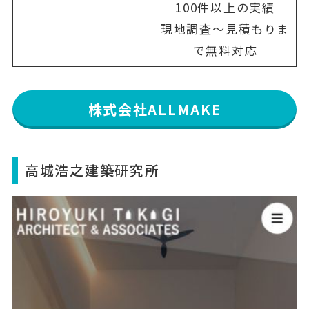
100件以上の実績
現地調査〜見積もりま
で無料対応
株式会社ALLMAKE
高城浩之建築研究所