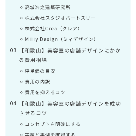
高城浩之建築研究所
株式会社スタジオパートスリー
株式会社Crea（クレア）
Miiiy Design（ミィデザイン）
【和歌山】美容室の店舗デザインにかか
る費用相場
坪単価の目安
費用の内訳
費用を抑えるコツ
【和歌山】美容室の店舗デザインを成功
させるコツ
コンセプトを明確にする
実績と事例を確認する