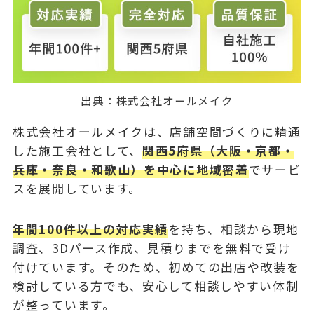
出典：
株式会社オールメイク
株式会社オールメイクは、店舗空間づくりに精通
した施工会社として、
関西5府県（大阪・京都・
兵庫・奈良・和歌山）を中心に地域密着
でサービ
スを展開しています。
年間100件以上の対応実績
を持ち、相談から現地
調査、3Dパース作成、見積りまでを無料で受け
付けています。そのため、初めての出店や改装を
検討している方でも、安心して相談しやすい体制
が整っています。