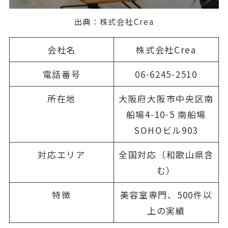
出典：
株式会社Crea
会社名
株式会社Crea
電話番号
06-6245-2510
所在地
大阪府大阪市中央区南
船場4-10-5 南船場
SOHOビル903
対応エリア
全国対応（和歌山県含
む）
特徴
美容室専門、500件以
上の実績