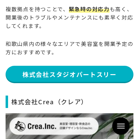
複数拠点を持つことで、
緊急時の対応力
も高く、
開業後のトラブルやメンテナンスにも素早く対応
してくれます。
和歌山県内の様々なエリアで美容室を開業予定の
方におすすめです。
株式会社スタジオパートスリー
株式会社Crea（クレア）