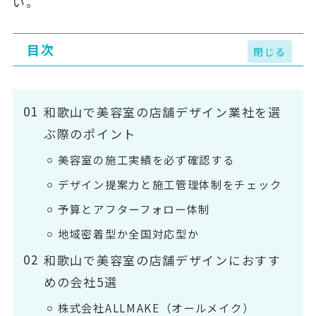
い。
目次
和歌山で美容室の店舗デザイン業社を選
ぶ際のポイント
美容室の施工実績を必ず確認する
デザイン提案力と施工管理体制をチェック
予算とアフターフォロー体制
地域密着型か全国対応型か
和歌山で美容室の店舗デザインにおすす
めの会社5選
株式会社ALLMAKE（オールメイク）