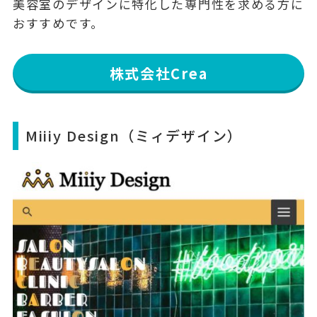
美容室のデザインに特化した専門性を求める方に
おすすめです。
株式会社Crea
Miiiy Design（ミィデザイン）