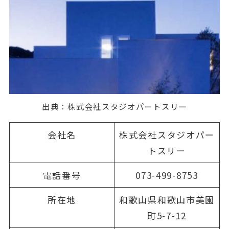
出典：
株式会社スタジオパートスリー
会社名
株式会社スタジオパー
トスリー
電話番号
073-499-8753
所在地
和歌山県和歌山市美園
町5-7-12