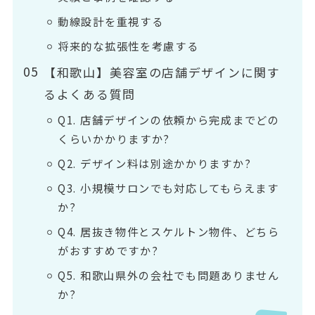
動線設計を重視する
将来的な拡張性を考慮する
【和歌山】美容室の店舗デザインに関す
るよくある質問
Q1. 店舗デザインの依頼から完成までどの
くらいかかりますか?
Q2. デザイン料は別途かかりますか?
Q3. 小規模サロンでも対応してもらえます
か?
Q4. 居抜き物件とスケルトン物件、どちら
がおすすめですか?
Q5. 和歌山県外の会社でも問題ありません
か?