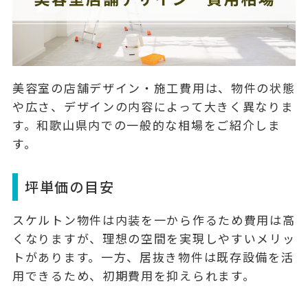
美容室の店舗デザイン・施工費用は、物件の状態
や広さ、デザインの内容によって大きく異なりま
す。和歌山県内での一般的な相場をご紹介しま
す。
坪単価の目安
スケルトン物件は内装を一から作るため費用は高
くなりますが、理想の空間を実現しやすいメリッ
トがあります。一方、居抜き物件は既存設備を活
用できるため、初期費用を抑えられます。