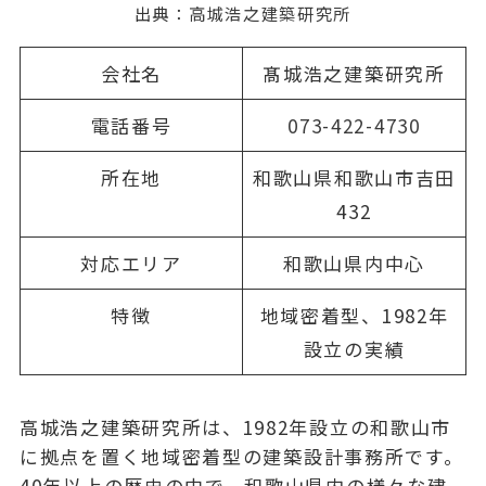
出典：
高城浩之建築研究所
会社名
髙城浩之建築研究所
電話番号
073-422-4730
所在地
和歌山県和歌山市吉田
432
対応エリア
和歌山県内中心
特徴
地域密着型、1982年
設立の実績
高城浩之建築研究所は、1982年設立の和歌山市
に拠点を置く地域密着型の建築設計事務所です。
40年以上の歴史の中で、和歌山県内の様々な建