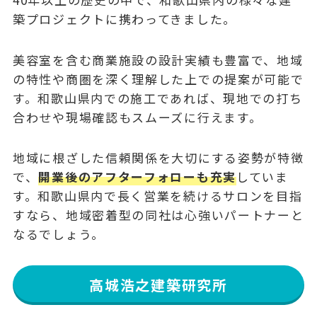
築プロジェクトに携わってきました。
美容室を含む商業施設の設計実績も豊富で、地域
の特性や商圏を深く理解した上での提案が可能で
す。和歌山県内での施工であれば、現地での打ち
合わせや現場確認もスムーズに行えます。
地域に根ざした信頼関係を大切にする姿勢が特徴
で、
開業後のアフターフォローも充実
していま
す。和歌山県内で長く営業を続けるサロンを目指
すなら、地域密着型の同社は心強いパートナーと
なるでしょう。
高城浩之建築研究所