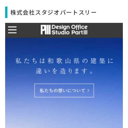
株式会社スタジオパートスリー