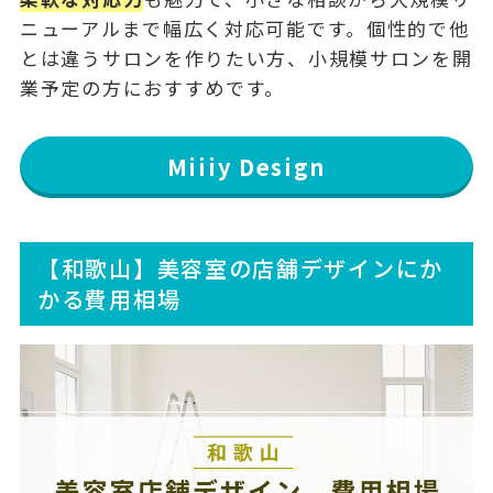
ニューアルまで幅広く対応可能です。個性的で他
とは違うサロンを作りたい方、小規模サロンを開
業予定の方におすすめです。
Miiiy Design
【和歌山】美容室の店舗デザインにか
かる費用相場