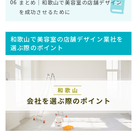
まとめ｜和歌山で美容室の店舗デザイン
を成功させるために
和歌山で美容室の店舗デザイン業社を
選ぶ際のポイント