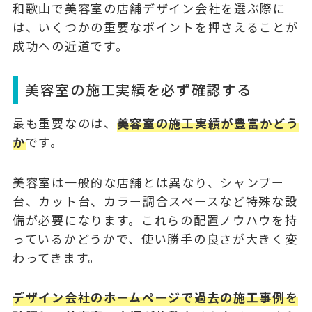
和歌山で美容室の店舗デザイン会社を選ぶ際に
は、いくつかの重要なポイントを押さえることが
成功への近道です。
美容室の施工実績を必ず確認する
最も重要なのは、
美容室の施工実績が豊富かどう
か
です。
美容室は一般的な店舗とは異なり、シャンプー
台、カット台、カラー調合スペースなど特殊な設
備が必要になります。これらの配置ノウハウを持
っているかどうかで、使い勝手の良さが大きく変
わってきます。
デザイン会社のホームページで過去の施工事例を