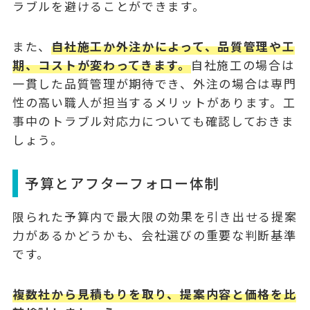
ラブルを避けることができます。
また、
自社施工か外注かによって、品質管理や工
期、コストが変わってきます。
自社施工の場合は
一貫した品質管理が期待でき、外注の場合は専門
性の高い職人が担当するメリットがあります。工
事中のトラブル対応力についても確認しておきま
しょう。
予算とアフターフォロー体制
限られた予算内で最大限の効果を引き出せる提案
力があるかどうかも、会社選びの重要な判断基準
です。
複数社から見積もりを取り、提案内容と価格を比