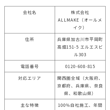
会社名
株式会社
ALLMAKE（オールメ
イク）
住所
兵庫県加古川市平岡町
高畑151-5 エルエスビ
ル303
電話番号
0120-608-815
対応エリア
関西圏全域（大阪府、
京都府、兵庫県、奈良
県、和歌山県）
主な特徴
100％自社施工、年間