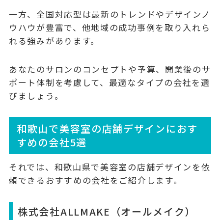
一方、全国対応型は最新のトレンドやデザインノ
ウハウが豊富で、他地域の成功事例を取り入れら
れる強みがあります。
あなたのサロンのコンセプトや予算、開業後のサ
ポート体制を考慮して、最適なタイプの会社を選
びましょう。
和歌山で美容室の店舗デザインにおす
すめの会社5選
それでは、和歌山県で美容室の店舗デザインを依
頼できるおすすめの会社をご紹介します。
株式会社ALLMAKE（オールメイク）