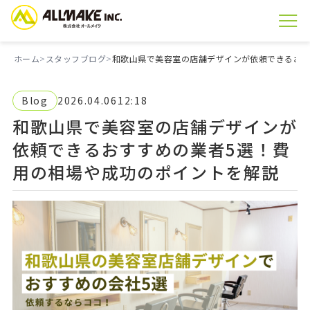
ホーム
スタッフブログ
和歌山県で美容室の店舗デザインが依頼できるおす
Blog
2026.04.06
12:18
和歌山県で美容室の店舗デザインが
依頼できるおすすめの業者5選！費
用の相場や成功のポイントを解説