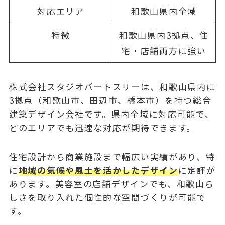
対応エリア
和歌山県内全域
特徴
和歌山県内3拠点、住
宅・店舗両方に強い
株式会社スタジオパートスリーは、和歌山県内に
3拠点（和歌山市、田辺市、橋本市）を持つ総合
建築デザイン会社です。県内全域に対応可能で、
どのエリアでも迅速な対応が期待できます。
住宅設計から商業施設まで幅広い実績があり、特
に
地域の気候や風土を活かしたデザイン
に定評が
あります。美容室の店舗デザインでも、和歌山ら
しさを取り入れた個性的な空間づくりが可能で
す。