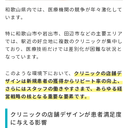
和歌山県内では、医療機関の競争が年々激化して
います。
特に和歌山市や岩出市、田辺市などの主要エリア
では、駅近の好立地に複数のクリニックが集中し
ており、医療技術だけでは差別化が困難な状況と
なっています。
このような環境下において、
クリニックの店舗デ
ザインは新規患者の獲得からリピート率の向上、
さらにはスタッフの働きやすさまで、あらゆる経
営戦略の核となる重要な要素です。
クリニックの店舗デザインが患者満足度
に与える影響