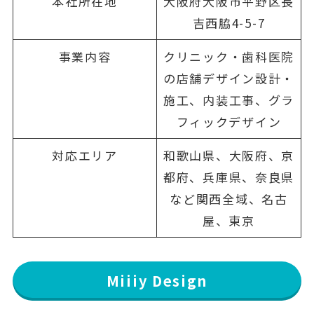
本社所在地
大阪府大阪市平野区長
吉西脇4-5-7
事業内容
クリニック・歯科医院
の店舗デザイン設計・
施工、内装工事、グラ
フィックデザイン
対応エリア
和歌山県、大阪府、京
都府、兵庫県、奈良県
など関西全域、名古
屋、東京
Miiiy Design