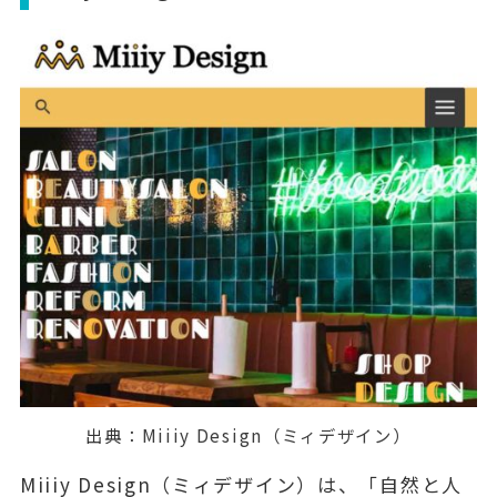
出典：
Miiiy Design（ミィデザイン）
Miiiy Design（ミィデザイン）は、「
自然と人