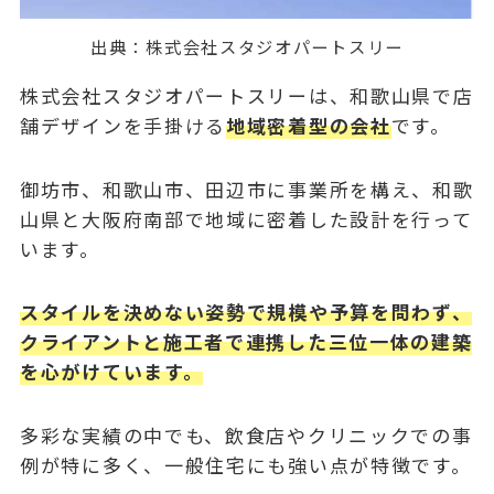
出典：
株式会社スタジオパートスリー
株式会社スタジオパートスリーは、和歌山県で店
舗デザインを手掛ける
地域密着型の会社
です。
御坊市、和歌山市、田辺市に事業所を構え、和歌
山県と大阪府南部で地域に密着した設計を行って
います。
スタイルを決めない姿勢で規模や予算を問わず、
クライアントと施工者で連携した三位一体の建築
を心がけています。
多彩な実績の中でも、飲食店やクリニックでの事
例が特に多く、一般住宅にも強い点が特徴です。