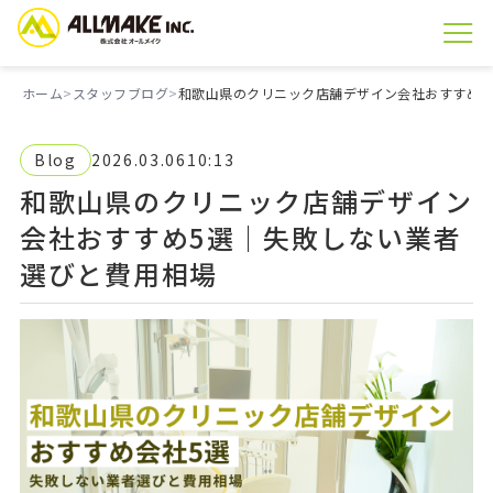
ホーム
スタッフブログ
和歌山県のクリニック店舗デザイン会社おすすめ5
Blog
2026.03.06
10:13
和歌山県のクリニック店舗デザイン
会社おすすめ5選｜失敗しない業者
選びと費用相場