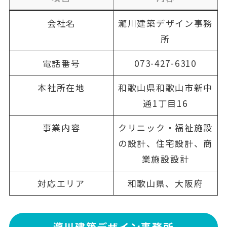
会社名
瀧川建築デザイン事務
所
電話番号
073-427-6310
本社所在地
和歌山県和歌山市新中
通1丁目16
事業内容
クリニック・福祉施設
の設計、住宅設計、商
業施設設計
対応エリア
和歌山県、大阪府
瀧川建築デザイン事務所