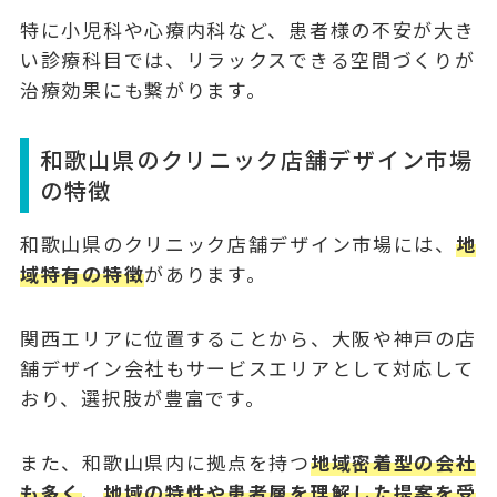
特に小児科や心療内科など、患者様の不安が大き
い診療科目では、リラックスできる空間づくりが
治療効果にも繋がります。
和歌山県のクリニック店舗デザイン市場
の特徴
和歌山県のクリニック店舗デザイン市場には、
地
域特有の特徴
があります。
関西エリアに位置することから、大阪や神戸の店
舗デザイン会社もサービスエリアとして対応して
おり、選択肢が豊富です。
また、和歌山県内に拠点を持つ
地域密着型の会社
も多く
、
地域の特性や患者層を理解した提案を受