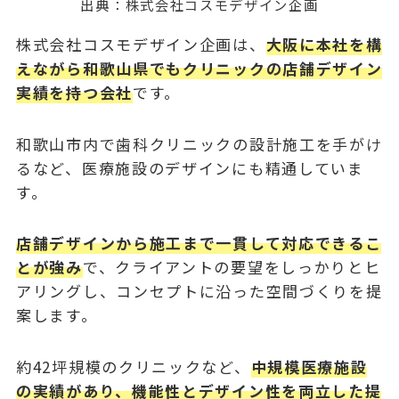
出典：
株式会社コスモデザイン企画
株式会社コスモデザイン企画は、
大阪に本社を構
えながら和歌山県でもクリニックの店舗デザイン
実績を持つ会社
です。
和歌山市内で歯科クリニックの設計施工を手がけ
るなど、医療施設のデザインにも精通していま
す。
店舗デザインから施工まで一貫して対応できるこ
とが強み
で、クライアントの要望をしっかりとヒ
アリングし、コンセプトに沿った空間づくりを提
案します。
約42坪規模のクリニックなど、
中規模医療施設
の実績があり、機能性とデザイン性を両立した提