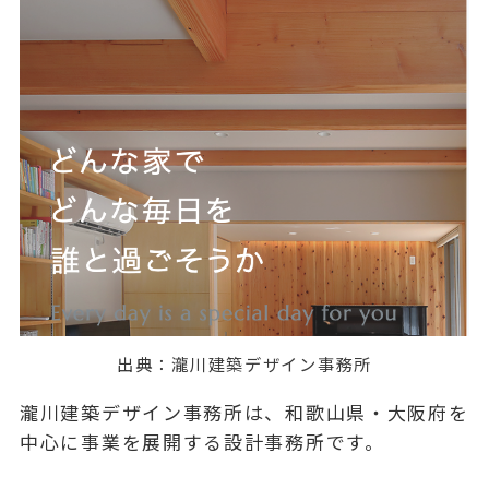
出典：
瀧川建築デザイン事務所
瀧川建築デザイン事務所は、和歌山県・大阪府を
中心に事業を展開する設計事務所です。