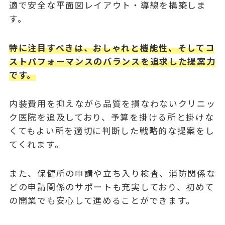
適で安全な平面図レイアウト・導線を構築しま
す。
特に注目すべきは、おしゃれと機能性、そしてコ
ストパフォーマンスのバランスを追求した提案力
です。
内装費用を抑えながら品質を損なわないクリニッ
ク医院を追及しており、予算を掛ける所と掛けな
くてもよい所を適切に判断した戦略的な提案をし
てくれます。
また、保健所の申請や立ち入り検査、消防関係な
どの申請関係のサポートも充実しており、初めて
の開業でも安心して進めることができます。