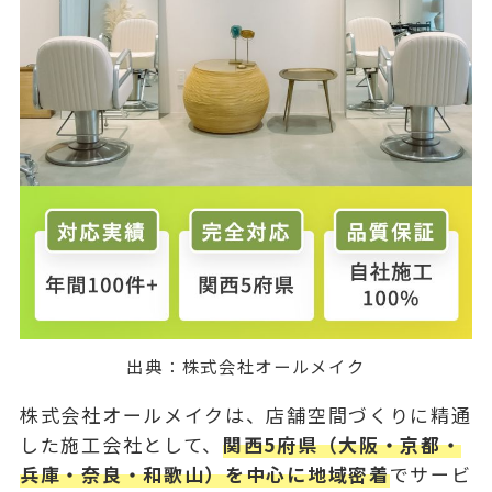
出典：
株式会社オールメイク
株式会社オールメイクは、店舗空間づくりに精通
した施工会社として、
関西5府県（大阪・京都・
兵庫・奈良・和歌山）を中心に地域密着
でサービ