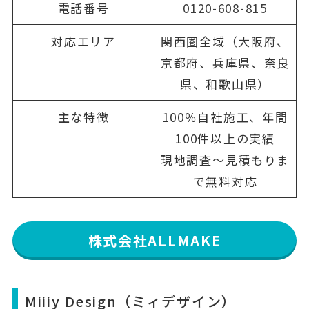
電話番号
0120-608-815
対応エリア
関西圏全域（大阪府、
京都府、兵庫県、奈良
県、和歌山県）
主な特徴
100％自社施工、年間
100件以上の実績
現地調査〜見積もりま
で無料対応
株式会社ALLMAKE
Miiiy Design（ミィデザイン）