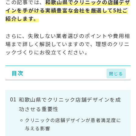
この記事では、
和歌山県でクリニックの店舗デザ
インを手がける実績豊富な会社を厳選して5社ご
紹介します。
さらに、失敗しない業者選びのポイントや費用相
場まで詳しく解説していますので、理想のクリニ
ックづくりにお役立てください。
目次
和歌山県でクリニック店舗デザインを成
功させる重要性
クリニックの店舗デザインが患者満足度に
与える影響