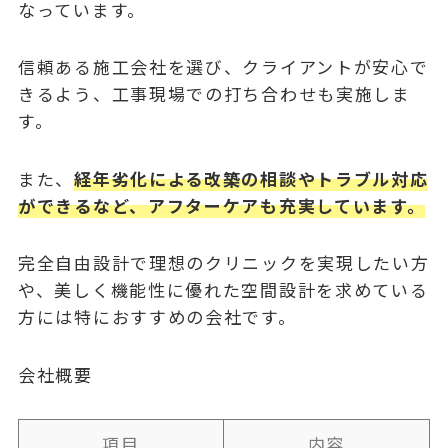
なっています。
信頼ある施工会社を選び、クライアントが安心で
きるよう、工事現場での打ち合わせも実施しま
す。
また、
経年劣化による改築の相談やトラブル対応
ができるなど、アフターケアも充実しています。
完全自由設計で理想のクリニックを実現したい方
や、
美しく機能性に優れた空間設計を求めている
方
には特におすすめの会社です。
会社概要
項目
内容