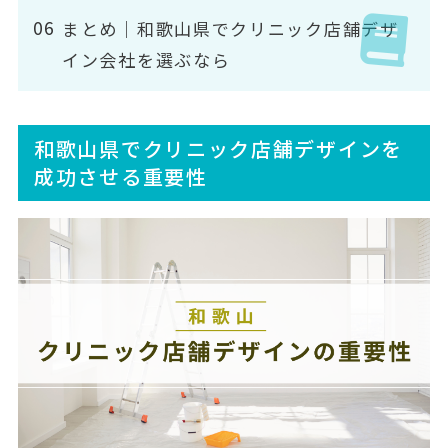
まとめ｜和歌山県でクリニック店舗デザ
イン会社を選ぶなら
和歌山県でクリニック店舗デザインを
成功させる重要性