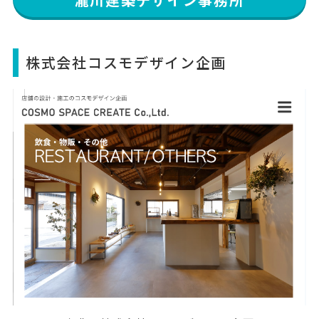
株式会社コスモデザイン企画