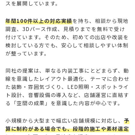
スを展開しています。
年間100件以上の対応実績
を持ち、相談から現地
調査、3Dパース作成、見積りまでを無料で受け
付けています。そのため、初めての出店や改装を
検討している方でも、安心して相談しやすい体制
が整っています。
同社の提案は、単なる内装工事にとどまらず、動
線を意識したレイアウト最適化、テーマに合わせ
た装飾・雰囲気づくり、LED照明・スポットライ
ト設計、音響設備の導入など、店舗運営に直結す
る「空間の成果」を意識した内容が中心です。
小規模から大型まで幅広い店舗規模に対応し、
予
算に制約がある場合でも、段階的施工や素材選定