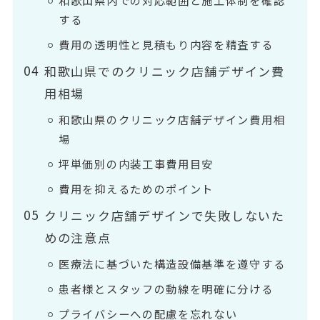
する
費用の透明性と見積もり内容を精査する
和歌山県でのクリニック店舗デザイン費
用相場
和歌山県のクリニック店舗デザイン費用相
場
坪単価別の内装工事費用目安
費用を抑えるためのポイント
クリニック店舗デザインで失敗しないた
めの注意点
医療法に基づいた構造設備基準を遵守する
患者様とスタッフの動線を明確に分ける
プライバシーへの配慮を忘れない