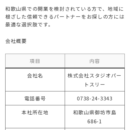
和歌山県での開業を検討されている方で、地域に
根ざした信頼できるパートナーをお探しの方には
最適な選択肢です。
会社概要
項目
内容
会社名
株式会社スタジオパー
トスリー
電話番号
0738-24-3343
本社所在地
和歌山県御坊市島
686-1