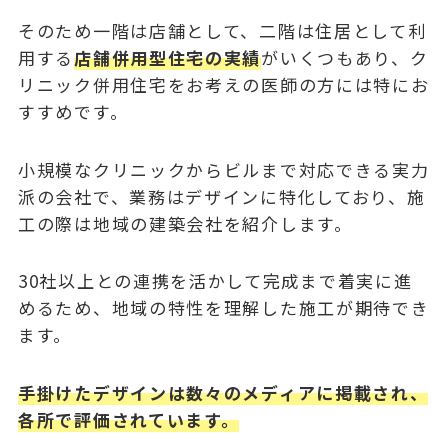
そのため一階は店舗として、二階は住居として利
用する
店舗併用型住宅の実績
がいくつもあり、ク
リニック併用住宅をお考えの医師の方には特にお
すすめです。
小規模なクリニックからビルまで対応できる実力
派の会社で、業務はデザインに特化しており、施
工の際は地域の建築会社を紹介します。
30社以上との連携を活かして完成まで着実に進
めるため、地域の特性を理解した施工が期待でき
ます。
手掛けたデザインは数々のメディアに掲載され、
各所で評価されています。