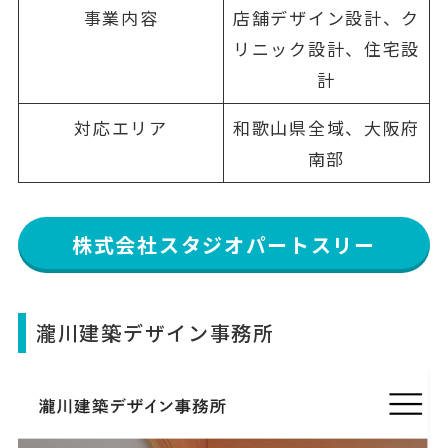
事業内容
店舗デザイン設計、ク
リニック設計、住宅設
計
対応エリア
和歌山県全域、大阪府
南部
株式会社スタジオパートスリー
瀧川建築デザイン事務所