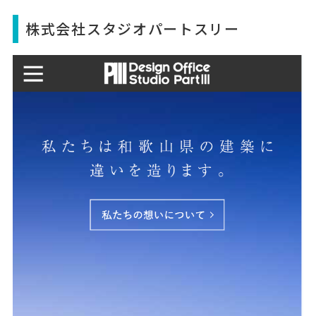
株式会社スタジオパートスリー