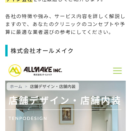
各社の特徴や強み、サービス内容を詳しく解説し
ますので、あなたのクリニックのコンセプトや予
算に最適な業者選びの参考にしてください。
株式会社オールメイク