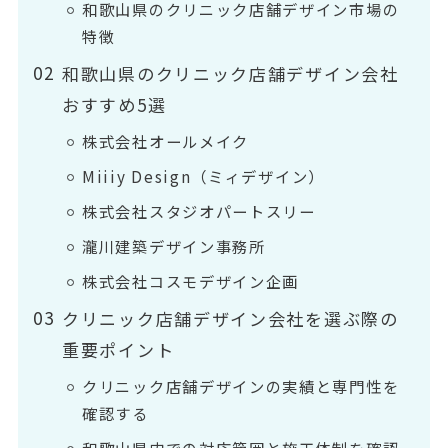
和歌山県のクリニック店舗デザイン市場の
特徴
和歌山県のクリニック店舗デザイン会社
おすすめ5選
株式会社オールメイク
Miiiy Design（ミィデザイン）
株式会社スタジオパートスリー
瀧川建築デザイン事務所
株式会社コスモデザイン企画
クリニック店舗デザイン会社を選ぶ際の
重要ポイント
クリニック店舗デザインの実績と専門性を
確認する
和歌山県内での対応範囲と施工体制を確認