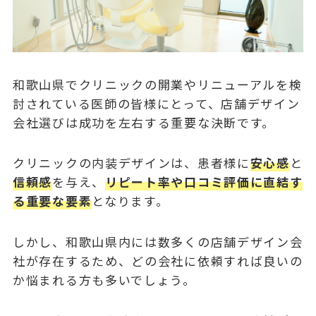
和歌山県でクリニックの開業やリニューアルを検
討されている医師の皆様にとって、店舗デザイン
会社選びは成功を左右する重要な決断です。
クリニックの内装デザインは、患者様に
安心感
と
信頼感
を与え、
リピート率や口コミ評価に直結す
る重要な要素
となります。
しかし、和歌山県内には数多くの店舗デザイン会
社が存在するため、どの会社に依頼すれば良いの
か悩まれる方も多いでしょう。