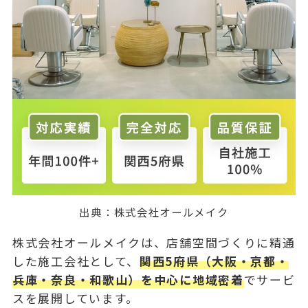
出典：
株式会社オールメイク
株式会社オールメイクは、店舗空間づくりに精通
した施工会社として、
関西5府県（大阪・京都・
兵庫・奈良・和歌山）を中心に地域密着
でサービ
スを展開しています。