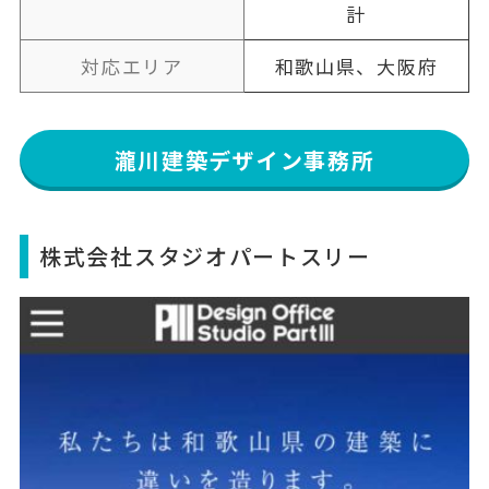
計
対応エリア
和歌山県、大阪府
瀧川建築デザイン事務所
株式会社スタジオパートスリー