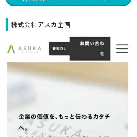
株式会社アスカ企画