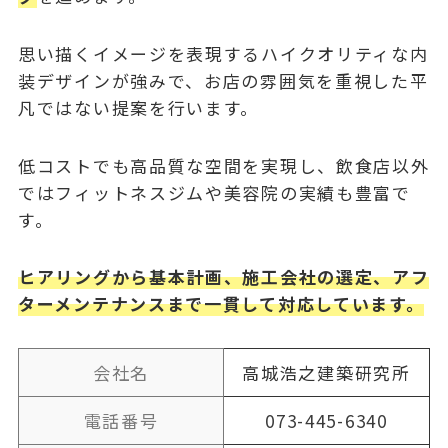
思い描くイメージを表現するハイクオリティな内
装デザインが強みで、お店の雰囲気を重視した平
凡ではない提案を行います。
低コストでも高品質な空間を実現し、飲食店以外
ではフィットネスジムや美容院の実績も豊富で
す。
ヒアリングから基本計画、施工会社の選定、アフ
ターメンテナンスまで一貫して対応しています。
会社名
高城浩之建築研究所
電話番号
073-445-6340