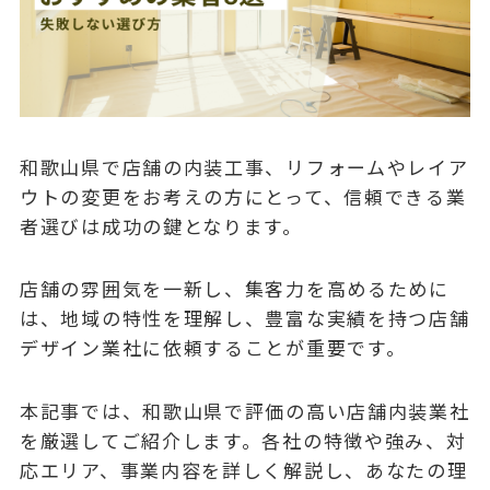
和歌山県で店舗の内装工事、リフォームやレイア
ウトの変更をお考えの方にとって、信頼できる業
者選びは成功の鍵となります。
店舗の雰囲気を一新し、集客力を高めるために
は、地域の特性を理解し、豊富な実績を持つ店舗
デザイン業社に依頼することが重要です。
本記事では、和歌山県で評価の高い店舗内装業社
を厳選してご紹介します。各社の特徴や強み、対
応エリア、事業内容を詳しく解説し、あなたの理