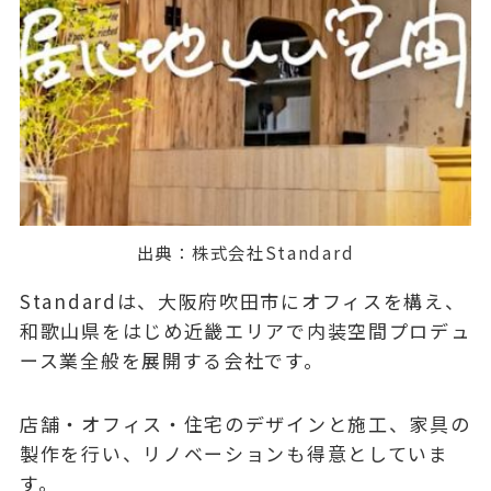
出典：
株式会社Standard
Standardは、大阪府吹田市にオフィスを構え、
和歌山県をはじめ近畿エリアで内装空間プロデュ
ース業全般を展開する会社です。
店舗・オフィス・住宅のデザインと施工、家具の
製作を行い、リノベーションも得意としていま
す。