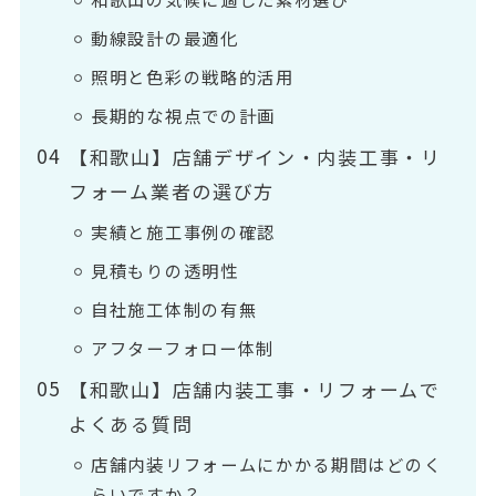
動線設計の最適化
照明と色彩の戦略的活用
長期的な視点での計画
【和歌山】店舗デザイン・内装工事・リ
フォーム業者の選び方
実績と施工事例の確認
見積もりの透明性
自社施工体制の有無
アフターフォロー体制
【和歌山】店舗内装工事・リフォームで
よくある質問
店舗内装リフォームにかかる期間はどのく
らいですか？