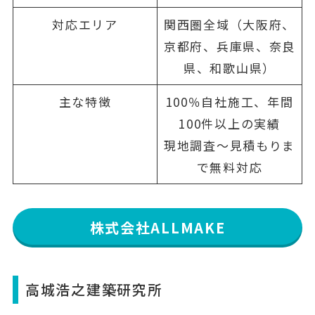
対応エリア
関西圏全域（大阪府、
京都府、兵庫県、奈良
県、和歌山県）
主な特徴
100％自社施工、年間
100件以上の実績
現地調査〜見積もりま
で無料対応
株式会社ALLMAKE
高城浩之建築研究所