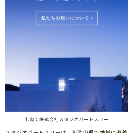
出典：
株式会社スタジオパートスリー
スタジオパートスリーは、和歌山県で
地域に密着