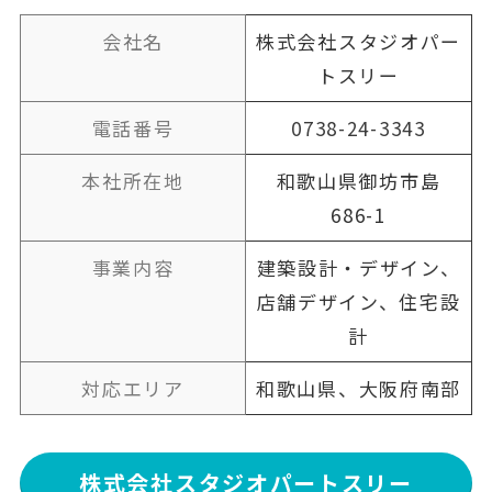
会社名
株式会社スタジオパー
トスリー
電話番号
0738-24-3343
本社所在地
和歌山県御坊市島
686-1
事業内容
建築設計・デザイン、
店舗デザイン、住宅設
計
対応エリア
和歌山県、大阪府南部
株式会社スタジオパートスリー