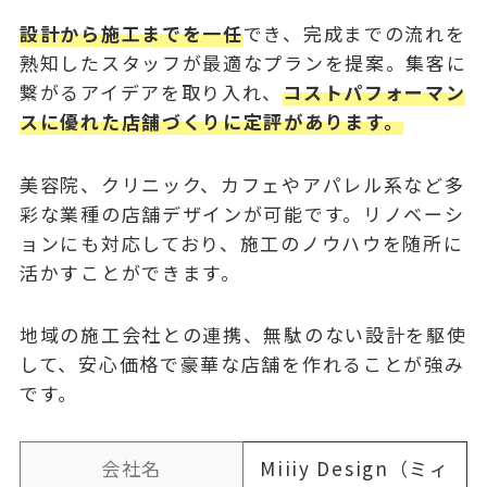
設計から施工までを一任
でき、完成までの流れを
熟知したスタッフが最適なプランを提案。集客に
繋がるアイデアを取り入れ、
コストパフォーマン
スに優れた店舗づくりに定評があります。
美容院、クリニック、カフェやアパレル系など多
彩な業種の店舗デザインが可能です。リノベーシ
ョンにも対応しており、施工のノウハウを随所に
活かすことができます。
地域の施工会社との連携、無駄のない設計を駆使
して、安心価格で豪華な店舗を作れることが強み
です。
会社名
Miiiy Design（ミィ