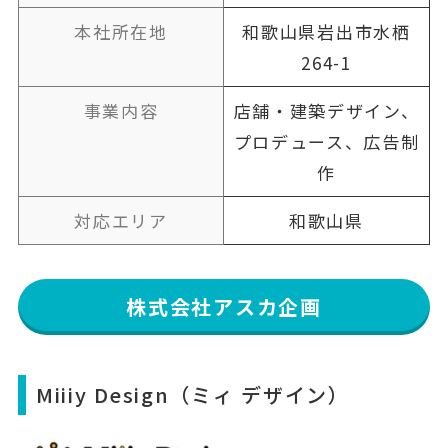
本社所在地
和歌山県岩出市水栖
264-1
事業内容
店舗・建築デザイン、
プロデュース、広告制
作
対応エリア
和歌山県
株式会社アスカ企画
Miiiy Design（ミィ デザイン）