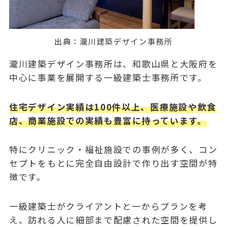
出典：
瀧川建築デザイン事務所
瀧川建築デザイン事務所は、和歌山県と大阪府を
中心に事業を展開する一級建築士事務所です。
住宅デザイン実績は100件以上、医療施設や飲食
店、商業施設での実績も豊富に持っています。
特にクリニック・福祉施設での事例が多く、コン
セプトをもとに完全自由設計で作り出す空間が特
徴です。
一級建築士がクライアントと一からプランを考
え、訪れる人に細部まで配慮された空間を提供し