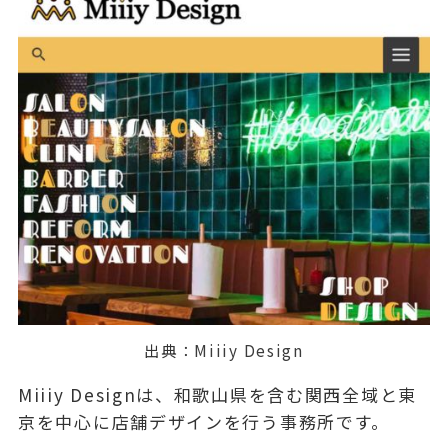
出典：
Miiiy Design
Miiiy Designは、和歌山県を含む関西全域と東
京を中心に店舗デザインを行う事務所です。