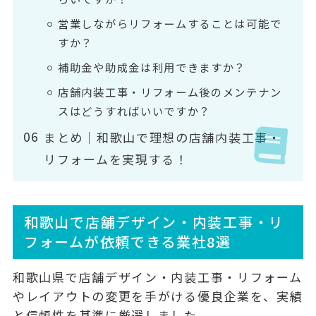
営業しながらリフォームすることは可能で
すか？
補助金や助成金は利用できますか？
店舗内装工事・リフォーム後のメンテナン
スはどうすればいいですか？
まとめ｜和歌山で理想の店舗内装工事・
リフォームを実現する！
和歌山で店舗デザイン・内装工事・リ
フォームが依頼できる業社8選
和歌山県で店舗デザイン・内装工事・リフォーム
やレイアウトの変更を手がける優良企業を、実績
と信頼性を基準に厳選しました。