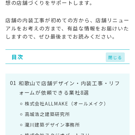
想の店舗づくりをサポートします。
店舗の内装工事が初めての方から、店舗リニュー
アルをお考えの方まで、有益な情報をお届けいた
しますので、ぜひ最後までお読みください。
目次
和歌山で店舗デザイン・内装工事・リフ
ォームが依頼できる業社8選
株式会社ALLMAKE（オールメイク）
高城浩之建築研究所
瀧川建築デザイン事務所