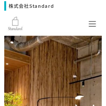
株式会社Standard