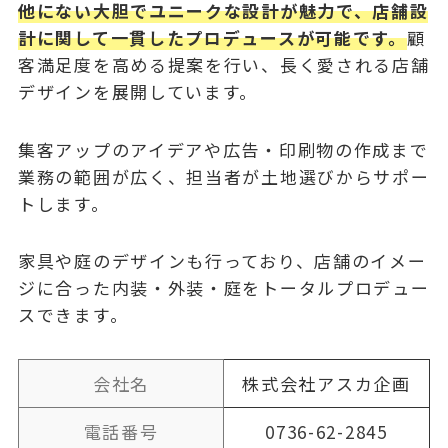
他にない大胆でユニークな設計が魅力で、店舗設
計に関して一貫したプロデュースが可能です。
顧
客満足度を高める提案を行い、長く愛される店舗
デザインを展開しています。
集客アップのアイデアや広告・印刷物の作成まで
業務の範囲が広く、担当者が土地選びからサポー
トします。
家具や庭のデザインも行っており、店舗のイメー
ジに合った内装・外装・庭をトータルプロデュー
スできます。
会社名
株式会社アスカ企画
電話番号
0736-62-2845