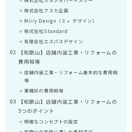
株式会社スタジオパートスリー
株式会社アスカ企画
Miiiy Design（ミィ デザイン）
株式会社Standard
有限会社エスパスデザイン
【和歌山】店舗内装工事・リフォームの
費用相場
店舗内装工事・リフォーム基本的な費用相
場
業種別の費用相場
【和歌山】店舗内装工事・リフォームの
5つのポイント
明確なコンセプトの設定
和歌山の気候に適した素材選び