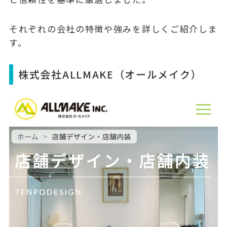
それぞれの会社の特徴や強みを詳しくご紹介しま
す。
株式会社ALLMAKE（オールメイク）