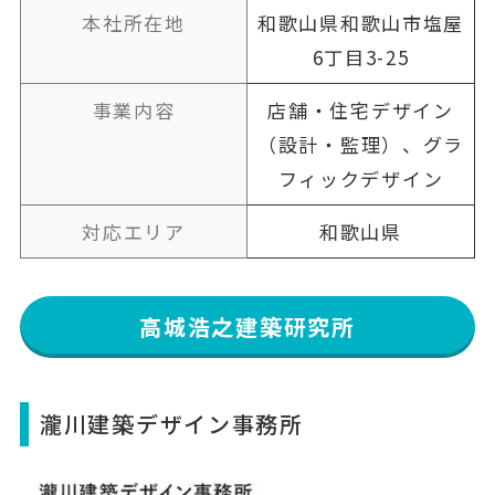
本社所在地
和歌山県和歌山市塩屋
6丁目3-25
事業内容
店舗・住宅デザイン
（設計・監理）、グラ
フィックデザイン
対応エリア
和歌山県
高城浩之建築研究所
瀧川建築デザイン事務所