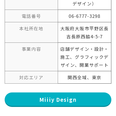
デザイン）
電話番号
06-6777-3298
本社所在地
大阪府大阪市平野区長
吉長原西脇4-5-7
事業内容
店舗デザイン・設計・
施工、グラフィックデ
ザイン、開業サポート
対応エリア
関西全域、東京
Miiiy Design