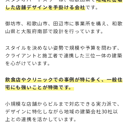
した店舗デザインを手掛ける会社
です。
御坊市、和歌山市、田辺市に事業所を構え、和歌
山県と大阪府南部で設計を行っています。
スタイルを決めない姿勢で規模や予算を問わず、
クライアントと施工者で連携した三位一体の建築
を心がけています。
飲食店やクリニックでの事例が特に多く、一般住
宅にも強いことが特徴です。
小規模な店舗からビルまで対応できる実力派で、
デザインに特化しながら地域の建築会社30社以
上との連携を活かしています。