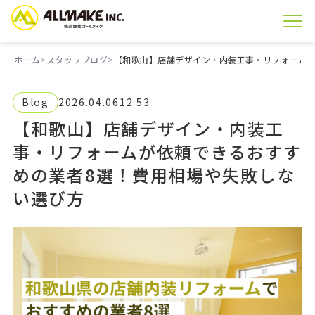
ホーム
スタッフブログ
【和歌山】店舗デザイン・内装工事・リフォームが
Blog
2026.04.06
12:53
【和歌山】店舗デザイン・内装工
事・リフォームが依頼できるおすす
めの業者8選！費用相場や失敗しな
い選び方