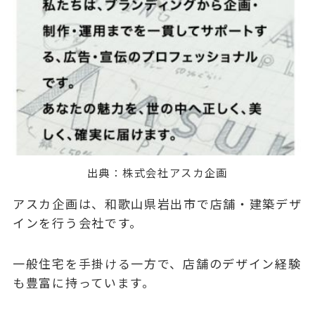
出典：
株式会社アスカ企画
アスカ企画は、和歌山県岩出市で店舗・建築デザ
インを行う会社です。
一般住宅を手掛ける一方で、店舗のデザイン経験
も豊富に持っています。