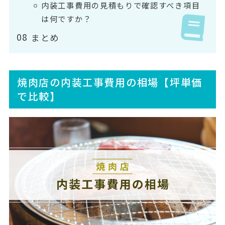
内装工事費用の見積もりで確認すべき項目
は何ですか？
まとめ
焼肉店の内装工事費用の相場【坪単価
で比較】