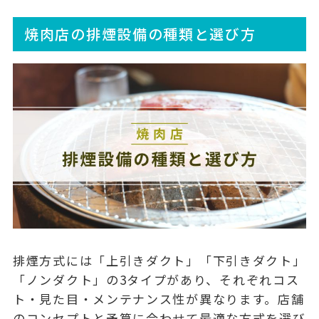
焼肉店の排煙設備の種類と選び方
排煙方式には「上引きダクト」「下引きダクト」
「ノンダクト」の3タイプがあり、それぞれコス
ト・見た目・メンテナンス性が異なります。店舗
のコンセプトと予算に合わせて最適な方式を選び