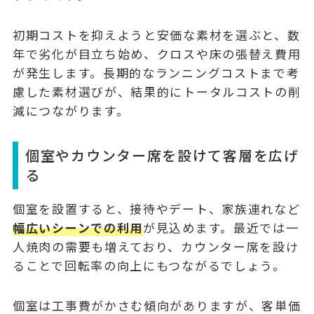
初期コストを抑えようと安価な素材を選ぶと、数
年で劣化が目立ち始め、クロスや床の張替え費用
が発生します。
長期的なランニングコストまで考
慮した素材選び
が、結果的にトータルコストの削
減につながります。
個室やカウンター席を設けて客層を広げ
る
個室を設置すると、接待やデート、家族連れなど
幅広いシーンでの利用
が見込めます。最近では一
人焼肉の需要も増えており、カウンター席を設け
ることで回転率の向上にもつながるでしょう。
個室は工事費がかさむ傾向がありますが、客単価