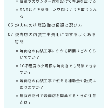
個室やカウンター席を設けて客層を広げる
SNS映えを意識した空間づくりを取り入れ
る
焼肉店の排煙設備の種類と選び方
焼肉店の内装工事費用に関するよくある
質問
焼肉店の内装工事にかかる期間はどれくら
いですか？
10坪程度の小規模な焼肉店でも開業できま
すか？
焼肉店の内装工事で使える補助金や融資は
ありますか？
居抜き物件で焼肉店を開業するときの注意
点は？