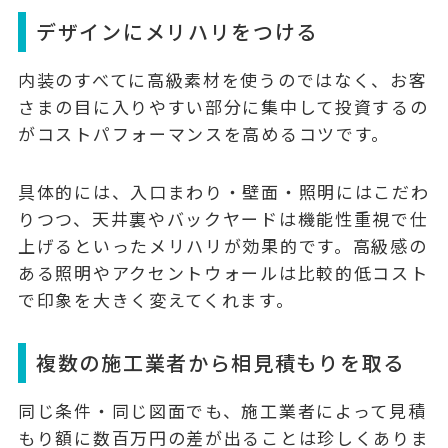
デザインにメリハリをつける
内装のすべてに高級素材を使うのではなく、
お客
さまの目に入りやすい部分に集中して投資する
の
がコストパフォーマンスを高めるコツです。
具体的には、入口まわり・壁面・照明にはこだわ
りつつ、天井裏やバックヤードは機能性重視で仕
上げるといったメリハリが効果的です。高級感の
ある照明やアクセントウォールは比較的低コスト
で印象を大きく変えてくれます。
複数の施工業者から相見積もりを取る
同じ条件・同じ図面でも、
施工業者によって見積
もり額に数百万円の差
が出ることは珍しくありま