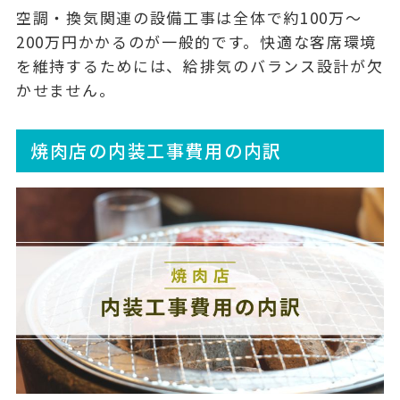
空調・換気関連の設備工事は全体で
約100万〜
200万円
かかるのが一般的です。快適な客席環境
を維持するためには、給排気のバランス設計が欠
かせません。
焼肉店の内装工事費用の内訳