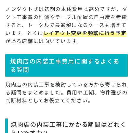
ノンダクト式
は初期の本体費用は高めですが、ダ
クト工事費の削減やテーブル配置の自由度を考慮
すると、トータルで最適解になるケースも増えて
います。とくに
レイアウト変更を頻繁に行う予定
がある店舗には向いています。
焼肉店の内装工事費用に関するよくあ
る質問
焼肉店の内装工事を検討している方から寄せられ
る疑問をまとめました。費用や工期、物件選びの
判断材料としてお役立てください。
焼肉店の内装工事にかかる期間はどれく
らいですか？