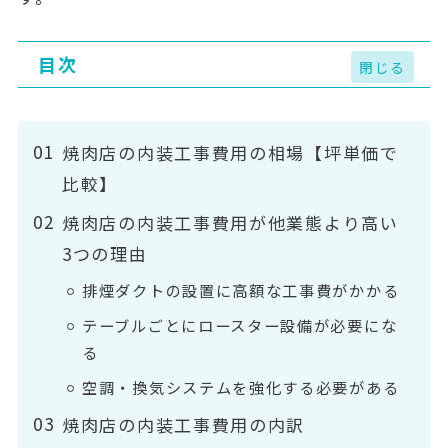
目次
焼肉店の内装工事費用の相場【坪単価で
比較】
焼肉店の内装工事費用が他業態より高い
3つの理由
排煙ダクトの設置に高額な工事費がかかる
テーブルごとにロースター設備が必要にな
る
空調・換気システムを強化する必要がある
焼肉店の内装工事費用の内訳