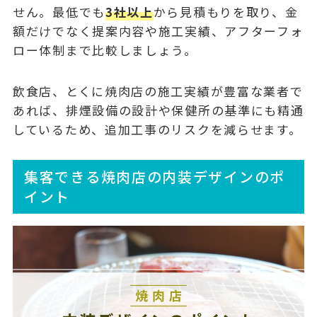
せん。最低でも
3社以上
から見積もりを取り、金
額だけでなく提案内容や施工実績、アフターフォ
ロー体制まで比較しましょう。
飲食店、とくに焼肉店の施工実績が豊富な業者で
あれば、排煙設備の設計や保健所の基準にも精通
しているため、追加工事のリスクを減らせます。
集客できる焼肉店の内装デザインのポ
イント