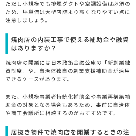
ただし小規模でも排煙ダクトや空調設備は必須の
ため、坪単価は大型店舗より高くなりやすい点に
注意しましょう。
焼肉店の内装工事で使える補助金や融資
はありますか？
焼肉店の開業には
日本政策金融公庫の「新創業融
資制度」
や、自治体独自の創業支援補助金が活用
できるケースがあります。
また、小規模事業者持続化補助金や事業再構築補
助金の対象となる場合もあるため、事前に自治体
や商工会議所に相談するのがおすすめです。
居抜き物件で焼肉店を開業するときの注