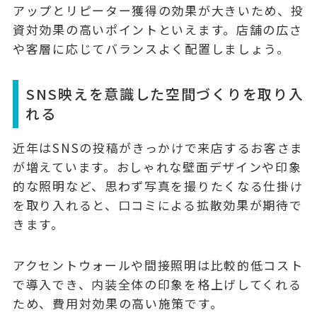
アップとリピーター獲得の効果が大きいため、
投
資対効果の高いポイント
といえます。店舗の広さ
や客層に応じてバランスよく配置しましょう。
SNS映えを意識した空間づくりを取り入
れる
近年はSNSの投稿がきっかけで来店するお客さま
が増えています。
おしゃれな壁面デザインや印象
的な照明
など、思わず写真を撮りたくなる仕掛け
を取り入れると、口コミによる拡散効果が期待で
きます。
アクセントウォールや間接照明は比較的低コスト
で導入でき、内装全体の印象を格上げしてくれる
ため、費用対効果の高い施策です。