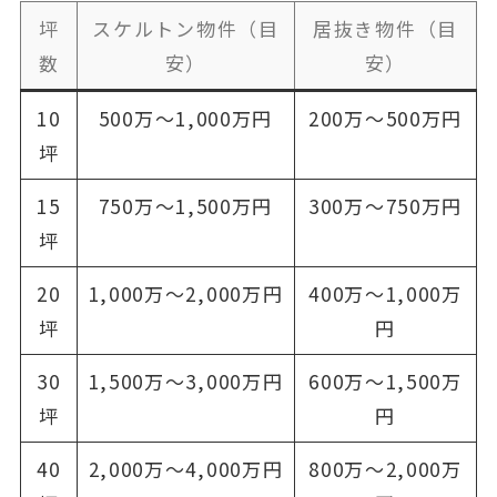
坪
スケルトン物件（目
居抜き物件（目
数
安）
安）
10
500万〜1,000万円
200万〜500万円
坪
15
750万〜1,500万円
300万〜750万円
坪
20
1,000万〜2,000万円
400万〜1,000万
坪
円
30
1,500万〜3,000万円
600万〜1,500万
坪
円
40
2,000万〜4,000万円
800万〜2,000万