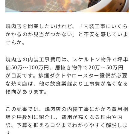
焼肉店を開業したいけれど、「内装工事にいくら
かかるのか見当がつかない」と不安を感じていま
せんか。
焼肉店の内装工事費用は、
スケルトン物件で坪単
価50万〜100万円、居抜き物件で20万〜50万円
が目安です。排煙ダクトやロースター設備が必要
な焼肉店は、他の飲食業態より工事費が高くなる
傾向があります。
この記事では、焼肉店の内装工事にかかる費用相
場を坪数別に紹介し、費用が高くなる理由や内
訳、予算を抑えるコツまでわかりやすく解説しま
す。