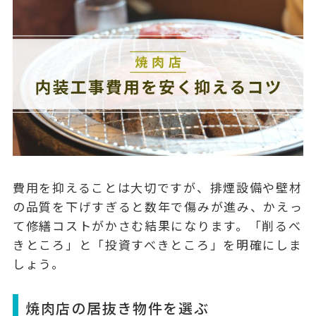
費用を抑えることは大切ですが、排煙設備や壁材
の品質を下げすぎると数年で傷みが進み、かえっ
て修繕コストがかさむ結果になります。「削るべ
きところ」と「投資すべきところ」を明確にしま
しょう。
焼肉店の居抜き物件を選ぶ