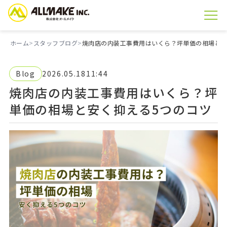
ホーム
スタッフブログ
焼肉店の内装工事費用はいくら？坪単価の相場と安
Blog
2026.05.18
11:44
焼肉店の内装工事費用はいくら？坪
単価の相場と安く抑える5つのコツ