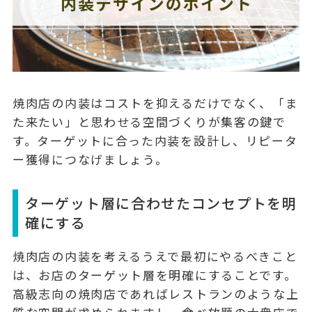
焼肉店の内装はコストを抑えるだけでなく、「ま
た来たい」と思わせる空間づくりが集客の鍵で
す。ターゲットに合った内装を設計し、リピータ
ー獲得につなげましょう。
ターゲット層に合わせたコンセプトを明
確にする
焼肉店の内装を考えるうえで最初にやるべきこと
は、
お店のターゲット層を明確にする
ことです。
高級志向の焼肉店であればレストランのような上