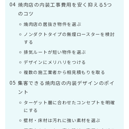
焼肉店の内装工事費用を安く抑える5つ
のコツ
焼肉店の居抜き物件を選ぶ
ノンダクトタイプの無煙ロースターを検討
する
排気ルートが短い物件を選ぶ
デザインにメリハリをつける
複数の施工業者から相見積もりを取る
集客できる焼肉店の内装デザインのポイ
ント
ターゲット層に合わせたコンセプトを明確
にする
壁材・床材は汚れに強い素材を選ぶ