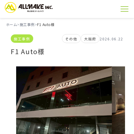
ホーム
施工事例
F1 Auto様
施工事例
その他
大阪府
2026.06.22
F1 Auto様