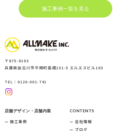
施工事例一覧を見る
〒675-0103
兵庫県加古川市平岡町高畑151-5 エルエスビル103
TEL：0120-001-741
店舗デザイン・店舗内装
CONTENTS
施工事例
会社情報
ブログ