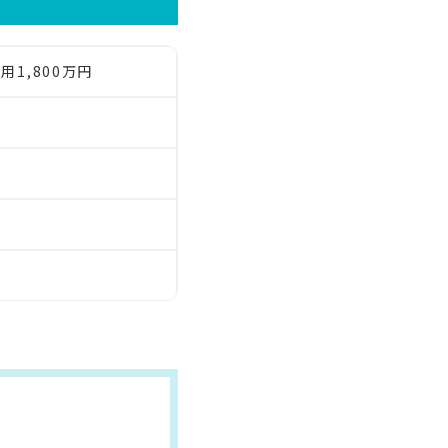
1,800万円