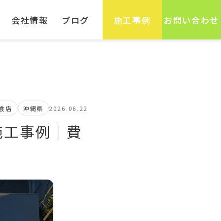
会社情報
ブログ
施工事例
お問い合わせ
食店
沖縄県
2026.06.22
施工事例｜費