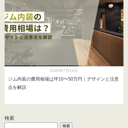
2026年7月14日
ジム内装の費用相場は坪10〜50万円｜デザインと注意
点を解説
検索
検索