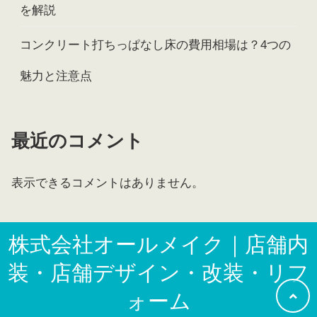
を解説
コンクリート打ちっぱなし床の費用相場は？4つの
魅力と注意点
最近のコメント
表示できるコメントはありません。
株式会社オールメイク｜店舗内
装・店舗デザイン・改装・リフ
ォーム