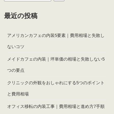
最近の投稿
アメリカンカフェの内装5要素｜費用相場と失敗し
ないコツ
メイドカフェの内装｜坪単価の相場と失敗しない5
つの要点
クリニックの外観をおしゃれにする5つのポイント
と費用相場
オフィス移転の内装工事｜費用相場と進め方7手順