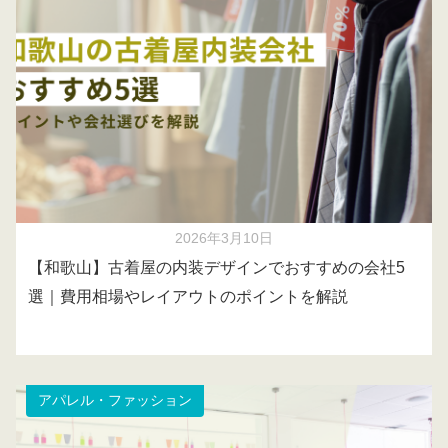
2026年3月10日
【和歌山】古着屋の内装デザインでおすすめの会社5
選｜費用相場やレイアウトのポイントを解説
アパレル・ファッション