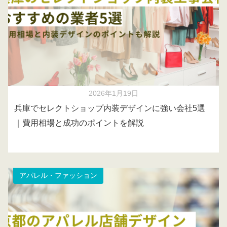
2026年1月19日
兵庫でセレクトショップ内装デザインに強い会社5選
｜費用相場と成功のポイントを解説
アパレル・ファッション