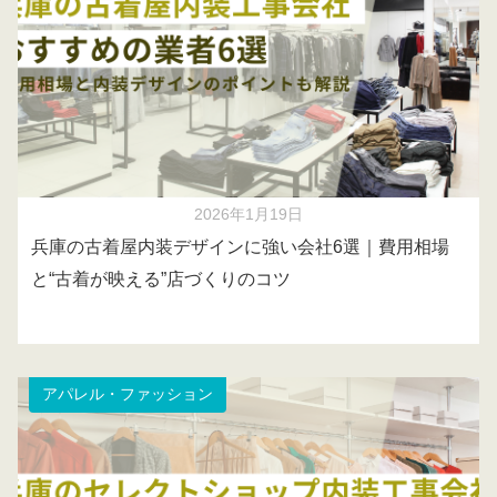
2026年1月19日
兵庫の古着屋内装デザインに強い会社6選｜費用相場
と“古着が映える”店づくりのコツ
アパレル・ファッション