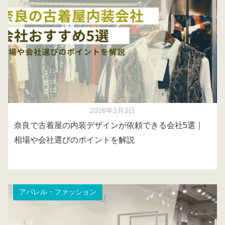
2026年3月3日
奈良で古着屋の内装デザインが依頼できる会社5選｜
相場や会社選びのポイントを解説
アパレル・ファッション