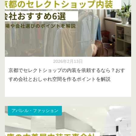
2026年2月13日
京都でセレクトショップの内装を依頼するなら？おす
すめ会社とおしゃれ空間を作るポイントを解説
アパレル・ファッション