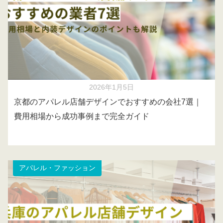
2026年1月5日
京都のアパレル店舗デザインでおすすめの会社7選｜
費用相場から成功事例まで完全ガイド
アパレル・ファッション