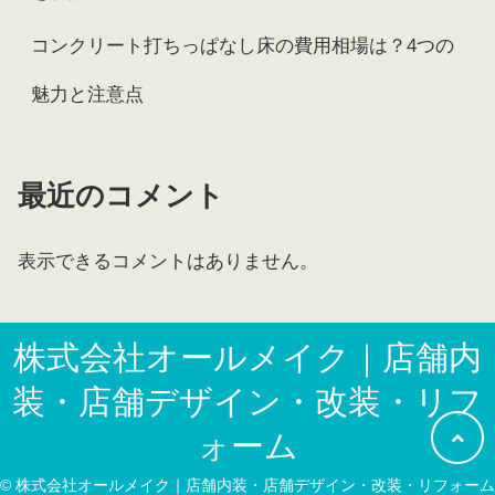
コンクリート打ちっぱなし床の費用相場は？4つの
魅力と注意点
最近のコメント
表示できるコメントはありません。
株式会社オールメイク｜店舗内
装・店舗デザイン・改装・リフ
ォーム
© 株式会社オールメイク｜店舗内装・店舗デザイン・改装・リフォーム