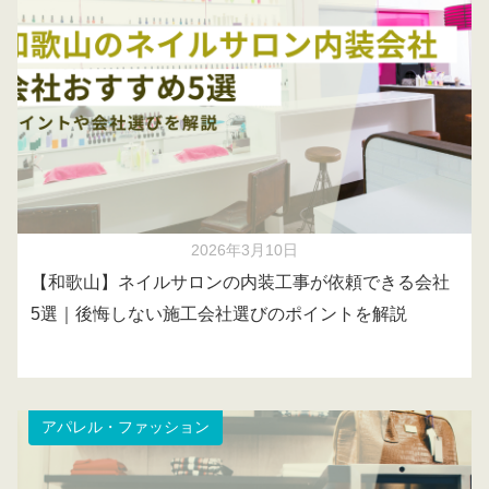
2026年3月10日
【和歌山】ネイルサロンの内装工事が依頼できる会社
5選｜後悔しない施工会社選びのポイントを解説
アパレル・ファッション