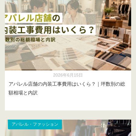
2026年6月15日
アパレル店舗の内装工事費用はいくら？｜坪数別の総
額相場と内訳
アパレル・ファッション