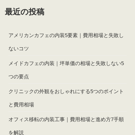
最近の投稿
アメリカンカフェの内装5要素｜費用相場と失敗し
ないコツ
メイドカフェの内装｜坪単価の相場と失敗しない5
つの要点
クリニックの外観をおしゃれにする5つのポイント
と費用相場
オフィス移転の内装工事｜費用相場と進め方7手順
を解説