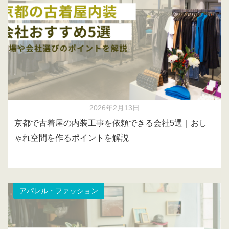
2026年2月13日
京都で古着屋の内装工事を依頼できる会社5選｜おし
ゃれ空間を作るポイントを解説
アパレル・ファッション