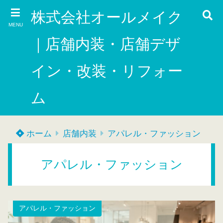
株式会社オールメイク
MENU
｜店舗内装・店舗デザ
イン・改装・リフォー
ム
ホーム
店舗内装
アパレル・ファッション
アパレル・ファッション
アパレル・ファッション